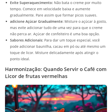
Evite Superaquecimento:
Não bata o creme por muito
tempo. Comece em velocidade baixa e aumente
gradualmente. Pare assim que formar picos suaves.
adicione Açúcar Gradualmente:
Misture o açúcar à gosto,
mas evite adicionar tudo de uma vez para que o creme
não perca ar. Açúcar de confeiteiro é uma boa opção.
Sabores Adicionais:
Para dar um toque especial, você
pode adicionar baunilha, cacau em pó ou até mesmo um
toque de licor. Misture delicadamente após atingir o
ponto ideal.
Harmonização: Quando Servir o Café com
Licor de frutas vermelhas