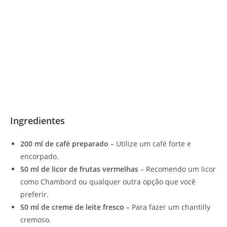
Ingredientes
200 ml de café preparado
– Utilize um café forte e
encorpado.
50 ml de licor de frutas vermelhas
– Recomendo um licor
como Chambord ou qualquer outra opção que você
preferir.
50 ml de creme de leite fresco
– Para fazer um chantilly
cremoso.