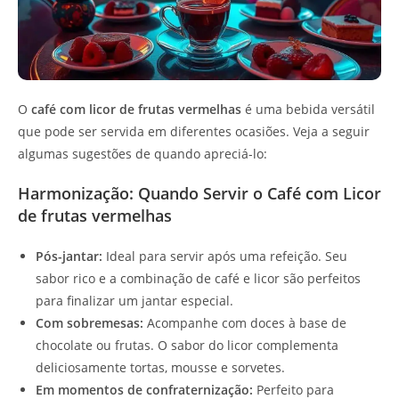
O
café com licor de frutas vermelhas
é uma bebida versátil
que pode ser servida em diferentes ocasiões. Veja a seguir
algumas sugestões de quando apreciá-lo:
Harmonização: Quando Servir o Café com Licor
de frutas vermelhas
Pós-jantar:
Ideal para servir após uma refeição. Seu
sabor rico e a combinação de café e licor são perfeitos
para finalizar um jantar especial.
Com sobremesas:
Acompanhe com doces à base de
chocolate ou frutas. O sabor do licor complementa
deliciosamente tortas, mousse e sorvetes.
Em momentos de confraternização:
Perfeito para