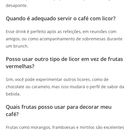
desaponte.
Quando é adequado servir o café com licor?
Esse drink é perfeito após as refeições, em reuniões com
amigos, ou como acompanhamento de sobremesas durante
um brunch.
Posso usar outro tipo de licor em vez de frutas
vermelhas?
Sim, você pode experimentar outros licores, como de
chocolate ou caramelo, mas isso mudará o perfil de sabor da
bebida.
Quais frutas posso usar para decorar meu
café?
Frutas como morangos, framboesas e mirtilos são excelentes