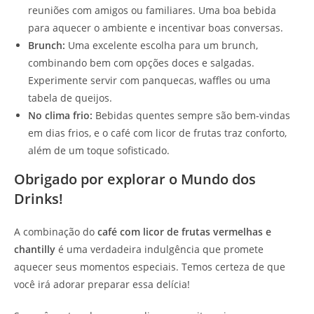
reuniões com amigos ou familiares. Uma boa bebida
para aquecer o ambiente e incentivar boas conversas.
Brunch:
Uma excelente escolha para um brunch,
combinando bem com opções doces e salgadas.
Experimente servir com panquecas, waffles ou uma
tabela de queijos.
No clima frio:
Bebidas quentes sempre são bem-vindas
em dias frios, e o café com licor de frutas traz conforto,
além de um toque sofisticado.
Obrigado por explorar o Mundo dos
Drinks!
A combinação do
café com licor de frutas vermelhas e
chantilly
é uma verdadeira indulgência que promete
aquecer seus momentos especiais. Temos certeza de que
você irá adorar preparar essa delícia!