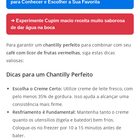
para Conhecer e Escolher a Sua Favorita
➜ Experimente
Cupim macio receita muito saborosa
de dar água na boca
Para garantir um
chantilly perfeito
para combinar com seu
café com licor de frutas vermelhas
, siga estas dicas
valiosas:
Dicas para um Chantilly Perfeito
Escolha o Creme Certo:
Utilize creme de leite fresco, com
pelo menos 35% de gordura. Isso ajuda a alcançar uma
consistência mais firme.
Resfriamento é Fundamental:
Mantenha tanto o creme
quanto os utensílios (tigela e batedor) bem frios.
Coloque-os no freezer por 10 a 15 minutos antes de
bater.