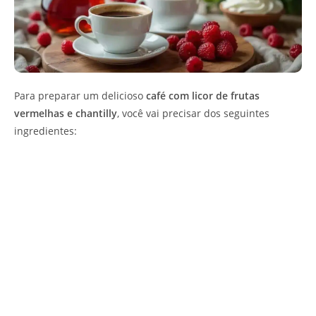
Para preparar um delicioso
café com licor de frutas
vermelhas e chantilly
, você vai precisar dos seguintes
ingredientes: