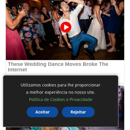
Utilizamos cookies para lhe proporcionar
a melhor experiência no nosso site.
Política de Cookies e Privacidade
Aceitar
Rejeitar