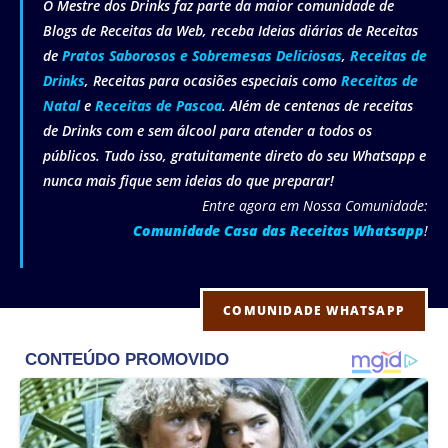
O Mestre dos Drinks faz parte da maior comunidade de
Blogs de Receitas da Web, receba Ideias diárias de Receitas
de
Pratos Saborosos e Sobremesas Deliciosas
,
Receitas de
Drinks
, Receitas para ocasiões especiais como
Receitas de
Natal
e
Receitas de Pascoa
. Além de centenas de receitas
de Drinks com e sem álcool para atender a todos os
públicos. Tudo isso, gratuitamente direto do seu Whatsapp e
nunca mais fique sem ideias do que preparar!
Entre agora em Nossa Comunidade:
Comunidade Casa das Receitas Whatsapp
!
COMUNIDADE WHATSAPP