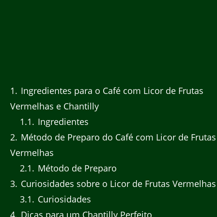
1
Ingredientes para o Café com Licor de Frutas
Vermelhas e Chantilly
1.1
Ingredientes
2
Método de Preparo do Café com Licor de Frutas
Vermelhas
2.1
Método de Preparo
3
Curiosidades sobre o Licor de Frutas Vermelhas
3.1
Curiosidades
4
Dicas para um Chantilly Perfeito