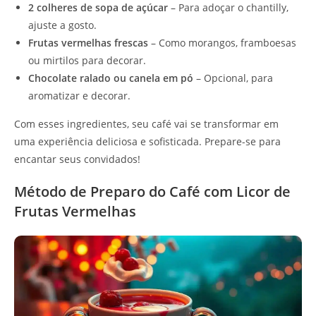
2 colheres de sopa de açúcar
– Para adoçar o chantilly,
ajuste a gosto.
Frutas vermelhas frescas
– Como morangos, framboesas
ou mirtilos para decorar.
Chocolate ralado ou canela em pó
– Opcional, para
aromatizar e decorar.
Com esses ingredientes, seu café vai se transformar em
uma experiência deliciosa e sofisticada. Prepare-se para
encantar seus convidados!
Método de Preparo do Café com Licor de
Frutas Vermelhas