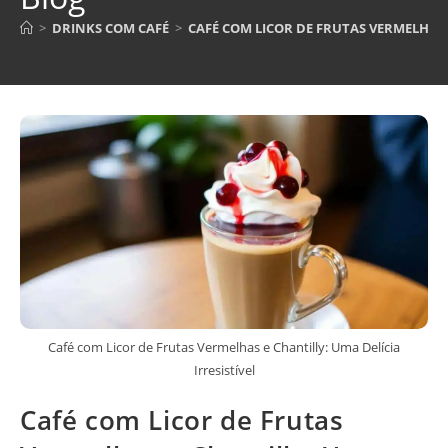
>
DRINKS COM CAFÉ
>
CAFÉ COM LICOR DE FRUTAS VERMELHAS E
Café com Licor de Frutas Vermelhas e Chantilly: Uma Delícia
Irresistível
Café com Licor de Frutas