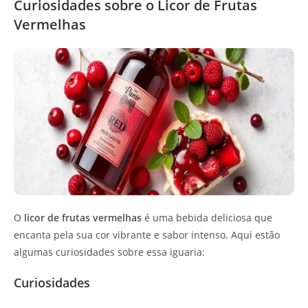
Curiosidades sobre o Licor de Frutas
Vermelhas
O
licor de frutas vermelhas
é uma bebida deliciosa que
encanta pela sua cor vibrante e sabor intenso. Aqui estão
algumas curiosidades sobre essa iguaria:
Curiosidades