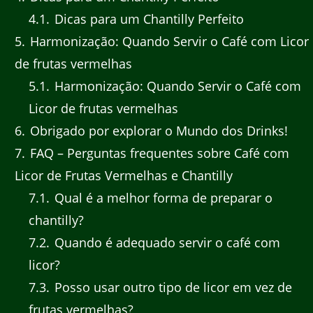
4.1
Dicas para um Chantilly Perfeito
5
Harmonização: Quando Servir o Café com Licor
de frutas vermelhas
5.1
Harmonização: Quando Servir o Café com
Licor de frutas vermelhas
6
Obrigado por explorar o Mundo dos Drinks!
7
FAQ – Perguntas frequentes sobre Café com
Licor de Frutas Vermelhas e Chantilly
7.1
Qual é a melhor forma de preparar o
chantilly?
7.2
Quando é adequado servir o café com
licor?
7.3
Posso usar outro tipo de licor em vez de
frutas vermelhas?