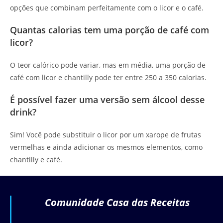
opções que combinam perfeitamente com o licor e o café.
Quantas calorias tem uma porção de café com
licor?
O teor calórico pode variar, mas em média, uma porção de
café com licor e chantilly pode ter entre 250 a 350 calorias.
É possível fazer uma versão sem álcool desse
drink?
Sim! Você pode substituir o licor por um xarope de frutas
vermelhas e ainda adicionar os mesmos elementos, como
chantilly e café.
Comunidade Casa das Receitas