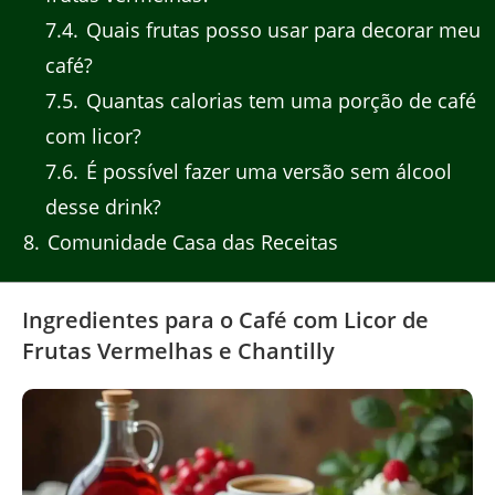
7.4
Quais frutas posso usar para decorar meu
café?
7.5
Quantas calorias tem uma porção de café
com licor?
7.6
É possível fazer uma versão sem álcool
desse drink?
8
Comunidade Casa das Receitas
Ingredientes para o Café com Licor de
Frutas Vermelhas e Chantilly