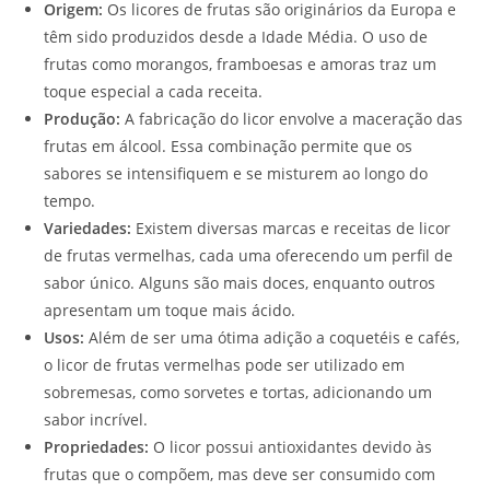
Origem:
Os licores de frutas são originários da Europa e
têm sido produzidos desde a Idade Média. O uso de
frutas como morangos, framboesas e amoras traz um
toque especial a cada receita.
Produção:
A fabricação do licor envolve a maceração das
frutas em álcool. Essa combinação permite que os
sabores se intensifiquem e se misturem ao longo do
tempo.
Variedades:
Existem diversas marcas e receitas de licor
de frutas vermelhas, cada uma oferecendo um perfil de
sabor único. Alguns são mais doces, enquanto outros
apresentam um toque mais ácido.
Usos:
Além de ser uma ótima adição a coquetéis e cafés,
o licor de frutas vermelhas pode ser utilizado em
sobremesas, como sorvetes e tortas, adicionando um
sabor incrível.
Propriedades:
O licor possui antioxidantes devido às
frutas que o compõem, mas deve ser consumido com