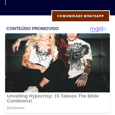
COMUNIDADE WHATSAPP