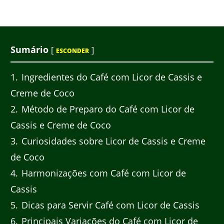
Sumário
[
]
ESCONDER
1
Ingredientes do Café com Licor de Cassis e
Creme de Coco
2
Método de Preparo do Café com Licor de
Cassis e Creme de Coco
3
Curiosidades sobre Licor de Cassis e Creme
de Coco
4
Harmonizações com Café com Licor de
Cassis
5
Dicas para Servir Café com Licor de Cassis
6
Principais Variações do Café com Licor de