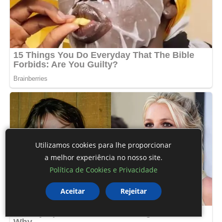
Utilizamos cookies para lhe proporcionar
a melhor experiência no nosso site.
Política de Cookies e Privacidade
Aceitar
Rejeitar