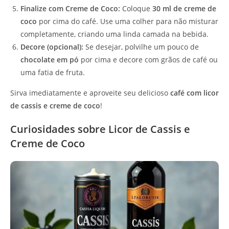
Finalize com Creme de Coco:
Coloque
30 ml de creme de
coco
por cima do café. Use uma colher para não misturar
completamente, criando uma linda camada na bebida.
Decore (opcional):
Se desejar, polvilhe um pouco de
chocolate em pó
por cima e decore com grãos de café ou
uma fatia de fruta.
Sirva imediatamente e aproveite seu delicioso
café com licor
de cassis e creme de coco
!
Curiosidades sobre Licor de Cassis e
Creme de Coco