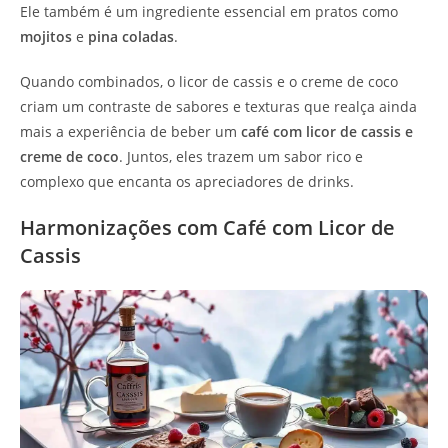
Ele também é um ingrediente essencial em pratos como
mojitos
e
pina coladas
.
Quando combinados, o licor de cassis e o creme de coco
criam um contraste de sabores e texturas que realça ainda
mais a experiência de beber um
café com licor de cassis e
creme de coco
. Juntos, eles trazem um sabor rico e
complexo que encanta os apreciadores de drinks.
Harmonizações com Café com Licor de
Cassis