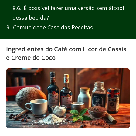
8.6
É possível fazer uma versão sem álcool
dessa bebida?
9
Comunidade Casa das Receitas
Ingredientes do Café com Licor de Cassis
e Creme de Coco