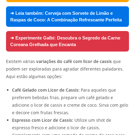
➜ Leia também:
Cerveja com Sorvete de Limão e
Raspas de Coco: A Combinação Refrescante Perfeita
➜ Experimente
Galbi: Descubra o Segredo da Carne
Coreana Grelhada que Encanta
Existem várias
variações do café com licor de cassis
que
podem ser exploradas para agradar diferentes paladares.
Aqui estão algumas opções:
Café Gelado com Licor de Cassis:
Para aqueles que
preferem bebidas frias, prepare um café gelado e
adicione o licor de cassis e creme de coco. Sirva com gelo
e decore com frutas frescas.
Espresso com Licor de Cassis:
Utilize um shot de
espresso fresco e adicione o licor de cassis.