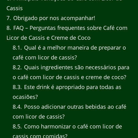
Cassis
7
Obrigado por nos acompanhar!
8
FAQ – Perguntas frequentes sobre Café com
Licor de Cassis e Creme de Coco
8.1
Qual é a melhor maneira de preparar o
café com licor de cassis?
8.2
Quais ingredientes são necessários para
o café com licor de cassis e creme de coco?
8.3
Este drink é apropriado para todas as
ocasiões?
8.4
Posso adicionar outras bebidas ao café
com licor de cassis?
8.5
Como harmonizar o café com licor de
cassis com comidas?