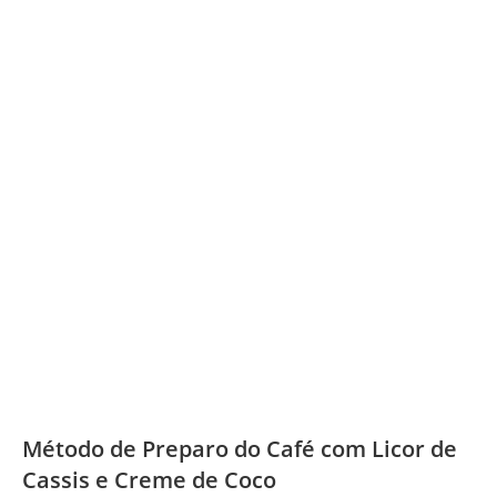
Método de Preparo do Café com Licor de
Cassis e Creme de Coco