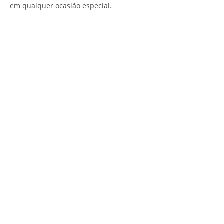
em qualquer ocasião especial.