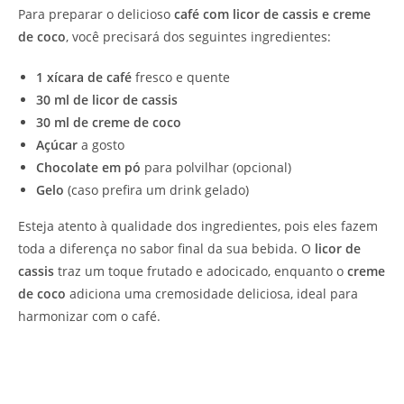
Para preparar o delicioso
café com licor de cassis e creme
de coco
, você precisará dos seguintes ingredientes:
1 xícara de café
fresco e quente
30 ml de licor de cassis
30 ml de creme de coco
Açúcar
a gosto
Chocolate em pó
para polvilhar (opcional)
Gelo
(caso prefira um drink gelado)
Esteja atento à qualidade dos ingredientes, pois eles fazem
toda a diferença no sabor final da sua bebida. O
licor de
cassis
traz um toque frutado e adocicado, enquanto o
creme
de coco
adiciona uma cremosidade deliciosa, ideal para
harmonizar com o café.