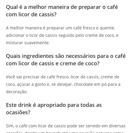
Qual é a melhor maneira de preparar o café
com licor de cassis?
A melhor maneira é preparar um café fresco e quente,
adicionar o licor de cassis seguido pelo creme de coco, e
misturar suavemente.
Quais ingredientes são necessários para o café
com licor de cassis e creme de coco?
Você vai precisar de café fresco, licor de cassis, creme de
coco, açúcar a gosto e, se desejar, chocolate em pó para a
decoração.
Este drink é apropriado para todas as
ocasiões?
Sim, o café com licor de cassis pode ser servido em diversas