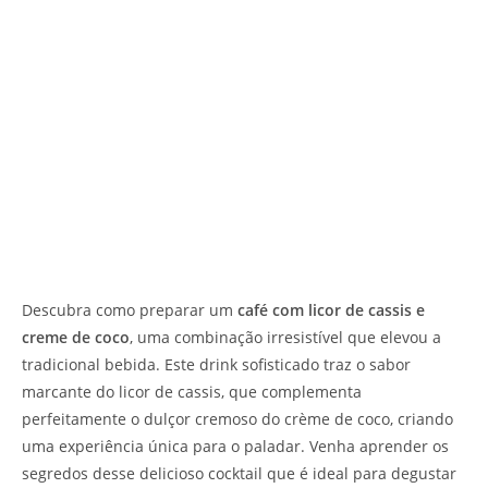
Descubra como preparar um
café com licor de cassis e
creme de coco
, uma combinação irresistível que elevou a
tradicional bebida. Este drink sofisticado traz o sabor
marcante do licor de cassis, que complementa
perfeitamente o dulçor cremoso do crème de coco, criando
uma experiência única para o paladar. Venha aprender os
segredos desse delicioso cocktail que é ideal para degustar