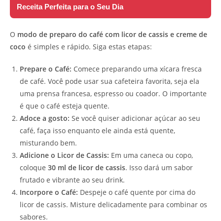
Receita Perfeita para o Seu Dia
O
modo de preparo do café com licor de cassis e creme de
coco
é simples e rápido. Siga estas etapas:
Prepare o Café:
Comece preparando uma xícara fresca
de café. Você pode usar sua cafeteira favorita, seja ela
uma prensa francesa, espresso ou coador. O importante
é que o café esteja quente.
Adoce a gosto:
Se você quiser adicionar açúcar ao seu
café, faça isso enquanto ele ainda está quente,
misturando bem.
Adicione o Licor de Cassis:
Em uma caneca ou copo,
coloque
30 ml de licor de cassis
. Isso dará um sabor
frutado e vibrante ao seu drink.
Incorpore o Café:
Despeje o café quente por cima do
licor de cassis. Misture delicadamente para combinar os
sabores.