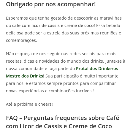
Obrigado por nos acompanhar!
Esperamos que tenha gostado de descobrir as maravilhas
do
café com licor de cassis e creme de coco
! Essa bebida
deliciosa pode ser a estrela das suas próximas reuniões e
comemorações.
Não esqueça de nos seguir nas redes sociais para mais
receitas, dicas e novidades do mundo dos drinks. Junte-se à
nossa comunidade e faça parte do
Protal dos Drinkeros
Mestre dos Drinks
! Sua participação é muito importante
para nós, e estamos sempre prontos para compartilhar
novas experiências e combinações incríveis!
Até a próxima e cheers!
FAQ – Perguntas frequentes sobre Café
com Licor de Cassis e Creme de Coco