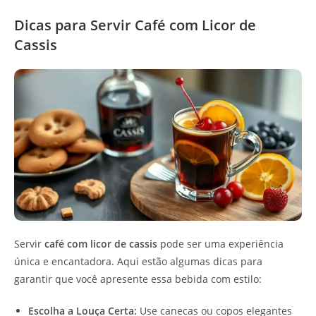
Dicas para Servir Café com Licor de
Cassis
Servir
café com licor de cassis
pode ser uma experiência
única e encantadora. Aqui estão algumas dicas para
garantir que você apresente essa bebida com estilo:
Escolha a Louça Certa:
Use canecas ou copos elegantes