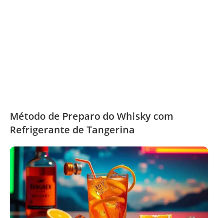
Método de Preparo do Whisky com
Refrigerante de Tangerina