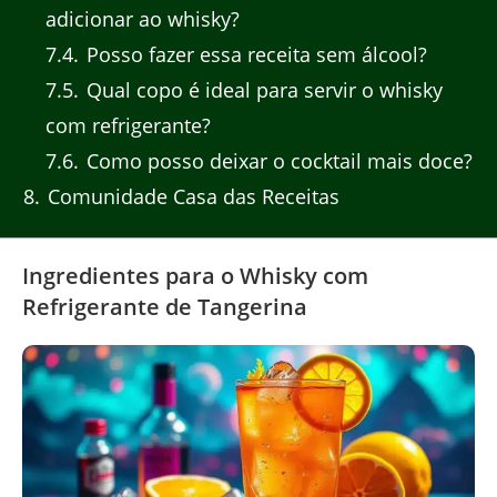
adicionar ao whisky?
7.4
Posso fazer essa receita sem álcool?
7.5
Qual copo é ideal para servir o whisky
com refrigerante?
7.6
Como posso deixar o cocktail mais doce?
8
Comunidade Casa das Receitas
Ingredientes para o Whisky com
Refrigerante de Tangerina