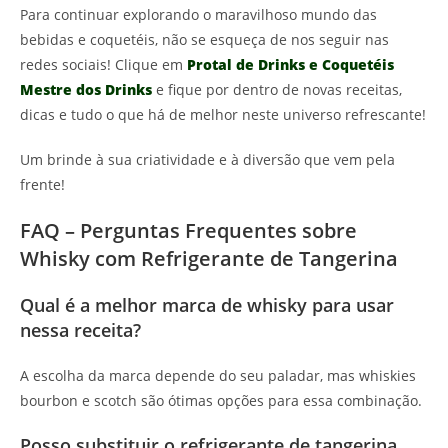
Para continuar explorando o maravilhoso mundo das
bebidas e coquetéis, não se esqueça de nos seguir nas
redes sociais! Clique em
Protal de Drinks e Coquetéis
Mestre dos Drinks
e fique por dentro de novas receitas,
dicas e tudo o que há de melhor neste universo refrescante!
Um brinde à sua criatividade e à diversão que vem pela
frente!
FAQ – Perguntas Frequentes sobre
Whisky com Refrigerante de Tangerina
Qual é a melhor marca de whisky para usar
nessa receita?
A escolha da marca depende do seu paladar, mas whiskies
bourbon e scotch são ótimas opções para essa combinação.
Posso substituir o refrigerante de tangerina