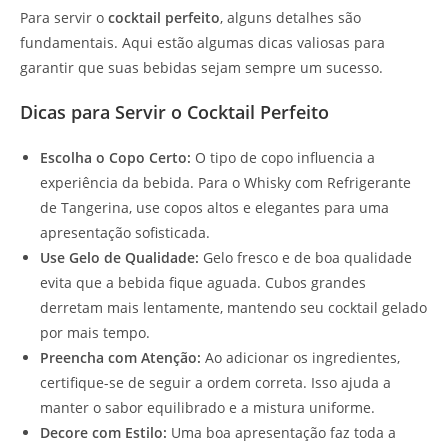
Para servir o
cocktail perfeito
, alguns detalhes são
fundamentais. Aqui estão algumas dicas valiosas para
garantir que suas bebidas sejam sempre um sucesso.
Dicas para Servir o Cocktail Perfeito
Escolha o Copo Certo:
O tipo de copo influencia a
experiência da bebida. Para o Whisky com Refrigerante
de Tangerina, use copos altos e elegantes para uma
apresentação sofisticada.
Use Gelo de Qualidade:
Gelo fresco e de boa qualidade
evita que a bebida fique aguada. Cubos grandes
derretam mais lentamente, mantendo seu cocktail gelado
por mais tempo.
Preencha com Atenção:
Ao adicionar os ingredientes,
certifique-se de seguir a ordem correta. Isso ajuda a
manter o sabor equilibrado e a mistura uniforme.
Decore com Estilo:
Uma boa apresentação faz toda a