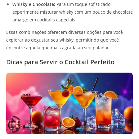
Whisky e Chocolate:
Para um toque sofisticado,
experimente misturar whisky com um pouco de chocolate
amargo em cocktails especiais.
Essas combinações oferecem diversas opções para você
explorar ao degustar seu whisky, permitindo que você
encontre aquela que mais agrada ao seu paladar.
Dicas para Servir o Cocktail Perfeito