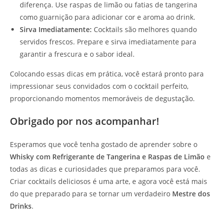
diferença. Use raspas de limão ou fatias de tangerina
como guarnição para adicionar cor e aroma ao drink.
Sirva Imediatamente:
Cocktails são melhores quando
servidos frescos. Prepare e sirva imediatamente para
garantir a frescura e o sabor ideal.
Colocando essas dicas em prática, você estará pronto para
impressionar seus convidados com o cocktail perfeito,
proporcionando momentos memoráveis de degustação.
Obrigado por nos acompanhar!
Esperamos que você tenha gostado de aprender sobre o
Whisky com Refrigerante de Tangerina e Raspas de Limão
e
todas as dicas e curiosidades que preparamos para você.
Criar cocktails deliciosos é uma arte, e agora você está mais
do que preparado para se tornar um verdadeiro
Mestre dos
Drinks
.