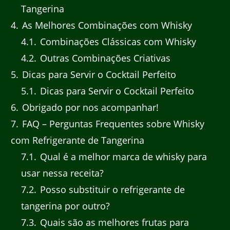
Tangerina
4
As Melhores Combinações com Whisky
4.1
Combinações Clássicas com Whisky
4.2
Outras Combinações Criativas
5
Dicas para Servir o Cocktail Perfeito
5.1
Dicas para Servir o Cocktail Perfeito
6
Obrigado por nos acompanhar!
7
FAQ – Perguntas Frequentes sobre Whisky
com Refrigerante de Tangerina
7.1
Qual é a melhor marca de whisky para
usar nessa receita?
7.2
Posso substituir o refrigerante de
tangerina por outro?
7.3
Quais são as melhores frutas para