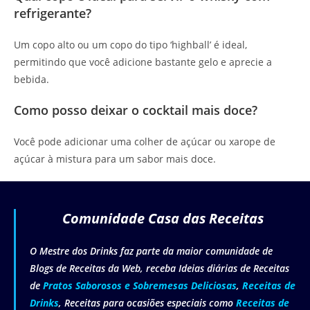
refrigerante?
Um copo alto ou um copo do tipo ‘highball’ é ideal,
permitindo que você adicione bastante gelo e aprecie a
bebida.
Como posso deixar o cocktail mais doce?
Você pode adicionar uma colher de açúcar ou xarope de
açúcar à mistura para um sabor mais doce.
Comunidade Casa das Receitas
O Mestre dos Drinks faz parte da maior comunidade de
Blogs de Receitas da Web, receba Ideias diárias de Receitas
de
Pratos Saborosos e Sobremesas Deliciosas
,
Receitas de
Drinks
, Receitas para ocasiões especiais como
Receitas de