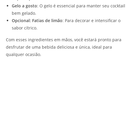
Gelo a gosto
: O gelo é essencial para manter seu cocktail
bem gelado.
Opcional: Fatias de limão
: Para decorar e intensificar o
sabor cítrico.
Com esses ingredientes em mãos, você estará pronto para
desfrutar de uma bebida deliciosa e única, ideal para
qualquer ocasião.