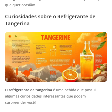
qualquer ocasião!
Curiosidades sobre o Refrigerante de
Tangerina
O
refrigerante de tangerina
é uma bebida que possui
algumas curiosidades interessantes que podem
surpreender você!