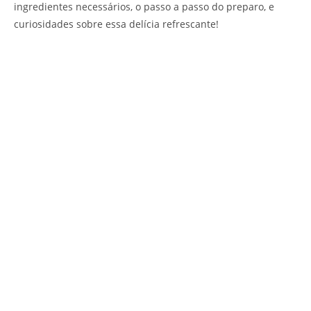
ingredientes necessários, o passo a passo do preparo, e
curiosidades sobre essa delícia refrescante!