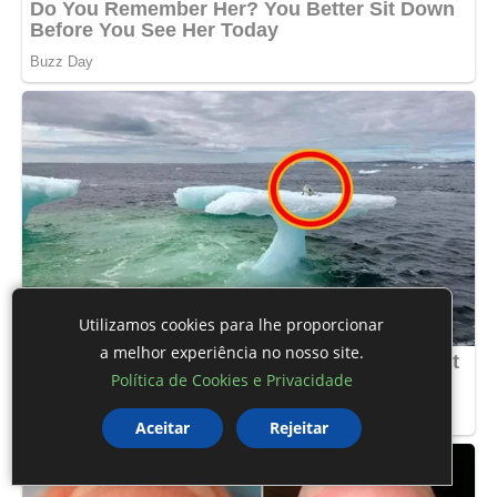
Utilizamos cookies para lhe proporcionar
a melhor experiência no nosso site.
Política de Cookies e Privacidade
Aceitar
Rejeitar