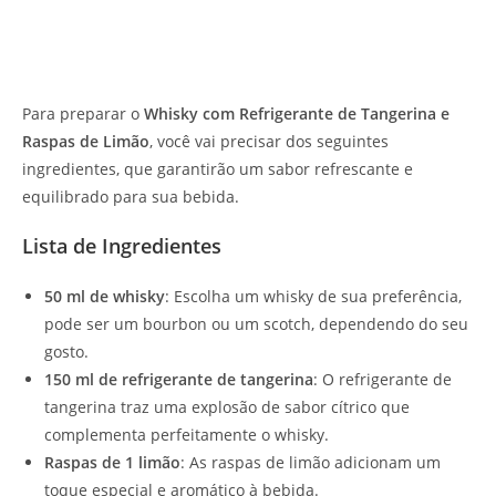
Para preparar o
Whisky com Refrigerante de Tangerina e
Raspas de Limão
, você vai precisar dos seguintes
ingredientes, que garantirão um sabor refrescante e
equilibrado para sua bebida.
Lista de Ingredientes
50 ml de whisky
: Escolha um whisky de sua preferência,
pode ser um bourbon ou um scotch, dependendo do seu
gosto.
150 ml de refrigerante de tangerina
: O refrigerante de
tangerina traz uma explosão de sabor cítrico que
complementa perfeitamente o whisky.
Raspas de 1 limão
: As raspas de limão adicionam um
toque especial e aromático à bebida.