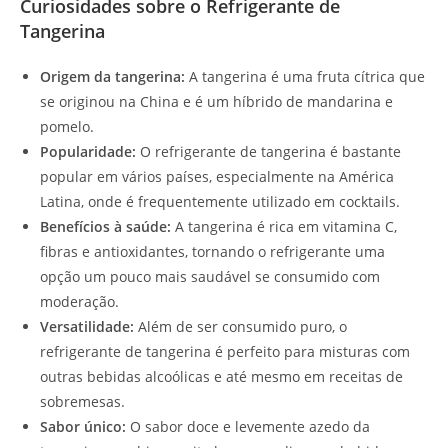
Curiosidades sobre o Refrigerante de
Tangerina
Origem da tangerina:
A tangerina é uma fruta cítrica que
se originou na China e é um híbrido de mandarina e
pomelo.
Popularidade:
O refrigerante de tangerina é bastante
popular em vários países, especialmente na América
Latina, onde é frequentemente utilizado em cocktails.
Benefícios à saúde:
A tangerina é rica em vitamina C,
fibras e antioxidantes, tornando o refrigerante uma
opção um pouco mais saudável se consumido com
moderação.
Versatilidade:
Além de ser consumido puro, o
refrigerante de tangerina é perfeito para misturas com
outras bebidas alcoólicas e até mesmo em receitas de
sobremesas.
Sabor único:
O sabor doce e levemente azedo da