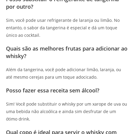
por outro?
Sim, você pode usar refrigerante de laranja ou limão. No
entanto, o sabor da tangerina é especial e dá um toque
único ao cocktail.
Quais são as melhores frutas para adicionar ao
whisky?
Além da tangerina, você pode adicionar limão, laranja, ou
até mesmo cerejas para um toque adocicado.
Posso fazer essa receita sem álcool?
Sim! Você pode substituir o whisky por um xarope de uva ou
uma bebida não alcoólica e ainda sim desfrutar de um
ótimo drink.
Qual copo é ideal para servir o whisky com