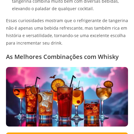
tangerina combina muito bem com diversas bebidas,
elevando o paladar de qualquer cocktail.
Essas curiosidades mostram que o refrigerante de tangerina
não é apenas uma bebida refrescante, mas também rica em
história e versatilidade, tornando-se uma excelente escolha
para incrementar seu drink.
As Melhores Combinações com Whisky