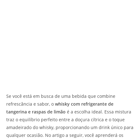
Se você está em busca de uma bebida que combine
refrescância e sabor, o
whisky com refrigerante de
tangerina e raspas de limão
é a escolha ideal. Essa mistura
traz o equilíbrio perfeito entre a doçura cítrica e o toque
amadeirado do whisky, proporcionando um drink único para
qualquer ocasião. No artigo a seguir, você aprenderá os