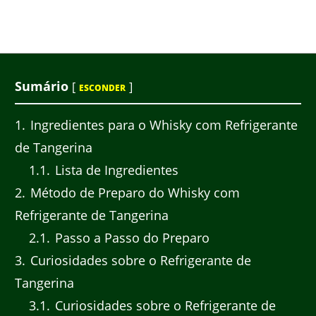
Sumário
[
]
ESCONDER
1
Ingredientes para o Whisky com Refrigerante
de Tangerina
1.1
Lista de Ingredientes
2
Método de Preparo do Whisky com
Refrigerante de Tangerina
2.1
Passo a Passo do Preparo
3
Curiosidades sobre o Refrigerante de
Tangerina
3.1
Curiosidades sobre o Refrigerante de