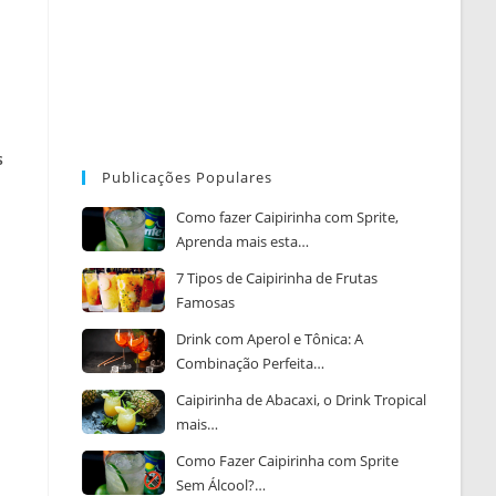
s
Publicações Populares
Como fazer Caipirinha com Sprite,
Aprenda mais esta…
7 Tipos de Caipirinha de Frutas
Famosas
Drink com Aperol e Tônica: A
Combinação Perfeita…
Caipirinha de Abacaxi, o Drink Tropical
mais…
Como Fazer Caipirinha com Sprite
Sem Álcool?…