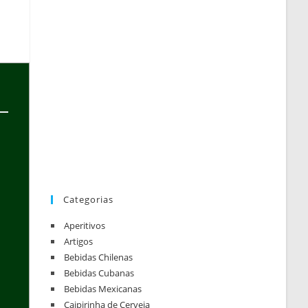
Categorias
Aperitivos
Artigos
Bebidas Chilenas
Bebidas Cubanas
Bebidas Mexicanas
Caipirinha de Cerveja