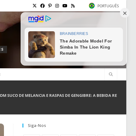
PORTUGUÊS
ES
E
OM SUCO DE MELANCIA E RASPAS DE GENGIBRE: A BEBIDA REFRESCAN
Siga-Nos