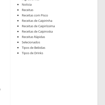
Noticia
Receitas
Receitas com Pisco
Receitas de Caipirinha
Receitas de Caipiríssima
Receitas de Caipiroska
Receitas Rápidas
Selecionados
Tipos de Bebidas
Tipos de Drinks
s