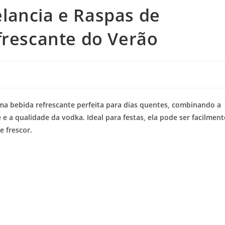
lancia e Raspas de
frescante do Verão
ma bebida refrescante perfeita para dias quentes, combinando a
 a qualidade da vodka. Ideal para festas, ela pode ser facilment
e frescor.