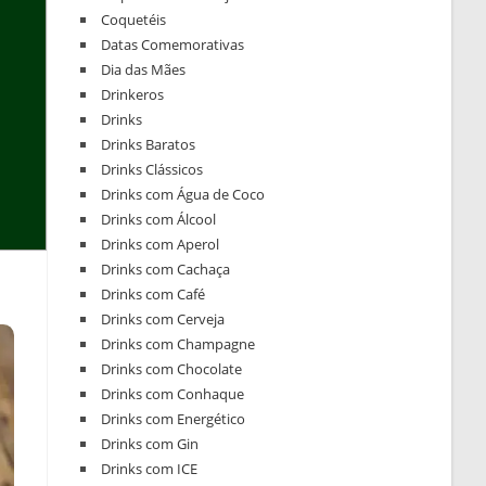
Coquetéis
Datas Comemorativas
Dia das Mães
Drinkeros
Drinks
Drinks Baratos
Drinks Clássicos
Drinks com Água de Coco
Drinks com Álcool
Drinks com Aperol
Drinks com Cachaça
Drinks com Café
Drinks com Cerveja
Drinks com Champagne
Drinks com Chocolate
Drinks com Conhaque
Drinks com Energético
Drinks com Gin
Drinks com ICE