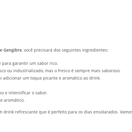
e Gengibre
, você precisará dos seguintes ingredientes:
para garantir um sabor rico.
sco ou industrializado, mas o fresco é sempre mais saboroso.
i adicionar um toque picante e aromático ao drink.
o e intensificar o sabor.
e aromático.
m drink refrescante que é perfeito para os dias ensolarados. Vamo