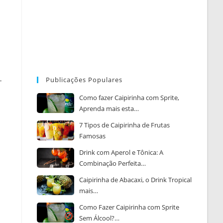
-
Publicações Populares
Como fazer Caipirinha com Sprite,
Aprenda mais esta…
7 Tipos de Caipirinha de Frutas
Famosas
Drink com Aperol e Tônica: A
Combinação Perfeita…
Caipirinha de Abacaxi, o Drink Tropical
mais…
Como Fazer Caipirinha com Sprite
Sem Álcool?…