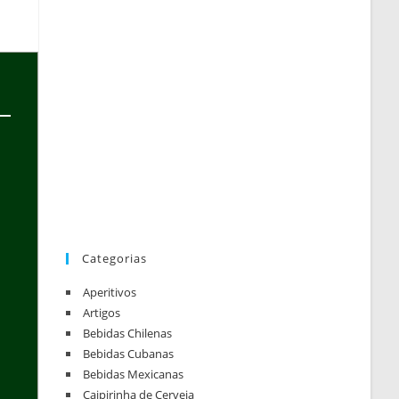
Categorias
Aperitivos
Artigos
Bebidas Chilenas
Bebidas Cubanas
Bebidas Mexicanas
Caipirinha de Cerveja