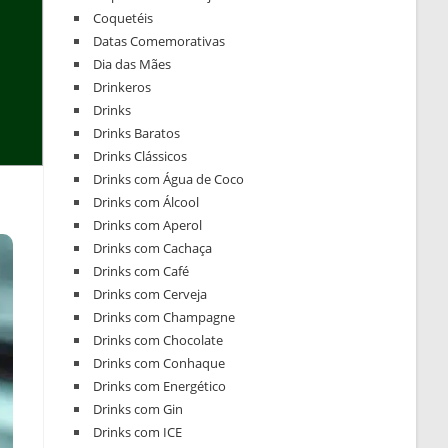
Coquetéis
Datas Comemorativas
Dia das Mães
Drinkeros
Drinks
Drinks Baratos
Drinks Clássicos
Drinks com Água de Coco
Drinks com Álcool
Drinks com Aperol
Drinks com Cachaça
Drinks com Café
Drinks com Cerveja
Drinks com Champagne
Drinks com Chocolate
Drinks com Conhaque
Drinks com Energético
Drinks com Gin
Drinks com ICE