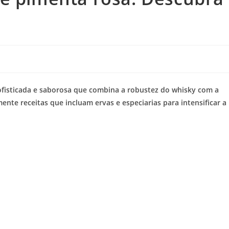
fisticada e saborosa que combina a robustez do whisky com a
nte receitas que incluam ervas e especiarias para intensificar a