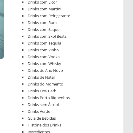
Drinks com Licor
Drinks com Martini
Drinks com Refrigerante
Drinks com Rum
Drinks com Saque
Drinks com Skol Beats
Drinks com Tequila
Drinks com Vinho
Drinks com Vodka
Drinks com Whisky
Drinks de Ano Novo
Drinks de Natal
Drinks do Momento
Drinks Low Carb
Drinks Porto Riquenhos
Drinks sem Álcool
Drinks Verde
Guia de Bebidas
História dos Drinks
Ingredientes