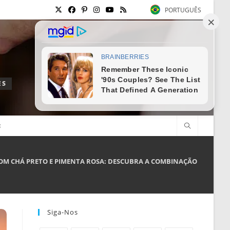
PORTUGUÊS
ES
E
OM CHÁ PRETO E PIMENTA ROSA: DESCUBRA A COMBINAÇÃO PERFEITA
Siga-Nos