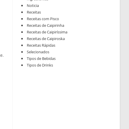
Noticia
Receitas
Receitas com Pisco
Receitas de Caipirinha
Receitas de Caipiríssima
Receitas de Caipiroska
Receitas Rápidas
Selecionados
e.
Tipos de Bebidas
Tipos de Drinks