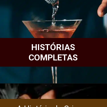
HISTÓRIAS
COMPLETAS