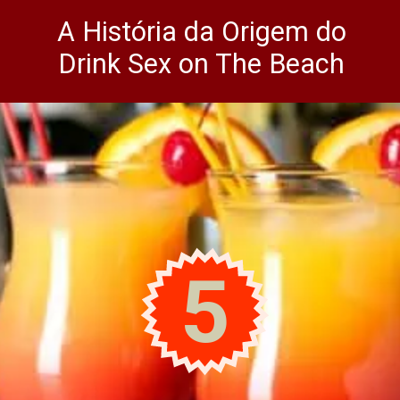
A História da Origem do
Drink Sex on The Beach
5