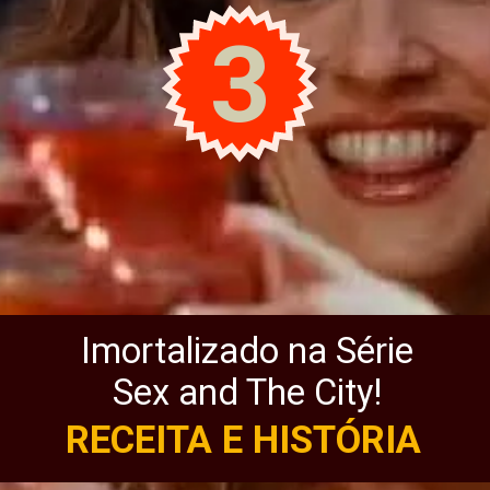
3
Imortalizado na Série
Sex and The City!
RECEITA E HISTÓRIA