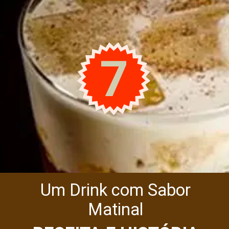
7
Um Drink com Sabor
Matinal