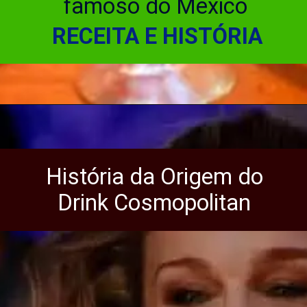
famoso do México
RECEITA E HISTÓRIA
História da Origem do
Drink Cosmopolitan