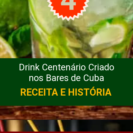
4
Drink Centenário Criado
nos Bares de Cuba
RECEITA E HISTÓRIA