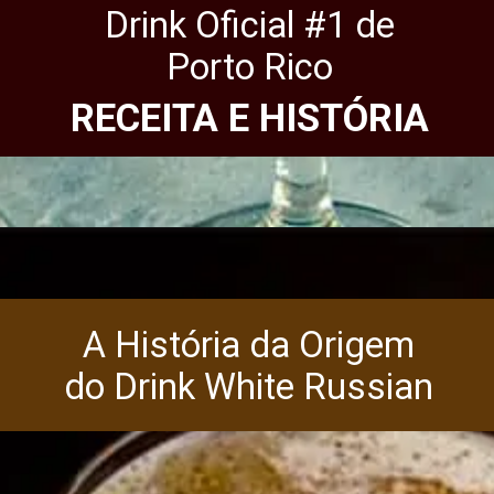
Drink Oficial #1 de
Porto Rico
RECEITA E HISTÓRIA
A História da Origem
do Drink White Russian