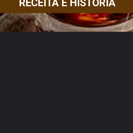
RECEITA E HISTÓRIA