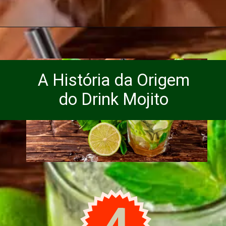
A História da Origem
do Drink Mojito