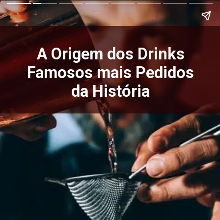
A Origem dos Drinks
Famosos mais Pedidos
da História