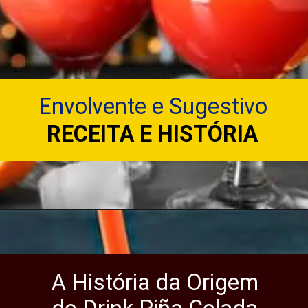
Envolvente e Sugestivo
RECEITA E HISTÓRIA
A História da Origem