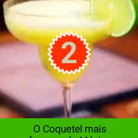
2
O Coquetel mais