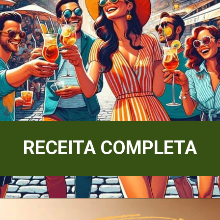
RECEITA COMPLETA