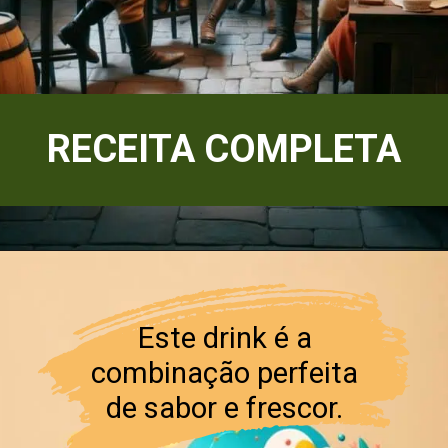
RECEITA COMPLETA
Este drink é a
combinação perfeita
de sabor e frescor.