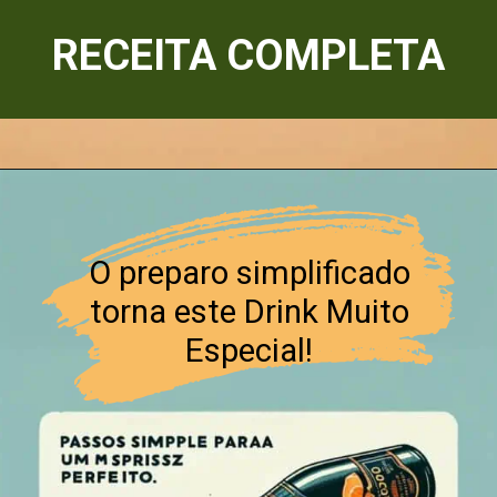
RECEITA COMPLETA
O preparo simplificado
torna este Drink Muito
Especial!