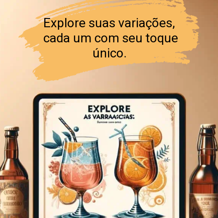
Explore suas variações,
cada um com seu toque
único.