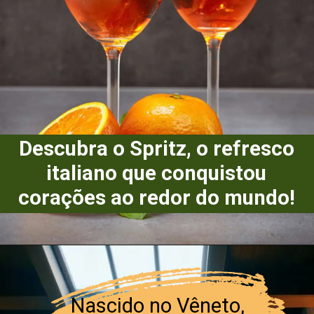
Descubra o Spritz, o refresco
italiano que conquistou
corações ao redor do mundo!
Nascido no Vêneto,