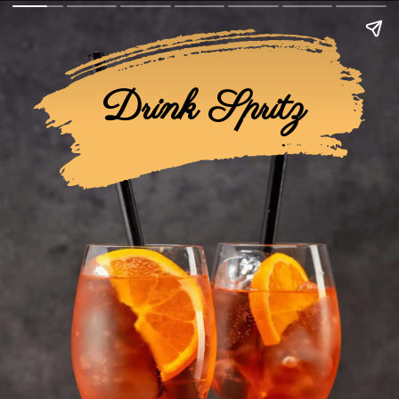
Drink Spritz