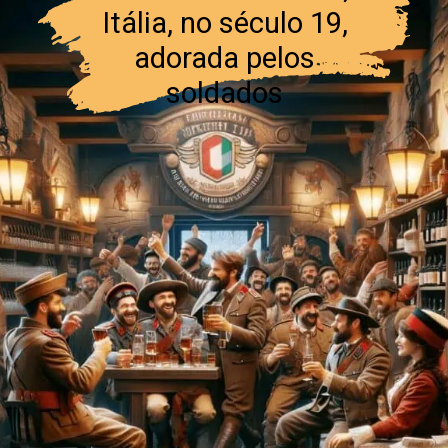
Itália, no século 19,
adorada pelos
soldados