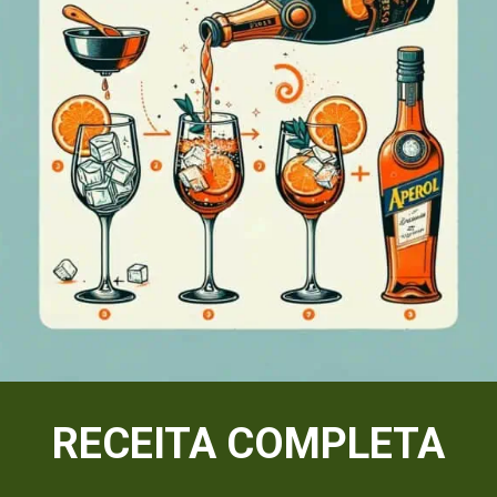
RECEITA COMPLETA