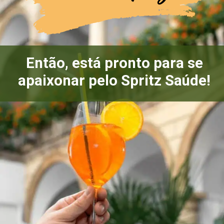
Então, está pronto para se
apaixonar pelo Spritz Saúde!