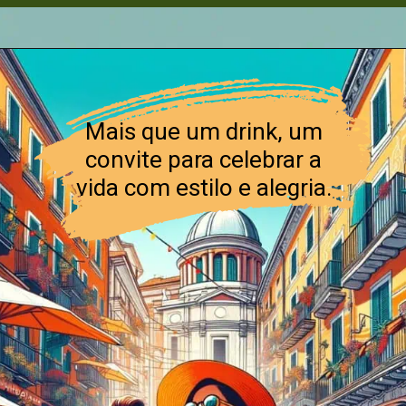
Mais que um drink, um
convite para celebrar a
vida com estilo e alegria.