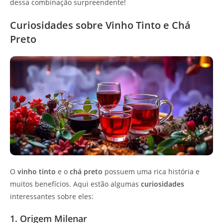
dessa combinação surpreendente!
Curiosidades sobre Vinho Tinto e Chá
Preto
O
vinho tinto
e o
chá preto
possuem uma rica história e
muitos benefícios. Aqui estão algumas
curiosidades
interessantes sobre eles:
1. Origem Milenar