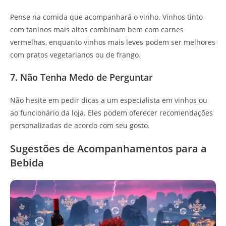
Pense na comida que acompanhará o vinho. Vinhos tinto
com taninos mais altos combinam bem com carnes
vermelhas, enquanto vinhos mais leves podem ser melhores
com pratos vegetarianos ou de frango.
7. Não Tenha Medo de Perguntar
Não hesite em pedir dicas a um especialista em vinhos ou
ao funcionário da loja. Eles podem oferecer recomendações
personalizadas de acordo com seu gosto.
Sugestões de Acompanhamentos para a
Bebida