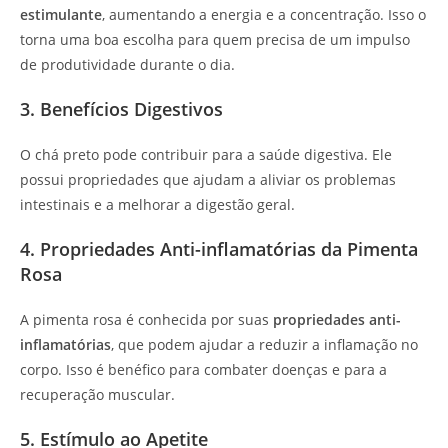
estimulante
, aumentando a energia e a concentração. Isso o
torna uma boa escolha para quem precisa de um impulso
de produtividade durante o dia.
3. Benefícios Digestivos
O chá preto pode contribuir para a saúde digestiva. Ele
possui propriedades que ajudam a aliviar os problemas
intestinais e a melhorar a digestão geral.
4. Propriedades Anti-inflamatórias da Pimenta
Rosa
A pimenta rosa é conhecida por suas
propriedades anti-
inflamatórias
, que podem ajudar a reduzir a inflamação no
corpo. Isso é benéfico para combater doenças e para a
recuperação muscular.
5. Estímulo ao Apetite