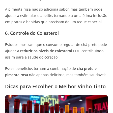
A pimenta rosa não só adiciona sabor, mas também pode
ajudar a estimular o apetite, tornando-a uma ótima inclusão
em pratos e bebidas que precisam de um toque especial.
6. Controle do Colesterol
Estudos mostram que o consumo regular de chá preto pode
ajudar a
reduzir os níveis de colesterol LDL
, contribuindo
assim para a saúde do coração.
Esses benefícios tornam a combinação de
chá preto e
pimenta rosa
não apenas deliciosa, mas também saudável!
Dicas para Escolher o Melhor Vinho Tinto