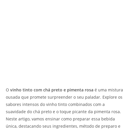
O
vinho tinto com chá preto e pimenta rosa
é uma mistura
ousada que promete surpreender o seu paladar. Explore os
sabores intensos do vinho tinto combinados com a
suavidade do chá preto e o toque picante da pimenta rosa.
Neste artigo, vamos ensinar como preparar essa bebida
única, destacando seus ingredientes, método de preparo e