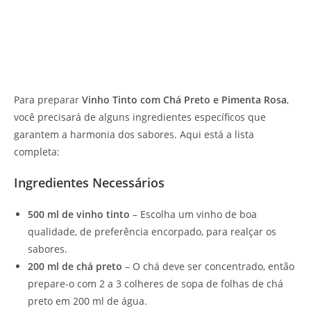
Para preparar
Vinho Tinto com Chá Preto e Pimenta Rosa
,
você precisará de alguns ingredientes específicos que
garantem a harmonia dos sabores. Aqui está a lista
completa:
Ingredientes Necessários
500 ml de vinho tinto
– Escolha um vinho de boa
qualidade, de preferência encorpado, para realçar os
sabores.
200 ml de chá preto
– O chá deve ser concentrado, então
prepare-o com 2 a 3 colheres de sopa de folhas de chá
preto em 200 ml de água.