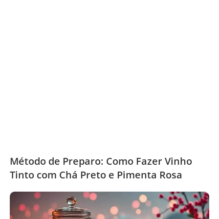
Método de Preparo: Como Fazer Vinho
Tinto com Chá Preto e Pimenta Rosa