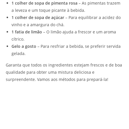
1 colher de sopa de pimenta rosa
– As pimentas trazem
a leveza e um toque picante à bebida.
1 colher de sopa de açúcar
– Para equilibrar a acidez do
vinho e a amargura do chá.
1 fatia de limão
– O limão ajuda a frescor e um aroma
cítrico.
Gelo a gosto
– Para resfriar a bebida, se preferir servida
gelada.
Garanta que todos os ingredientes estejam frescos e de boa
qualidade para obter uma mistura deliciosa e
surpreendente. Vamos aos métodos para prepará-la!