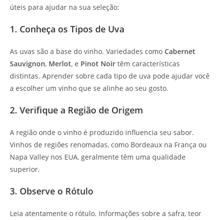
úteis para ajudar na sua seleção:
1. Conheça os Tipos de Uva
As uvas são a base do vinho. Variedades como
Cabernet
Sauvignon
,
Merlot
, e
Pinot Noir
têm características
distintas. Aprender sobre cada tipo de uva pode ajudar você
a escolher um vinho que se alinhe ao seu gosto.
2. Verifique a Região de Origem
A região onde o vinho é produzido influencia seu sabor.
Vinhos de regiões renomadas, como Bordeaux na França ou
Napa Valley nos EUA, geralmente têm uma qualidade
superior.
3. Observe o Rótulo
Leia atentamente o rótulo. Informações sobre a safra, teor