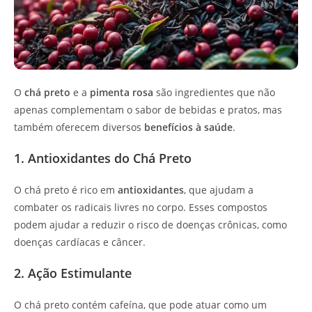
O
chá preto
e a
pimenta rosa
são ingredientes que não
apenas complementam o sabor de bebidas e pratos, mas
também oferecem diversos
benefícios à saúde
.
1. Antioxidantes do Chá Preto
O chá preto é rico em
antioxidantes
, que ajudam a
combater os radicais livres no corpo. Esses compostos
podem ajudar a reduzir o risco de doenças crônicas, como
doenças cardíacas e câncer.
2. Ação Estimulante
O chá preto contém cafeína, que pode atuar como um