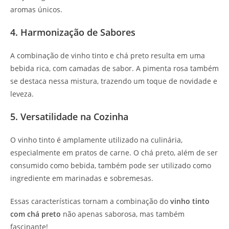
aromas únicos.
4. Harmonização de Sabores
A combinação de vinho tinto e chá preto resulta em uma
bebida rica, com camadas de sabor. A pimenta rosa também
se destaca nessa mistura, trazendo um toque de novidade e
leveza.
5. Versatilidade na Cozinha
O vinho tinto é amplamente utilizado na culinária,
especialmente em pratos de carne. O chá preto, além de ser
consumido como bebida, também pode ser utilizado como
ingrediente em marinadas e sobremesas.
Essas características tornam a combinação do
vinho tinto
com chá preto
não apenas saborosa, mas também
fascinante!