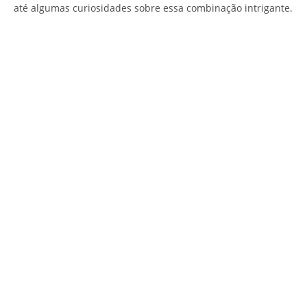
até algumas curiosidades sobre essa combinação intrigante.