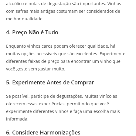
alcoólico e notas de degustação são importantes. Vinhos
com safras mais antigas costumam ser considerados de
melhor qualidade.
4. Preço Não é Tudo
Enquanto vinhos caros podem oferecer qualidade, há
muitas opções acessíveis que são excelentes. Experimente
diferentes faixas de preço para encontrar um vinho que
você goste sem gastar muito.
5. Experimente Antes de Comprar
Se possível, participe de degustações. Muitas vinícolas
oferecem essas experiências, permitindo que você
experimente diferentes vinhos e faça uma escolha mais
informada.
6. Considere Harmonizações