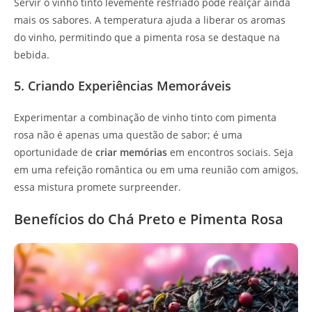
Servir o vinho tinto levemente resfriado pode realçar ainda
mais os sabores. A temperatura ajuda a liberar os aromas
do vinho, permitindo que a pimenta rosa se destaque na
bebida.
5. Criando Experiências Memoráveis
Experimentar a combinação de vinho tinto com pimenta
rosa não é apenas uma questão de sabor; é uma
oportunidade de
criar memórias
em encontros sociais. Seja
em uma refeição romântica ou em uma reunião com amigos,
essa mistura promete surpreender.
Benefícios do Chá Preto e Pimenta Rosa