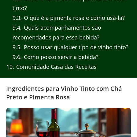
tinto?
9.3
O que é a pimenta rosa e como usá-la?
9.4
Quais acompanhamentos são
recomendados para essa bebida?
9.5
Posso usar qualquer tipo de vinho tinto?
9.6
Como posso servir a bebida?
10
Comunidade Casa das Receitas
Ingredientes para Vinho Tinto com Chá
Preto e Pimenta Rosa