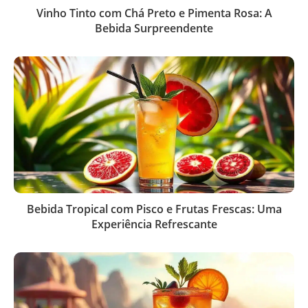
Vinho Tinto com Chá Preto e Pimenta Rosa: A
Bebida Surpreendente
Bebida Tropical com Pisco e Frutas Frescas: Uma
Experiência Refrescante