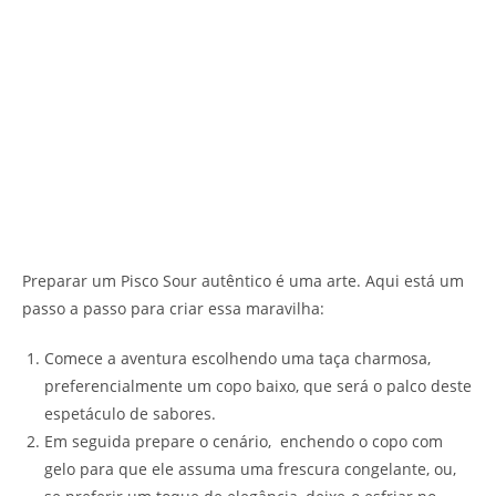
Preparar um Pisco Sour autêntico é uma arte. Aqui está um
passo a passo para criar essa maravilha:
Comece a aventura escolhendo uma taça charmosa,
preferencialmente um copo baixo, que será o palco deste
espetáculo de sabores.
Em seguida prepare o cenário, enchendo o copo com
gelo para que ele assuma uma frescura congelante, ou,