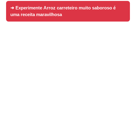
➜ Experimente
Arroz carreteiro muito saboroso é
uma receita maravilhosa