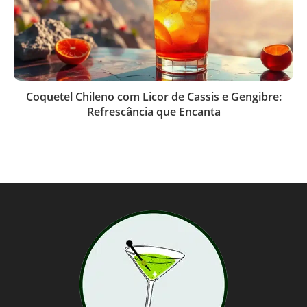
Coquetel Chileno com Licor de Cassis e Gengibre:
Refrescância que Encanta