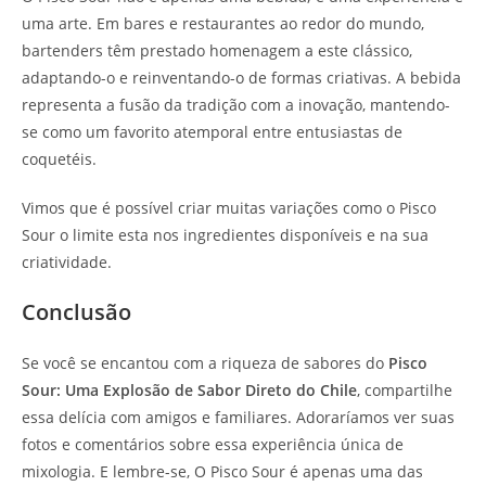
uma arte. Em bares e restaurantes ao redor do mundo,
bartenders têm prestado homenagem a este clássico,
adaptando-o e reinventando-o de formas criativas. A bebida
representa a fusão da tradição com a inovação, mantendo-
se como um favorito atemporal entre entusiastas de
coquetéis.
Vimos que é possível criar muitas variações como o Pisco
Sour o limite esta nos ingredientes disponíveis e na sua
criatividade.
Conclusão
Se você se encantou com a riqueza de sabores do
Pisco
Sour: Uma Explosão de Sabor Direto do Chile
, compartilhe
essa delícia com amigos e familiares. Adoraríamos ver suas
fotos e comentários sobre essa experiência única de
mixologia. E lembre-se, O Pisco Sour é apenas uma das