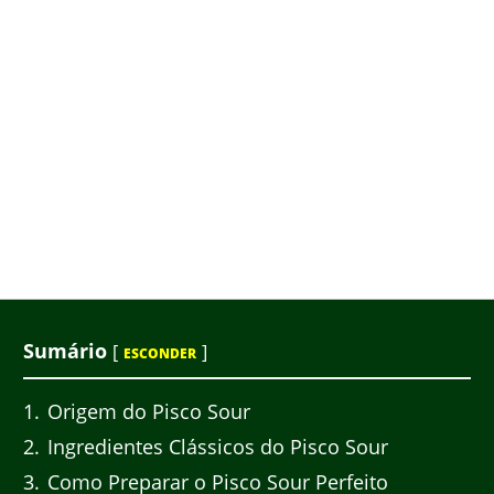
Sumário
[
]
ESCONDER
1
Origem do Pisco Sour
2
Ingredientes Clássicos do Pisco Sour
3
Como Preparar o Pisco Sour Perfeito