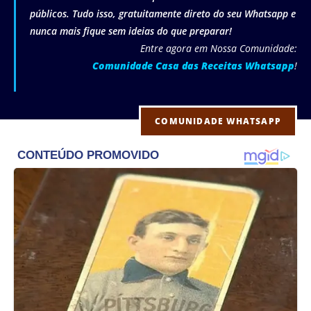
públicos. Tudo isso, gratuitamente direto do seu Whatsapp e
nunca mais fique sem ideias do que preparar!
Entre agora em Nossa Comunidade:
Comunidade Casa das Receitas Whatsapp
!
COMUNIDADE WHATSAPP