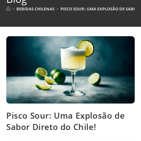
>
BEBIDAS CHILENAS
>
PISCO SOUR: UMA EXPLOSÃO DE SABOR 
Pisco Sour: Uma Explosão de
Sabor Direto do Chile!