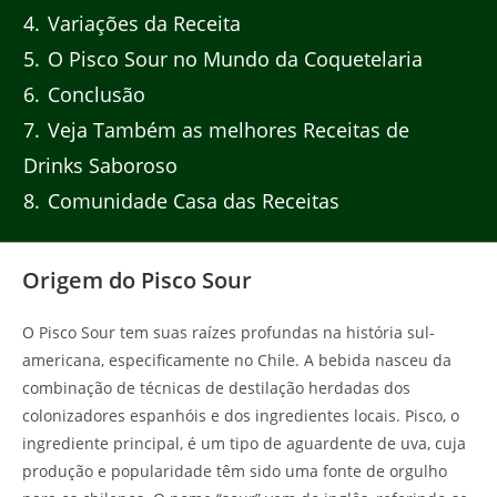
4
Variações da Receita
5
O Pisco Sour no Mundo da Coquetelaria
6
Conclusão
7
Veja Também as melhores Receitas de
Drinks Saboroso
8
Comunidade Casa das Receitas
Origem do Pisco Sour
O Pisco Sour tem suas raízes profundas na história sul-
americana, especificamente no Chile. A bebida nasceu da
combinação de técnicas de destilação herdadas dos
colonizadores espanhóis e dos ingredientes locais. Pisco, o
ingrediente principal, é um tipo de aguardente de uva, cuja
produção e popularidade têm sido uma fonte de orgulho