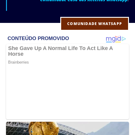
COMUNIDADE WHATSAPP