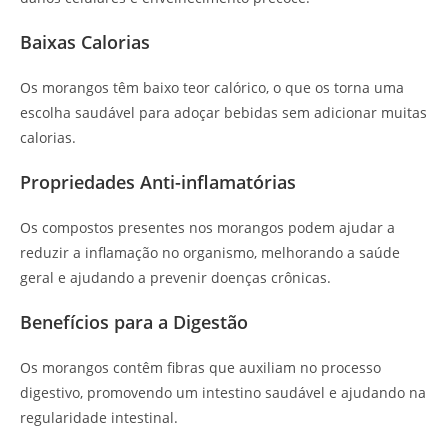
Baixas Calorias
Os morangos têm baixo teor calórico, o que os torna uma
escolha saudável para adoçar bebidas sem adicionar muitas
calorias.
Propriedades Anti-inflamatórias
Os compostos presentes nos morangos podem ajudar a
reduzir a inflamação no organismo, melhorando a saúde
geral e ajudando a prevenir doenças crônicas.
Benefícios para a Digestão
Os morangos contêm fibras que auxiliam no processo
digestivo, promovendo um intestino saudável e ajudando na
regularidade intestinal.