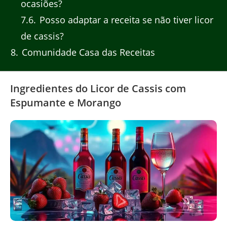
ocasiões?
7.6
Posso adaptar a receita se não tiver licor
de cassis?
8
Comunidade Casa das Receitas
Ingredientes do Licor de Cassis com
Espumante e Morango