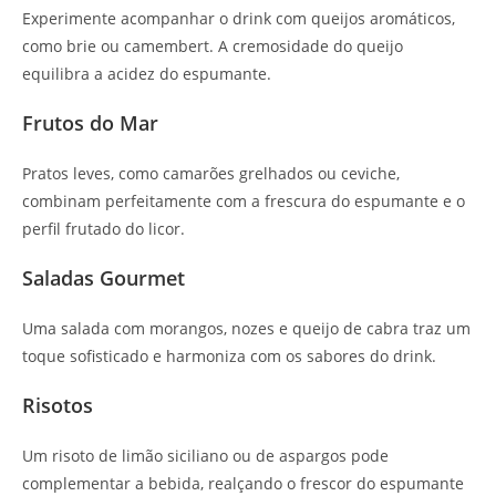
Experimente acompanhar o drink com queijos aromáticos,
como brie ou camembert. A cremosidade do queijo
equilibra a acidez do espumante.
Frutos do Mar
Pratos leves, como camarões grelhados ou ceviche,
combinam perfeitamente com a frescura do espumante e o
perfil frutado do licor.
Saladas Gourmet
Uma salada com morangos, nozes e queijo de cabra traz um
toque sofisticado e harmoniza com os sabores do drink.
Risotos
Um risoto de limão siciliano ou de aspargos pode
complementar a bebida, realçando o frescor do espumante