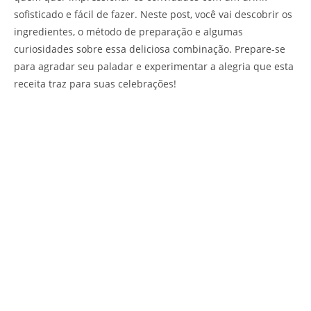
sofisticado e fácil de fazer. Neste post, você vai descobrir os
ingredientes, o método de preparação e algumas
curiosidades sobre essa deliciosa combinação. Prepare-se
para agradar seu paladar e experimentar a alegria que esta
receita traz para suas celebrações!