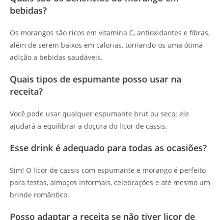
bebidas?
Os morangos são ricos em vitamina C, antioxidantes e fibras,
além de serem baixos em calorias, tornando-os uma ótima
adição a bebidas saudáveis.
Quais tipos de espumante posso usar na
receita?
Você pode usar qualquer espumante brut ou seco; ele
ajudará a equilibrar a doçura do licor de cassis.
Esse drink é adequado para todas as ocasiões?
Sim! O licor de cassis com espumante e morango é perfeito
para festas, almoços informais, celebrações e até mesmo um
brinde romântico.
Posso adaptar a receita se não tiver licor de