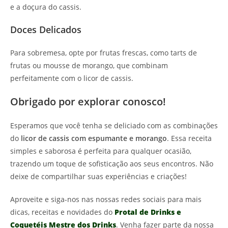
e a doçura do cassis.
Doces Delicados
Para sobremesa, opte por frutas frescas, como tarts de
frutas ou mousse de morango, que combinam
perfeitamente com o licor de cassis.
Obrigado por explorar conosco!
Esperamos que você tenha se deliciado com as combinações
do
licor de cassis com espumante e morango
. Essa receita
simples e saborosa é perfeita para qualquer ocasião,
trazendo um toque de sofisticação aos seus encontros. Não
deixe de compartilhar suas experiências e criações!
Aproveite e siga-nos nas nossas redes sociais para mais
dicas, receitas e novidades do
Protal de Drinks e
Coquetéis Mestre dos Drinks
. Venha fazer parte da nossa