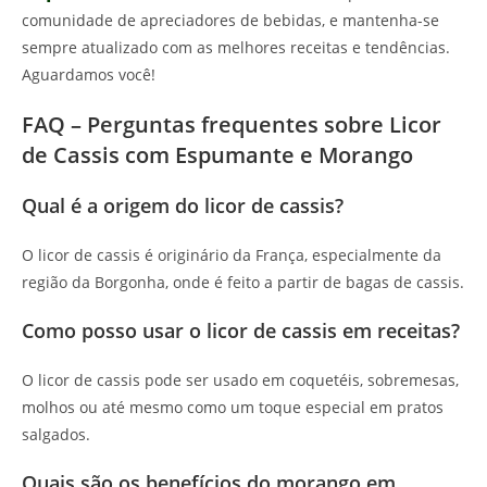
comunidade de apreciadores de bebidas, e mantenha-se
sempre atualizado com as melhores receitas e tendências.
Aguardamos você!
FAQ – Perguntas frequentes sobre Licor
de Cassis com Espumante e Morango
Qual é a origem do licor de cassis?
O licor de cassis é originário da França, especialmente da
região da Borgonha, onde é feito a partir de bagas de cassis.
Como posso usar o licor de cassis em receitas?
O licor de cassis pode ser usado em coquetéis, sobremesas,
molhos ou até mesmo como um toque especial em pratos
salgados.
Quais são os benefícios do morango em