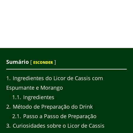
Sumário
[
]
ESCONDER
1
Ingredientes do Licor de Cassis com
Espumante e Morango
1.1
Ingredientes
2
Método de Preparação do Drink
2.1
Passo a Passo de Preparação
3
Curiosidades sobre o Licor de Cassis