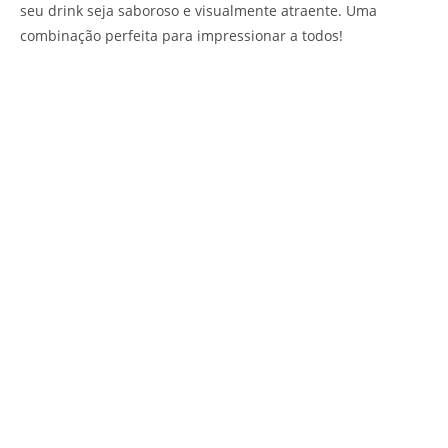
seu drink seja saboroso e visualmente atraente. Uma
combinação perfeita para impressionar a todos!