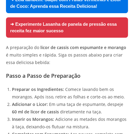
de Coco: Aprenda essa Receita Deliciosa!
➜ Experimente
Lasanha de panela de pressão essa
receita fez maior sucesso
A preparação do
licor de cassis com espumante e morango
é muito simples e rápida. Siga os passos abaixo para criar
essa deliciosa bebida:
Passo a Passo de Preparação
Preparar os Ingredientes:
Comece lavando bem os
morangos. Após isso, retire as folhas e corte-os ao meio.
Adicionar o Licor:
Em uma taça de espumante, despeje
60 ml de licor de cassis
diretamente na taça.
Inserir os Morangos:
Adicione as metades dos morangos
à taça, deixando-os flutuar na mistura.