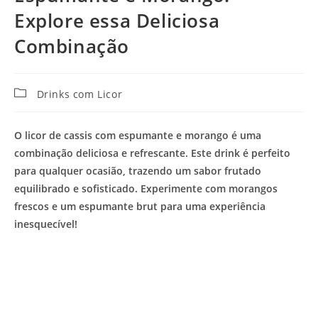
Explore essa Deliciosa
Combinação
Categoria
Drinks com Licor
do
post:
O licor de cassis com espumante e morango é uma
combinação deliciosa e refrescante. Este drink é perfeito
para qualquer ocasião, trazendo um sabor frutado
equilibrado e sofisticado. Experimente com morangos
frescos e um espumante brut para uma experiência
inesquecível!