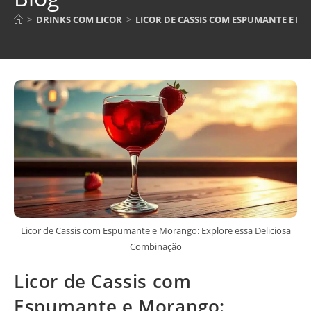
>
DRINKS COM LICOR
>
LICOR DE CASSIS COM ESPUMANTE E M
Licor de Cassis com Espumante e Morango: Explore essa Deliciosa
Combinação
Licor de Cassis com
Espumante e Morango: