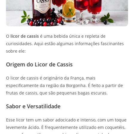
O
licor de cassis
é uma bebida única e repleta de
curiosidades. Aqui estão algumas informações fascinantes
sobre ele:
Origem do Licor de Cassis
O licor de cassis é originário da França, mais
especificamente da região da Borgonha. É feito a partir de
frutas de cassis, que são pequenas bagas escuras.
Sabor e Versatilidade
Esse licor tem um sabor adocicado e intenso, com um toque
levemente ácido. É frequentemente utilizado em coquetéis,