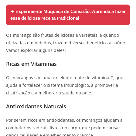
➜ Experimente
Moqueca de Camarão: Aprenda a fazer
essa deliciosa receita tradicional
Os
morango
são frutas deliciosas e versáteis, e quando
utilizadas em bebidas, trazem diversos benefícios à saúde.
Vamos explorar alguns deles:
Ricas em Vitaminas
Os morangos são uma excelente fonte de vitamina C, que
ajuda a fortalecer o sistema imunológico, a promover a
cicatrização e a melhorar a saúde da pele.
Antioxidantes Naturais
Por serem ricos em antioxidantes, os morangos ajudam a
combater os radicais livres no corpo, que podem causar
danos celulares e envelhecimento precoce.