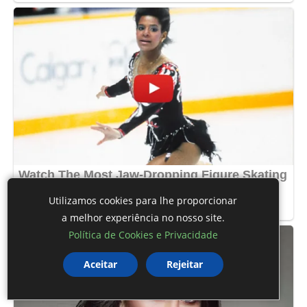
Utilizamos cookies para lhe proporcionar
a melhor experiência no nosso site.
Política de Cookies e Privacidade
Aceitar
Rejeitar