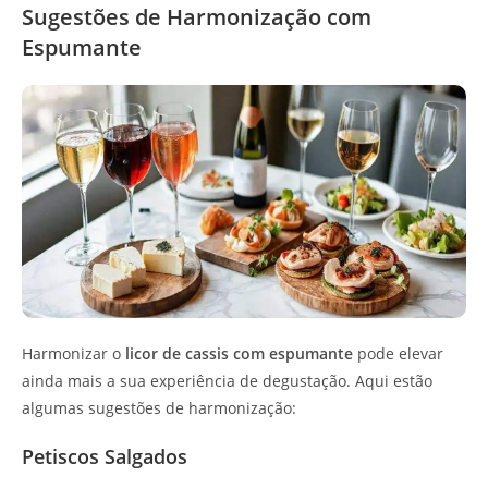
Sugestões de Harmonização com
Espumante
Harmonizar o
licor de cassis com espumante
pode elevar
ainda mais a sua experiência de degustação. Aqui estão
algumas sugestões de harmonização:
Petiscos Salgados