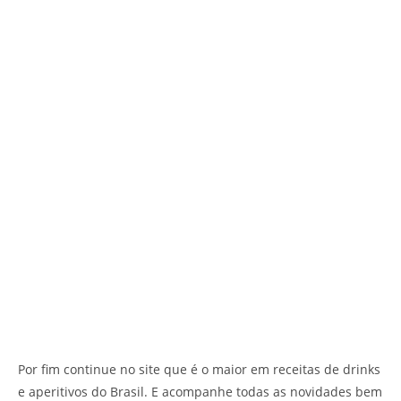
Por fim continue no site que é o maior em receitas de drinks
e aperitivos do Brasil. E acompanhe todas as novidades bem