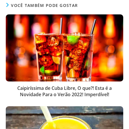
VOCÊ TAMBÉM PODE GOSTAR
Caipiríssima de Cuba Libre, O que?! Esta é a
Novidade Para o Verão 2022! Imperdível!