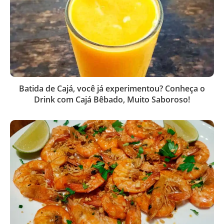
Batida de Cajá, você já experimentou? Conheça o
Drink com Cajá Bêbado, Muito Saboroso!