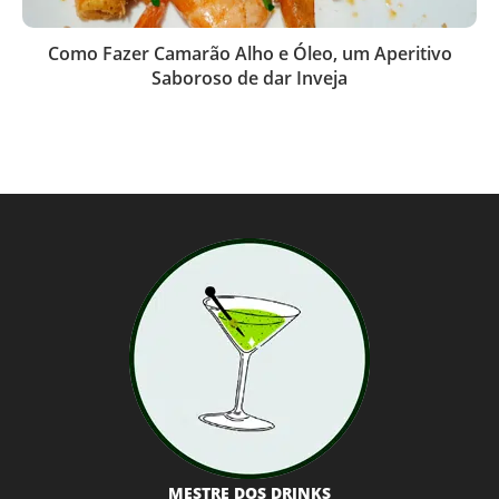
Como Fazer Camarão Alho e Óleo, um Aperitivo
Saboroso de dar Inveja
MESTRE DOS DRINKS