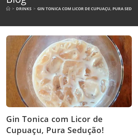
>
DRINKS
>
GIN TONICA COM LICOR DE CUPUAÇU, PURA SEDUÇ
Gin Tonica com Licor de
Cupuaçu, Pura Sedução!