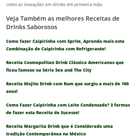
como as inovações em drinks em primeira mão.
Veja Também as melhores Receitas de
Drinks Saborosos
Como fazer Caipirinha com Sprite, Aprenda mais esta
Combinação de Caipirinha com Refrigerante!
Receita Cosmopolitan Drink Clássico Americanos que
ficou famoso na Série Sex and The City
Receita Mojito Drink com Rum que surgiu a mais de 100
anos!
Como Fazer Caipirinha com Leite Condensado? 3 formas
de fazer esta Receita de Sucesso!
Receita Margarita Drink que é Considerado uma
tradição Contemporânea no México