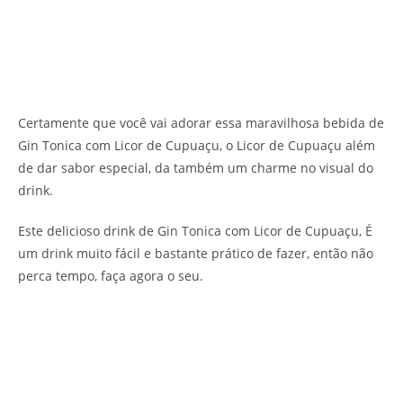
Certamente que você vai adorar essa maravilhosa bebida de
Gin Tonica com Licor de Cupuaçu, o Licor de Cupuaçu além
de dar sabor especial, da também um charme no visual do
drink.
Este delicioso drink de Gin Tonica com Licor de Cupuaçu, É
um drink muito fácil e bastante prático de fazer, então não
perca tempo, faça agora o seu.