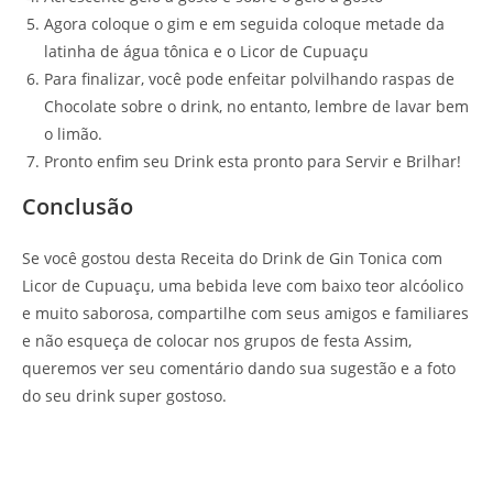
Agora coloque o gim e em seguida coloque metade da
latinha de água tônica e o Licor de Cupuaçu
Para finalizar, você pode enfeitar polvilhando raspas de
Chocolate sobre o drink, no entanto, lembre de lavar bem
o limão.
Pronto enfim seu Drink esta pronto para Servir e Brilhar!
Conclusão
Se você gostou desta Receita do Drink de Gin Tonica com
Licor de Cupuaçu, uma bebida leve com baixo teor alcóolico
e muito saborosa, compartilhe com seus amigos e familiares
e não esqueça de colocar nos grupos de festa Assim,
queremos ver seu comentário dando sua sugestão e a foto
do seu drink super gostoso.