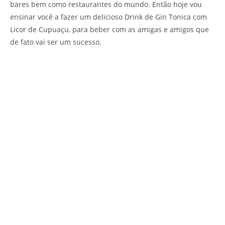
bares bem como restaurantes do mundo. Então hoje vou
ensinar você a fazer um delicioso Drink de Gin Tonica com
Licor de Cupuaçu, para beber com as amigas e amigos que
de fato vai ser um sucesso.