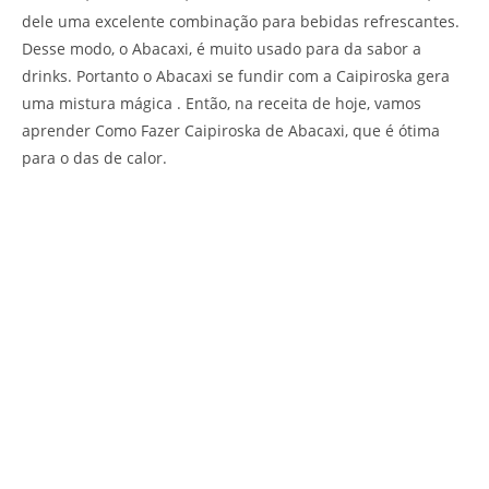
dele uma excelente combinação para bebidas refrescantes.
Desse modo, o Abacaxi, é muito usado para da sabor a
drinks. Portanto o Abacaxi se fundir com a Caipiroska gera
uma mistura mágica . Então, na receita de hoje, vamos
aprender Como Fazer Caipiroska de Abacaxi, que é ótima
para o das de calor.