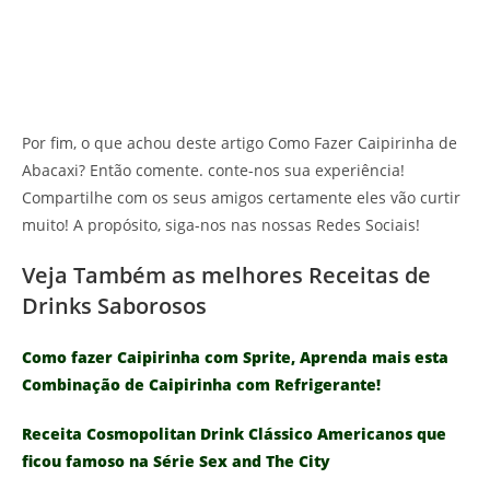
Por fim, o que achou deste artigo Como Fazer Caipirinha de
Abacaxi? Então comente. conte-nos sua experiência!
Compartilhe com os seus amigos certamente eles vão curtir
muito! A propósito, siga-nos nas nossas Redes Sociais!
Veja Também as melhores Receitas de
Drinks Saborosos
Como fazer Caipirinha com Sprite, Aprenda mais esta
Combinação de Caipirinha com Refrigerante!
Receita Cosmopolitan Drink Clássico Americanos que
ficou famoso na Série Sex and The City