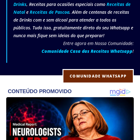
Drinks
, Receitas para ocasiões especiais como
Receitas de
Natal
e
Receitas de Pascoa
. Além de centenas de receitas
de Drinks com e sem álcool para atender a todos os
públicos. Tudo isso, gratuitamente direto do seu Whatsapp e
nunca mais fique sem ideias do que preparar!
Entre agora em Nossa Comunidade:
Comunidade Casa das Receitas Whatsapp
!
COMUNIDADE WHATSAPP