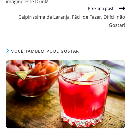
imagine este Drink!
Próximo post
Caipiríssima de Laranja, Fácil de Fazer, Difícil não
Gostar!
VOCÊ TAMBÉM PODE GOSTAR