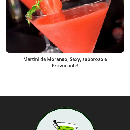
Martini de Morango, Sexy, saboroso e
Provocante!