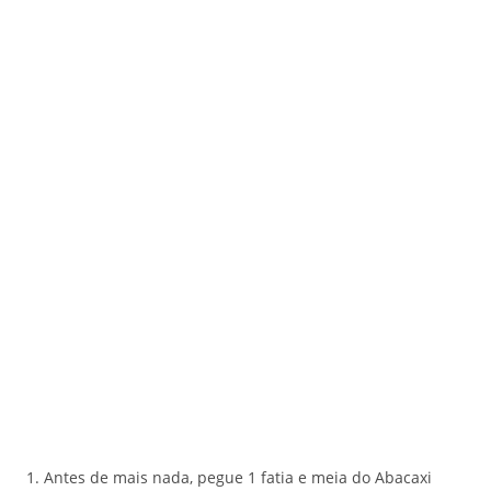
Antes de mais nada, pegue 1 fatia e meia do Abacaxi