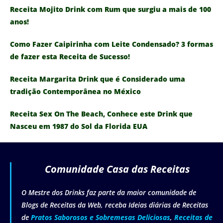
Receita Mojito Drink com Rum que surgiu a mais de 100
anos!
Como Fazer Caipirinha com Leite Condensado? 3 formas
de fazer esta Receita de Sucesso!
Receita Margarita Drink que é Considerado uma
tradição Contemporânea no México
Receita Sex On The Beach, Conhece este Drink que
Nasceu em 1987 do Sol da Florida EUA
Comunidade Casa das Receitas
O Mestre dos Drinks faz parte da maior comunidade de
Blogs de Receitas da Web, receba Ideias diárias de Receitas
de
Pratos Saborosos e Sobremesas Deliciosas
,
Receitas de