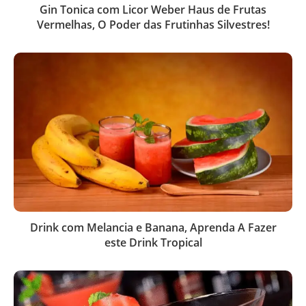
Gin Tonica com Licor Weber Haus de Frutas
Vermelhas, O Poder das Frutinhas Silvestres!
Drink com Melancia e Banana, Aprenda A Fazer
este Drink Tropical