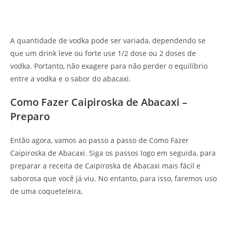
A quantidade de vodka pode ser variada, dependendo se
que um drink leve ou forte use 1/2 dose ou 2 doses de
vodka. Portanto, não exagere para não perder o equilíbrio
entre a vodka e o sabor do abacaxi.
Como Fazer Caipiroska de Abacaxi –
Preparo
Então agora, vamos ao passo a passo de Como Fazer
Caipiroska de Abacaxi. Siga os passos logo em seguida, para
preparar a receita de Caipiroska de Abacaxi mais fácil e
saborosa que você já viu. No entanto, para isso, faremos uso
de uma coqueteleira,