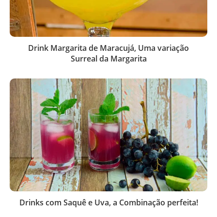
Drink Margarita de Maracujá, Uma variação
Surreal da Margarita
Drinks com Saquê e Uva, a Combinação perfeita!