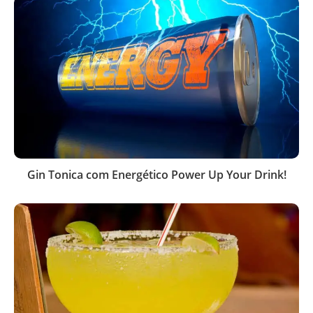
Gin Tonica com Energético Power Up Your Drink!