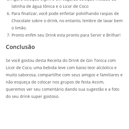
latinha de água tônica e o Licor de Coco
Para finalizar, você pode enfeitar polvilhando raspas de
Chocolate sobre o drink, no entanto, lembre de lavar bem
o limão.
Pronto enfim seu Drink esta pronto para Servir e Brilhar!
Conclusão
Se você gostou desta Receita do Drink de Gin Tonica com
Licor de Coco, uma bebida leve com baixo teor alcóolico e
muito saborosa, compartilhe com seus amigos e familiares e
não esqueça de colocar nos grupos de festa Assim,
queremos ver seu comentário dando sua sugestão e a foto
do seu drink super gostoso.