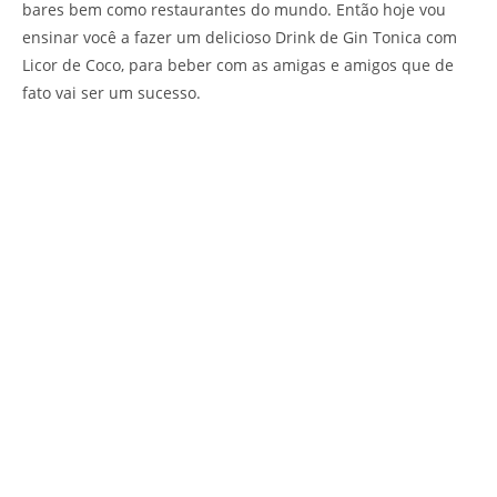
bares bem como restaurantes do mundo. Então hoje vou
ensinar você a fazer um delicioso Drink de Gin Tonica com
Licor de Coco, para beber com as amigas e amigos que de
fato vai ser um sucesso.