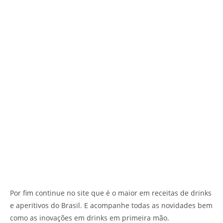
Por fim continue no site que é o maior em receitas de drinks
e aperitivos do Brasil. E acompanhe todas as novidades bem
como as inovações em drinks em primeira mão.