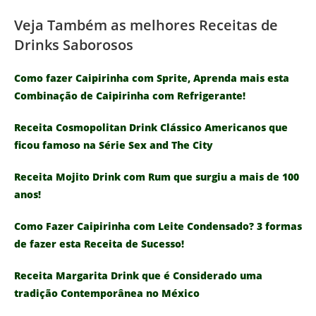
Veja Também as melhores Receitas de
Drinks Saborosos
Como fazer Caipirinha com Sprite, Aprenda mais esta
Combinação de Caipirinha com Refrigerante!
Receita Cosmopolitan Drink Clássico Americanos que
ficou famoso na Série Sex and The City
Receita Mojito Drink com Rum que surgiu a mais de 100
anos!
Como Fazer Caipirinha com Leite Condensado? 3 formas
de fazer esta Receita de Sucesso!
Receita Margarita Drink que é Considerado uma
tradição Contemporânea no México