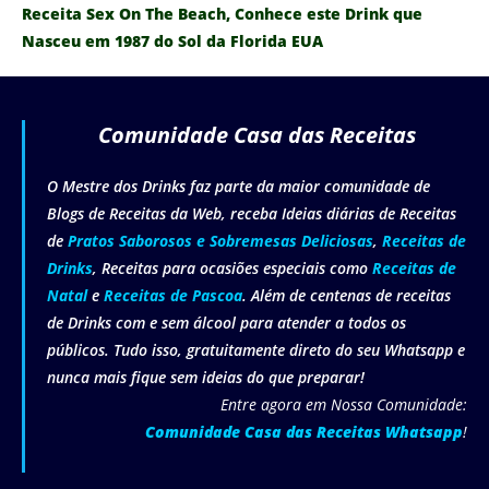
Receita Sex On The Beach, Conhece este Drink que
Nasceu em 1987 do Sol da Florida EUA
Comunidade Casa das Receitas
O Mestre dos Drinks faz parte da maior comunidade de
Blogs de Receitas da Web, receba Ideias diárias de Receitas
de
Pratos Saborosos e Sobremesas Deliciosas
,
Receitas de
Drinks
, Receitas para ocasiões especiais como
Receitas de
Natal
e
Receitas de Pascoa
. Além de centenas de receitas
de Drinks com e sem álcool para atender a todos os
públicos. Tudo isso, gratuitamente direto do seu Whatsapp e
nunca mais fique sem ideias do que preparar!
Entre agora em Nossa Comunidade:
Comunidade Casa das Receitas Whatsapp
!