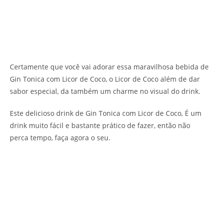
Certamente que você vai adorar essa maravilhosa bebida de
Gin Tonica com Licor de Coco, o Licor de Coco além de dar
sabor especial, da também um charme no visual do drink.
Este delicioso drink de Gin Tonica com Licor de Coco, É um
drink muito fácil e bastante prático de fazer, então não
perca tempo, faça agora o seu.