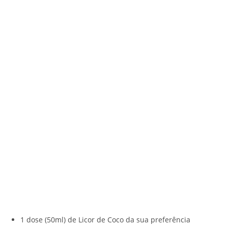
1 dose (50ml) de Licor de Coco da sua preferência