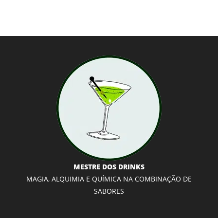
MESTRE DOS DRINKS
MAGIA, ALQUIMIA E QUÍMICA NA COMBINAÇÃO DE
SABORES