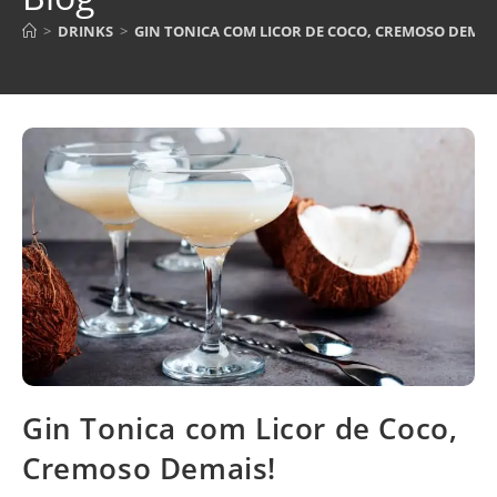
>
DRINKS
>
GIN TONICA COM LICOR DE COCO, CREMOSO DEMAI
Gin Tonica com Licor de Coco,
Cremoso Demais!