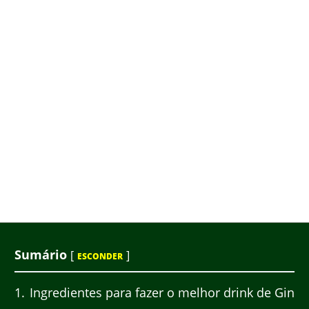
Sumário
[
]
ESCONDER
1
Ingredientes para fazer o melhor drink de Gin