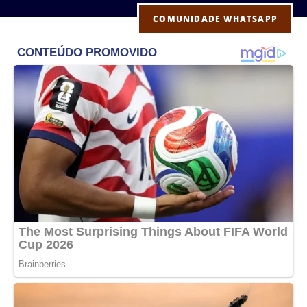
COMUNIDADE WHATSAPP