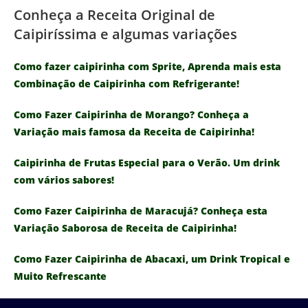
Conheça a Receita Original de
Caipiríssima e algumas variações
Como fazer caipirinha com Sprite, Aprenda mais esta
Combinação de Caipirinha com Refrigerante!
Como Fazer Caipirinha de Morango? Conheça a
Variação mais famosa da Receita de Caipirinha!
Caipirinha de Frutas Especial para o Verão. Um drink
com vários sabores!
Como Fazer Caipirinha de Maracujá? Conheça esta
Variação Saborosa de Receita de Caipirinha!
Como Fazer Caipirinha de Abacaxi, um Drink Tropical e
Muito Refrescante