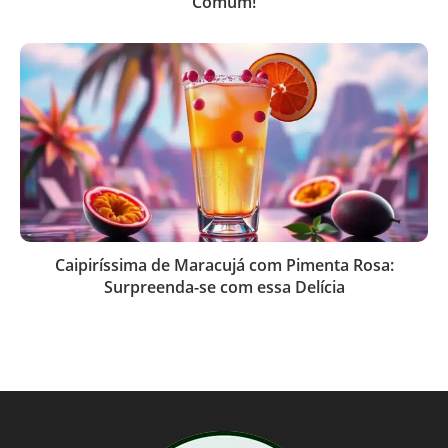
Comum!
Caipiríssima de Maracujá com Pimenta Rosa:
Surpreenda-se com essa Delícia