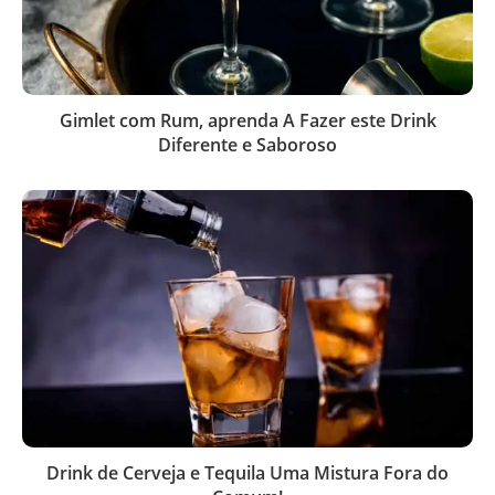
Gimlet com Rum, aprenda A Fazer este Drink
Diferente e Saboroso
Drink de Cerveja e Tequila Uma Mistura Fora do