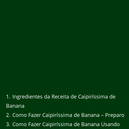
1
Ingredientes da Receita de Caipiríssima de
Banana
2
Como Fazer Caipiríssima de Banana – Preparo
3
Como Fazer Caipiríssima de Banana Usando