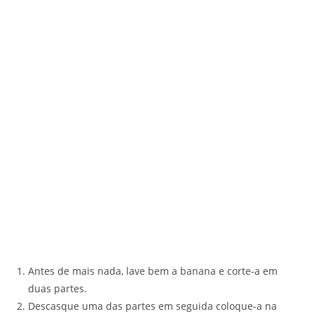
Antes de mais nada, lave bem a banana e corte-a em
duas partes.
Descasque uma das partes em seguida coloque-a na