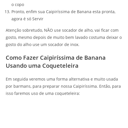
o copo
Pronto, enfim sua Caipiríssima de Banana esta pronta,
agora é só Servir
Atenção sobretudo, NÃO use socador de alho, vai ficar com
gosto, mesmo depois de muito bem lavado costuma deixar o
gosto do alho use um socador de inox.
Como Fazer Caipiríssima de Banana
Usando uma Coqueteleira
Em seguida veremos uma forma alternativa e muito usada
por barmans, para preparar nossa Caipiríssima. Então, para
isso faremos uso de uma coqueteleira: