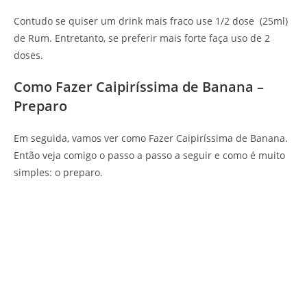
Contudo se quiser um drink mais fraco use 1/2 dose (25ml)
de Rum. Entretanto, se preferir mais forte faça uso de 2
doses.
Como Fazer Caipiríssima de Banana –
Preparo
Em seguida, vamos ver como Fazer Caipiríssima de Banana.
Então veja comigo o passo a passo a seguir e como é muito
simples: o preparo.