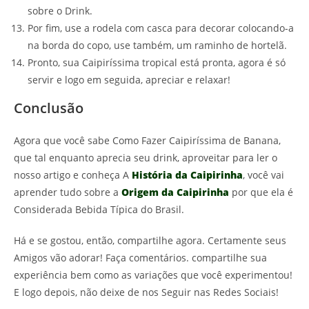
sobre o Drink.
Por fim, use a rodela com casca para decorar colocando-a
na borda do copo, use também, um raminho de hortelã.
Pronto, sua Caipiríssima tropical está pronta, agora é só
servir e logo em seguida, apreciar e relaxar!
Conclusão
Agora que você sabe Como Fazer Caipiríssima de Banana,
que tal enquanto aprecia seu drink, aproveitar para ler o
nosso artigo e conheça A
História da Caipirinha
, você vai
aprender tudo sobre a
Origem da Caipirinha
por que ela é
Considerada Bebida Típica do Brasil.
Há e se gostou, então, compartilhe agora. Certamente seus
Amigos vão adorar! Faça comentários. compartilhe sua
experiência bem como as variações que você experimentou!
E logo depois, não deixe de nos Seguir nas Redes Sociais!