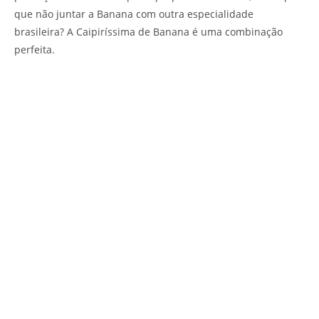
que não juntar a Banana com outra especialidade
brasileira? A Caipiríssima de Banana é uma combinação
perfeita.