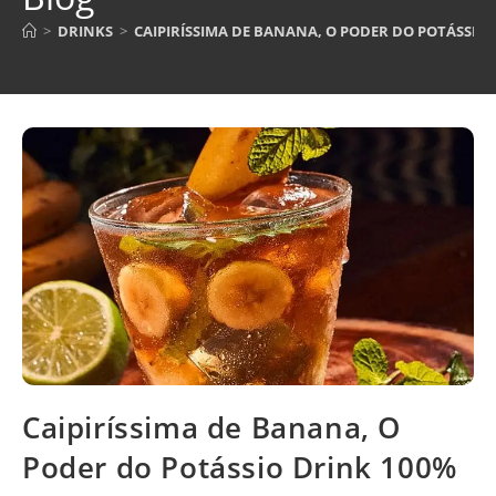
>
DRINKS
>
CAIPIRÍSSIMA DE BANANA, O PODER DO POTÁSSIO 
Caipiríssima de Banana, O
Poder do Potássio Drink 100%