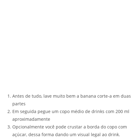
Antes de tudo, lave muito bem a banana corte-a em duas
partes
Em seguida pegue um copo médio de drinks com 200 ml
aproximadamente
Opcionalmente você pode crustar a borda do copo com
açúcar, dessa forma dando um visual legal ao drink.