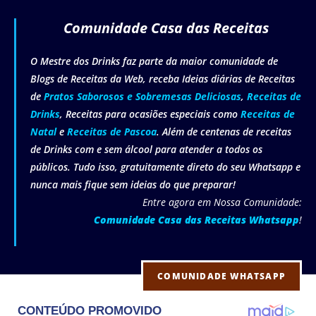
Comunidade Casa das Receitas
O Mestre dos Drinks faz parte da maior comunidade de
Blogs de Receitas da Web, receba Ideias diárias de Receitas
de
Pratos Saborosos e Sobremesas Deliciosas
,
Receitas de
Drinks
, Receitas para ocasiões especiais como
Receitas de
Natal
e
Receitas de Pascoa
. Além de centenas de receitas
de Drinks com e sem álcool para atender a todos os
públicos. Tudo isso, gratuitamente direto do seu Whatsapp e
nunca mais fique sem ideias do que preparar!
Entre agora em Nossa Comunidade:
Comunidade Casa das Receitas Whatsapp
!
COMUNIDADE WHATSAPP