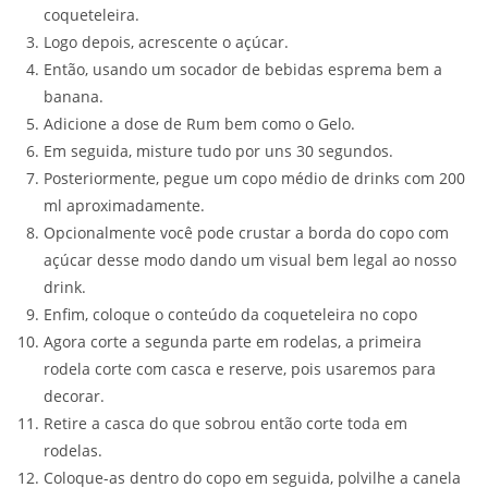
coqueteleira.
Logo depois, acrescente o açúcar.
Então, usando um socador de bebidas esprema bem a
banana.
Adicione a dose de Rum bem como o Gelo.
Em seguida, misture tudo por uns 30 segundos.
Posteriormente, pegue um copo médio de drinks com 200
ml aproximadamente.
Opcionalmente você pode crustar a borda do copo com
açúcar desse modo dando um visual bem legal ao nosso
drink.
Enfim, coloque o conteúdo da coqueteleira no copo
Agora corte a segunda parte em rodelas, a primeira
rodela corte com casca e reserve, pois usaremos para
decorar.
Retire a casca do que sobrou então corte toda em
rodelas.
Coloque-as dentro do copo em seguida, polvilhe a canela