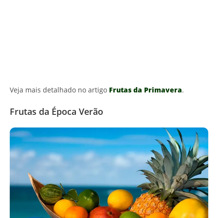
Veja mais detalhado no artigo
Frutas da Primavera
.
Frutas da Época Verão