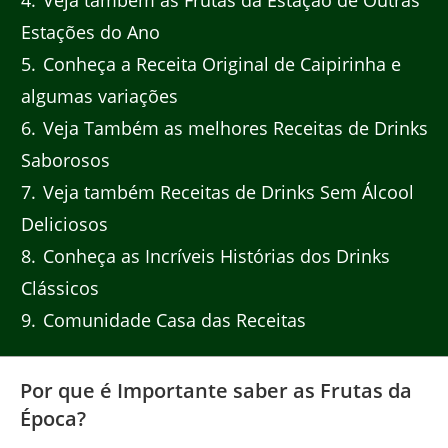
Estações do Ano
5
Conheça a Receita Original de Caipirinha e
algumas variações
6
Veja Também as melhores Receitas de Drinks
Saborosos
7
Veja também Receitas de Drinks Sem Álcool
Deliciosos
8
Conheça as Incríveis Histórias dos Drinks
Clássicos
9
Comunidade Casa das Receitas
Por que é Importante saber as Frutas da
Época?