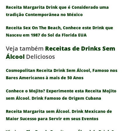
Receita Margarita Drink que é Considerado uma
tradição Contemporânea no México
Receita Sex On The Beach, Conhece este Drink que
Nasceu em 1987 do Sol da Florida EUA
Veja também
Receitas de Drinks Sem
Álcool
Deliciosos
Cosmopolitan Receita Drink Sem Álcool, Famoso nos
Bares Americanos à mais de 50 Anos
Conhece o Mojito? Experimente esta Receita Mojito
sem Álcool. Drink Famoso de Origem Cubana
Receita Margarita sem Álcool. Drink Mexicano de
Maior Sucesso para Servir em seus Eventos