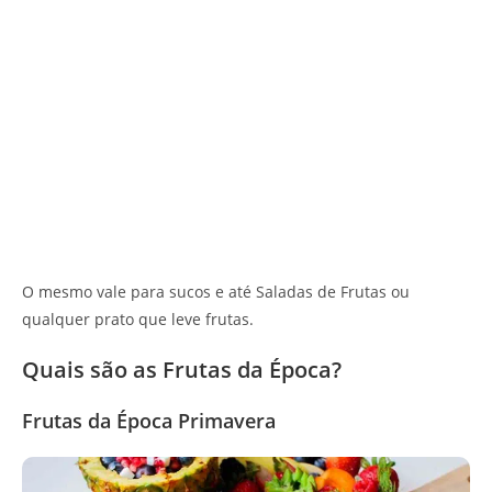
O mesmo vale para sucos e até Saladas de Frutas ou
qualquer prato que leve frutas.
Quais são as Frutas da Época?
Frutas da Época Primavera