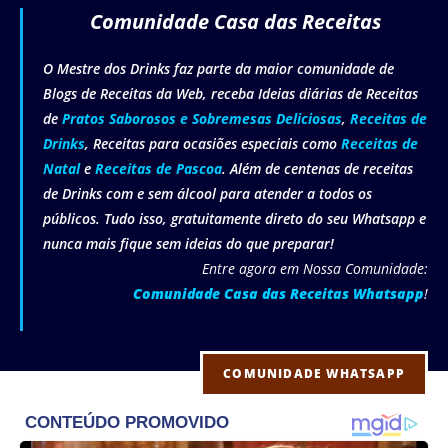
Comunidade Casa das Receitas
O Mestre dos Drinks faz parte da maior comunidade de
Blogs de Receitas da Web, receba Ideias diárias de Receitas
de
Pratos Saborosos e Sobremesas Deliciosas
,
Receitas de
Drinks
, Receitas para ocasiões especiais como
Receitas de
Natal
e
Receitas de Pascoa
. Além de centenas de receitas
de Drinks com e sem álcool para atender a todos os
públicos. Tudo isso, gratuitamente direto do seu Whatsapp e
nunca mais fique sem ideias do que preparar!
Entre agora em Nossa Comunidade:
Comunidade Casa das Receitas Whatsapp
!
COMUNIDADE WHATSAPP