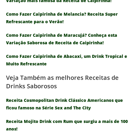
Variação mais famosa da Receita de Caipirinha!
Como Fazer Caipirinha de Melancia? Receita Super
Refrescante para o Verão!
Como Fazer Caipirinha de Maracujá? Conheça esta
Variação Saborosa de Receita de Caipirinha!
Como Fazer Caipirinha de Abacaxi, um Drink Tropical e
Muito Refrescante
Veja Também as melhores Receitas de
Drinks Saborosos
Receita Cosmopolitan Drink Clássico Americanos que
ficou famoso na Série Sex and The City
Receita Mojito Drink com Rum que surgiu a mais de 100
anos!