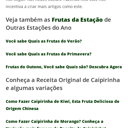
incentiva a criar mais artigos como este.
Veja também as
Frutas da Estação
de
Outras Estações do Ano
Você sabe Quais as Frutas do Verão?
Você sabe Quais as Frutas da Primavera?
Frutas do Outono, Você sabe Quais são? Descubra Agora
Conheça a Receita Original de Caipirinha
e algumas variações
Como Fazer Caipirinha de Kiwi, Esta Fruta Deliciosa de
Origem Chinesa
Como Fazer Caipirinha de Morango? Conheça a