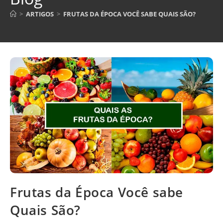
>
ARTIGOS
>
FRUTAS DA ÉPOCA VOCÊ SABE QUAIS SÃO?
Frutas da Época Você sabe
Quais São?