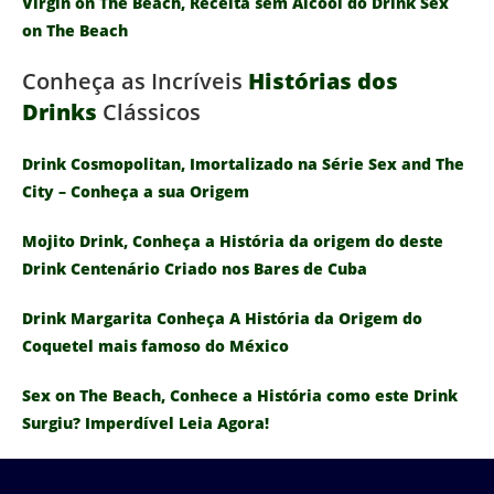
Virgin on The Beach, Receita sem Álcool do Drink Sex
on The Beach
Conheça as Incríveis
Histórias dos
Drinks
Clássicos
Drink Cosmopolitan, Imortalizado na Série Sex and The
City – Conheça a sua Origem
Mojito Drink, Conheça a História da origem do deste
Drink Centenário Criado nos Bares de Cuba
Drink Margarita Conheça A História da Origem do
Coquetel mais famoso do México
Sex on The Beach, Conhece a História como este Drink
Surgiu? Imperdível Leia Agora!