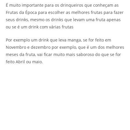
É muito importante para os drinqueiros que conheçam as
Frutas da Época para escolher as melhores frutas para fazer
seus drinks, mesmo os drinks que levam uma fruta apenas
ou se é um drink com várias frutas
Por exemplo um drink que leva manga, se for feito em
Novembro e dezembro por exemplo, que é um dos melhores
meses da fruta, vai ficar muito mais saboroso do que se for
feito Abril ou maio.