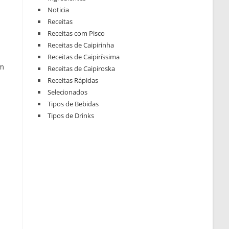
Noticia
Receitas
Receitas com Pisco
Receitas de Caipirinha
Receitas de Caipiríssima
em
Receitas de Caipiroska
Receitas Rápidas
Selecionados
Tipos de Bebidas
Tipos de Drinks