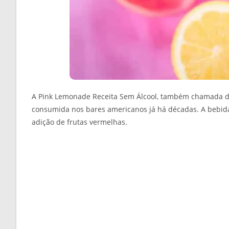
A Pink Lemonade Receita Sem Álcool, também chamada d
consumida nos bares americanos já há décadas. A bebida
adição de frutas vermelhas.