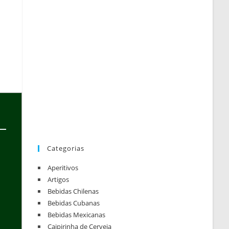
Categorias
Aperitivos
Artigos
Bebidas Chilenas
Bebidas Cubanas
Bebidas Mexicanas
Caipirinha de Cerveja