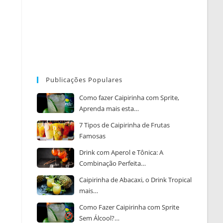
Publicações Populares
Como fazer Caipirinha com Sprite,
Aprenda mais esta…
7 Tipos de Caipirinha de Frutas
Famosas
Drink com Aperol e Tônica: A
Combinação Perfeita…
Caipirinha de Abacaxi, o Drink Tropical
mais…
Como Fazer Caipirinha com Sprite
Sem Álcool?…