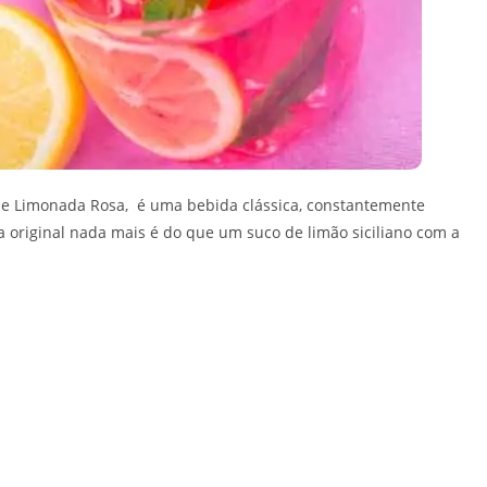
e Limonada Rosa, é uma bebida clássica, constantemente
 original nada mais é do que um suco de limão siciliano com a