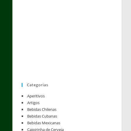
Categorias
Aperitivos
Artigos
Bebidas Chilenas
Bebidas Cubanas
Bebidas Mexicanas
Caipirinha de Cerveja