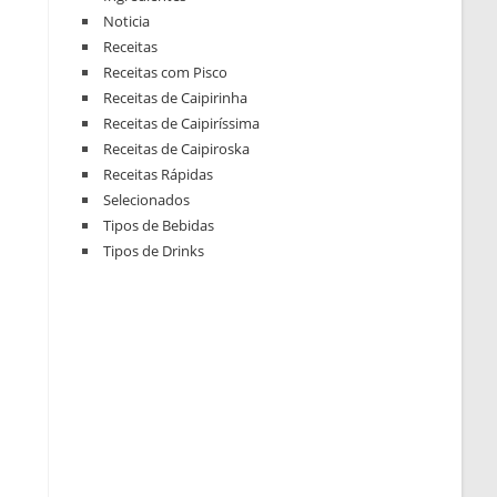
Noticia
Receitas
Receitas com Pisco
Receitas de Caipirinha
Receitas de Caipiríssima
Receitas de Caipiroska
Receitas Rápidas
Selecionados
Tipos de Bebidas
Tipos de Drinks