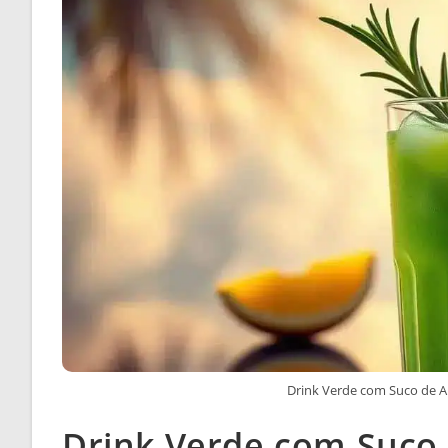
Drink Verde com Suco de Ab
Drink Verde com Suco 