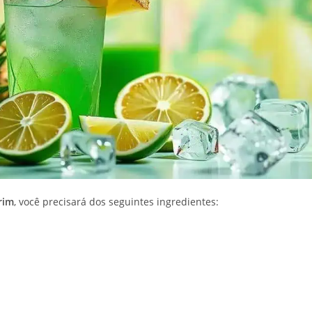
rim
, você precisará dos seguintes ingredientes: