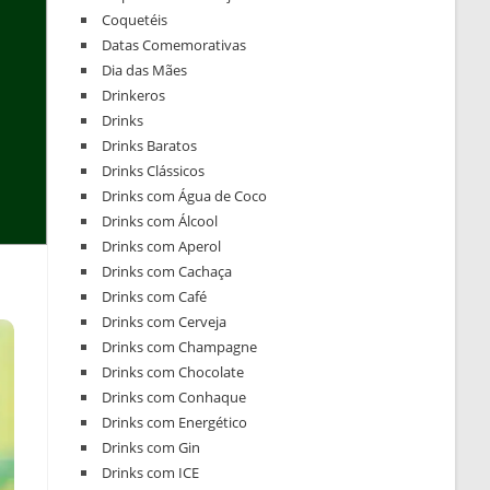
Coquetéis
Datas Comemorativas
Dia das Mães
Drinkeros
Drinks
Drinks Baratos
Drinks Clássicos
Drinks com Água de Coco
Drinks com Álcool
Drinks com Aperol
Drinks com Cachaça
Drinks com Café
Drinks com Cerveja
Drinks com Champagne
Drinks com Chocolate
Drinks com Conhaque
Drinks com Energético
Drinks com Gin
Drinks com ICE