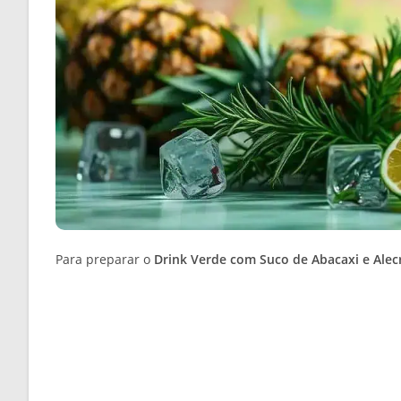
Para preparar o
Drink Verde com Suco de Abacaxi e Alec