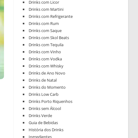
Drinks com Licor
Drinks com Martini
Drinks com Refrigerante
Drinks com Rum
Drinks com Saque
Drinks com Skol Beats
Drinks com Tequila
Drinks com Vinho
Drinks com Vodka
Drinks com Whisky
Drinks de Ano Novo
Drinks de Natal
Drinks do Momento
Drinks Low Carb
Drinks Porto Riquenhos
Drinks sem Álcool
Drinks Verde
Guia de Bebidas
História dos Drinks
Ingredientes