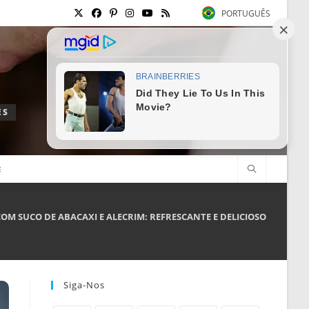
PORTUGUÊS
ES
E
OM SUCO DE ABACAXI E ALECRIM: REFRESCANTE E DELICIOSO
Siga-Nos