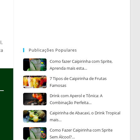
l,
za
Publicações Populares
Como fazer Caipirinha com Sprite,
Aprenda mais esta…
7 Tipos de Caipirinha de Frutas
Famosas
Drink com Aperol e Tônica: A
Combinação Perfeita…
Caipirinha de Abacaxi, o Drink Tropical
mais…
Como Fazer Caipirinha com Sprite
Sem Álcool?…