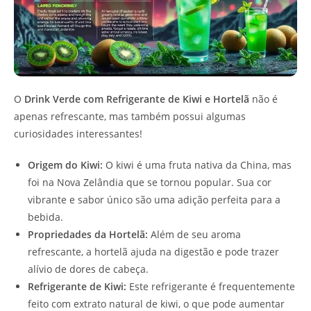
O
Drink Verde com Refrigerante de Kiwi e Hortelã
não é
apenas refrescante, mas também possui algumas
curiosidades interessantes!
Origem do Kiwi:
O kiwi é uma fruta nativa da China, mas
foi na Nova Zelândia que se tornou popular. Sua cor
vibrante e sabor único são uma adição perfeita para a
bebida.
Propriedades da Hortelã:
Além de seu aroma
refrescante, a hortelã ajuda na digestão e pode trazer
alívio de dores de cabeça.
Refrigerante de Kiwi:
Este refrigerante é frequentemente
feito com extrato natural de kiwi, o que pode aumentar