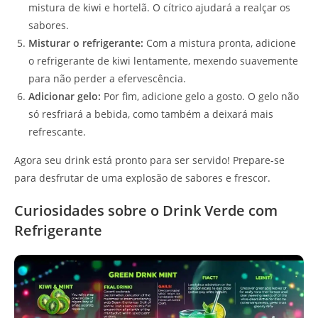
mistura de kiwi e hortelã. O cítrico ajudará a realçar os
sabores.
Misturar o refrigerante:
Com a mistura pronta, adicione
o refrigerante de kiwi lentamente, mexendo suavemente
para não perder a efervescência.
Adicionar gelo:
Por fim, adicione gelo a gosto. O gelo não
só resfriará a bebida, como também a deixará mais
refrescante.
Agora seu drink está pronto para ser servido! Prepare-se
para desfrutar de uma explosão de sabores e frescor.
Curiosidades sobre o Drink Verde com
Refrigerante