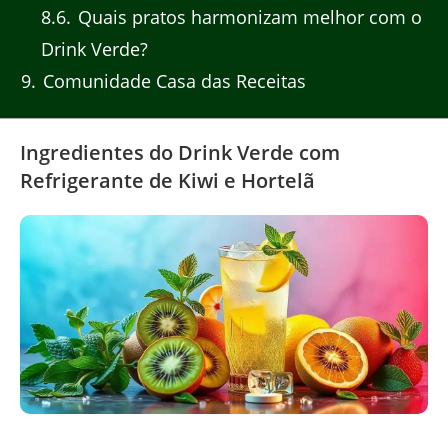
8.6
Quais pratos harmonizam melhor com o
Drink Verde?
9
Comunidade Casa das Receitas
Ingredientes do Drink Verde com
Refrigerante de Kiwi e Hortelã