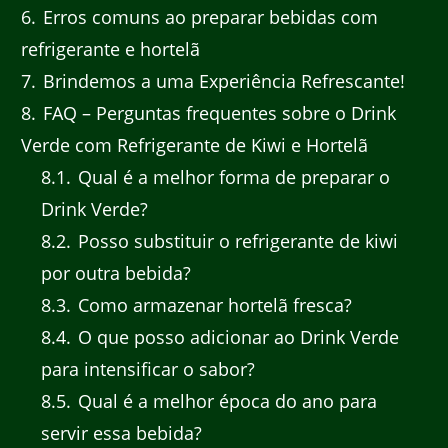
6
Erros comuns ao preparar bebidas com
refrigerante e hortelã
7
Brindemos a uma Experiência Refrescante!
8
FAQ – Perguntas frequentes sobre o Drink
Verde com Refrigerante de Kiwi e Hortelã
8.1
Qual é a melhor forma de preparar o
Drink Verde?
8.2
Posso substituir o refrigerante de kiwi
por outra bebida?
8.3
Como armazenar hortelã fresca?
8.4
O que posso adicionar ao Drink Verde
para intensificar o sabor?
8.5
Qual é a melhor época do ano para
servir essa bebida?