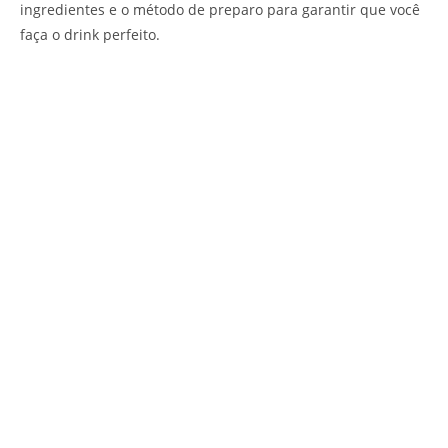
ingredientes e o método de preparo para garantir que você
faça o drink perfeito.