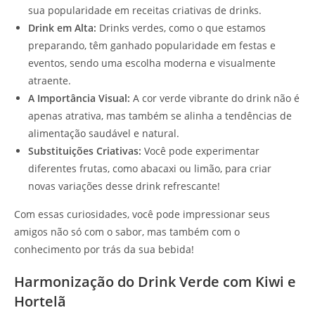
sua popularidade em receitas criativas de drinks.
Drink em Alta:
Drinks verdes, como o que estamos
preparando, têm ganhado popularidade em festas e
eventos, sendo uma escolha moderna e visualmente
atraente.
A Importância Visual:
A cor verde vibrante do drink não é
apenas atrativa, mas também se alinha a tendências de
alimentação saudável e natural.
Substituições Criativas:
Você pode experimentar
diferentes frutas, como abacaxi ou limão, para criar
novas variações desse drink refrescante!
Com essas curiosidades, você pode impressionar seus
amigos não só com o sabor, mas também com o
conhecimento por trás da sua bebida!
Harmonização do Drink Verde com Kiwi e
Hortelã