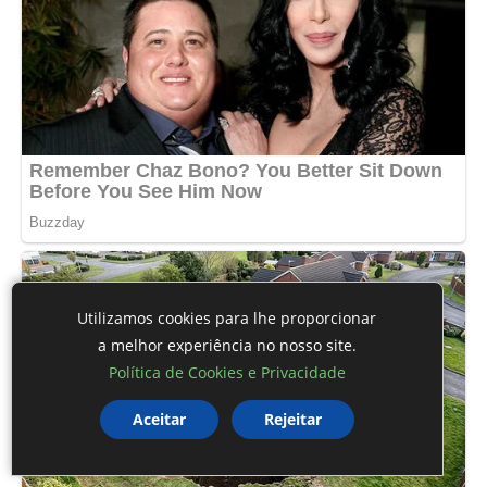
Utilizamos cookies para lhe proporcionar
a melhor experiência no nosso site.
Política de Cookies e Privacidade
Aceitar
Rejeitar