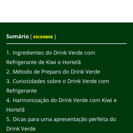
Sumário
[
]
ESCONDER
1
Ingredientes do Drink Verde com
Refrigerante de Kiwi e Hortelã
2
Método de Preparo do Drink Verde
3
Curiosidades sobre o Drink Verde com
Refrigerante
4
Harmonização do Drink Verde com Kiwi e
Hortelã
5
Dicas para uma apresentação perfeita do
Drink Verde