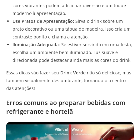
cores vibrantes podem adicionar diversão e um toque
moderno à apresentação.
Use Pratos de Apresentação:
Sirva o drink sobre um
prato decorativo ou uma tábua de madeira. Isso cria um
contraste bonito e chama a atenção.
Iluminação Adequada:
Se estiver servindo em uma festa,
escolha um ambiente bem iluminado. Luz suave e
direcionada pode destacar ainda mais as cores do drink.
Essas dicas vão fazer seu
Drink Verde
não só delicioso, mas
também visualmente deslumbrante, tornando-o o centro
das atenções!
Erros comuns ao preparar bebidas com
refrigerante e hortelã