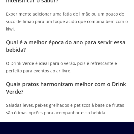
intensificar o sabor?
Experimente adicionar uma fatia de limão ou um pouco de
suco de limão para um toque ácido que combina bem com o
kiwi.
Qual é a melhor época do ano para servir essa
bebida?
O Drink Verde é ideal para o verão, pois é refrescante e
perfeito para eventos ao ar livre.
Quais pratos harmonizam melhor com o Drink
Verde?
Saladas leves, peixes grelhados e petiscos à base de frutas
são ótimas opções para acompanhar essa bebida.