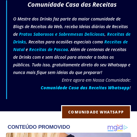
Comunidade Casa das Receitas
O Mestre dos Drinks faz parte da maior comunidade de
Blogs de Receitas da Web, receba Ideias diárias de Receitas
de
Pratos Saborosos e Sobremesas Deliciosas
,
Receitas de
Drinks
, Receitas para ocasiões especiais como
Receitas de
Natal
e
Receitas de Pascoa
. Além de centenas de receitas
de Drinks com e sem álcool para atender a todos os
públicos. Tudo isso, gratuitamente direto do seu Whatsapp e
nunca mais fique sem ideias do que preparar!
Entre agora em Nossa Comunidade:
Comunidade Casa das Receitas Whatsapp
!
COMUNIDADE WHATSAPP