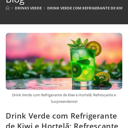
>
DRINKS VERDE
>
DRINK VERDE COM REFRIGERANTE DE KIWI 
Drink Verde com Refrigerante de Kiwi e Hortelã: Refrescante e
Surpreendente!
Drink Verde com Refrigerante
de Kiwi e Hortelã: Refrescante