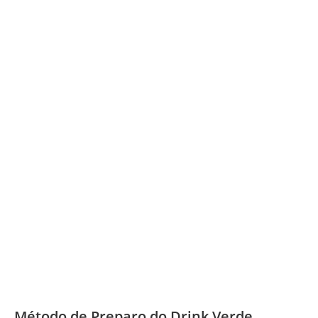
Método de Preparo do Drink Verde