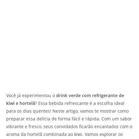
Você já experimentou o
drink verde com refrigerante de
kiwi e hortelã
? Essa bebida refrescante é a escolha ideal
para os dias quentes! Neste artigo, vamos te mostrar como
preparar essa delícia de forma fácil e rápida. Com um sabor
vibrante e fresco, seus convidados ficarão encantados com o
aroma da hortelã combinada ao kiwi. Vamos explorar os