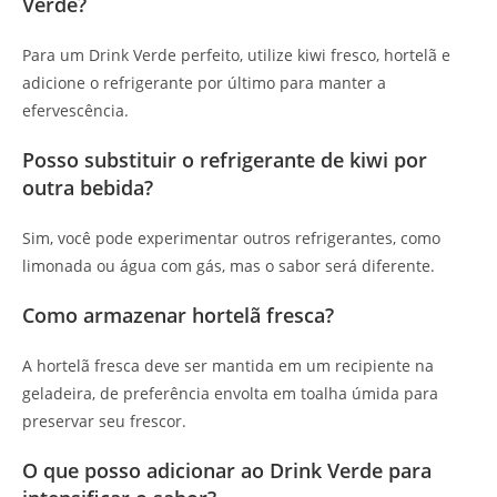
Verde?
Para um Drink Verde perfeito, utilize kiwi fresco, hortelã e
adicione o refrigerante por último para manter a
efervescência.
Posso substituir o refrigerante de kiwi por
outra bebida?
Sim, você pode experimentar outros refrigerantes, como
limonada ou água com gás, mas o sabor será diferente.
Como armazenar hortelã fresca?
A hortelã fresca deve ser mantida em um recipiente na
geladeira, de preferência envolta em toalha úmida para
preservar seu frescor.
O que posso adicionar ao Drink Verde para