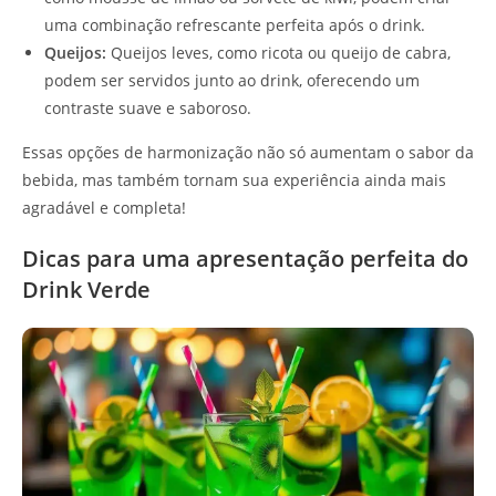
uma combinação refrescante perfeita após o drink.
Queijos:
Queijos leves, como ricota ou queijo de cabra,
podem ser servidos junto ao drink, oferecendo um
contraste suave e saboroso.
Essas opções de harmonização não só aumentam o sabor da
bebida, mas também tornam sua experiência ainda mais
agradável e completa!
Dicas para uma apresentação perfeita do
Drink Verde