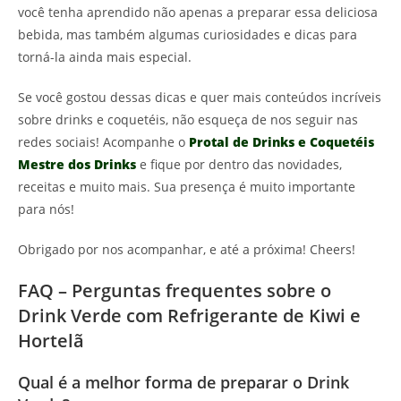
você tenha aprendido não apenas a preparar essa deliciosa
bebida, mas também algumas curiosidades e dicas para
torná-la ainda mais especial.
Se você gostou dessas dicas e quer mais conteúdos incríveis
sobre drinks e coquetéis, não esqueça de nos seguir nas
redes sociais! Acompanhe o
Protal de Drinks e Coquetéis
Mestre dos Drinks
e fique por dentro das novidades,
receitas e muito mais. Sua presença é muito importante
para nós!
Obrigado por nos acompanhar, e até a próxima! Cheers!
FAQ – Perguntas frequentes sobre o
Drink Verde com Refrigerante de Kiwi e
Hortelã
Qual é a melhor forma de preparar o Drink