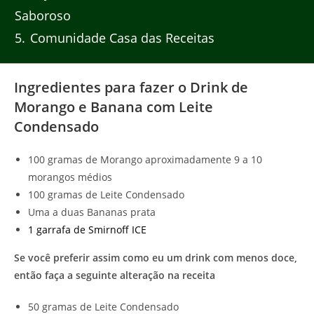
Saboroso
5
Comunidade Casa das Receitas
Ingredientes para fazer o Drink de
Morango e Banana com Leite
Condensado
100 gramas de Morango aproximadamente 9 a 10
morangos médios
100 gramas de Leite Condensado
Uma a duas Bananas prata
1 garrafa de Smirnoff ICE
Se você preferir assim como eu um drink com menos doce,
então faça a seguinte alteração na receita
50 gramas de Leite Condensado