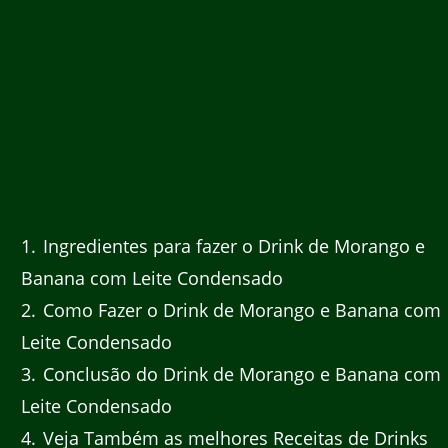
1
Ingredientes para fazer o Drink de Morango e
Banana com Leite Condensado
2
Como Fazer o Drink de Morango e Banana com
Leite Condensado
3
Conclusão do Drink de Morango e Banana com
Leite Condensado
4
Veja Também as melhores Receitas de Drinks