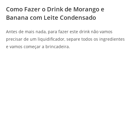
Como Fazer o Drink de Morango e
Banana com Leite Condensado
Antes de mais nada, para fazer este drink não vamos
precisar de um liquidificador, separe todos os ingredientes
e vamos começar a brincadeira.