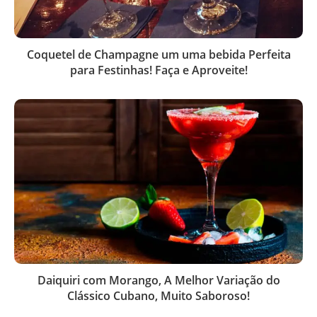
Coquetel de Champagne um uma bebida Perfeita
para Festinhas! Faça e Aproveite!
Daiquiri com Morango, A Melhor Variação do
Clássico Cubano, Muito Saboroso!