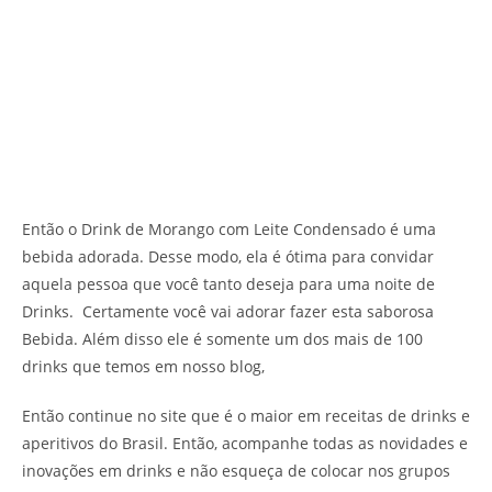
Então o Drink de Morango com Leite Condensado é uma
bebida adorada. Desse modo, ela é ótima para convidar
aquela pessoa que você tanto deseja para uma noite de
Drinks. Certamente você vai adorar fazer esta saborosa
Bebida. Além disso ele é somente um dos mais de 100
drinks que temos em nosso blog,
Então continue no site que é o maior em receitas de drinks e
aperitivos do Brasil. Então, acompanhe todas as novidades e
inovações em drinks e não esqueça de colocar nos grupos