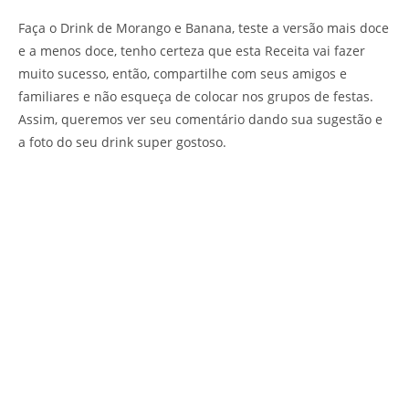
Faça o Drink de Morango e Banana, teste a versão mais doce
e a menos doce, tenho certeza que esta Receita vai fazer
muito sucesso, então, compartilhe com seus amigos e
familiares e não esqueça de colocar nos grupos de festas.
Assim, queremos ver seu comentário dando sua sugestão e
a foto do seu drink super gostoso.