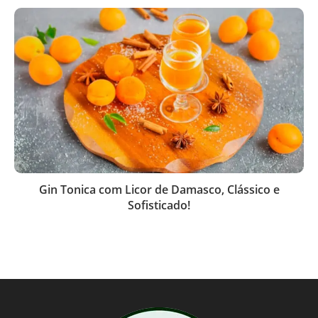
Gin Tonica com Licor de Damasco, Clássico e
Sofisticado!