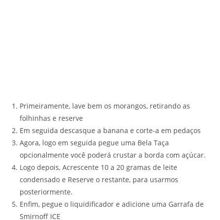
Primeiramente, lave bem os morangos, retirando as
folhinhas e reserve
Em seguida descasque a banana e corte-a em pedaços
Agora, logo em seguida pegue uma Bela Taça
opcionalmente você poderá crustar a borda com açúcar.
Logo depois, Acrescente 10 a 20 gramas de leite
condensado e Reserve o restante, para usarmos
posteriormente.
Enfim, pegue o liquidificador e adicione uma Garrafa de
Smirnoff ICE