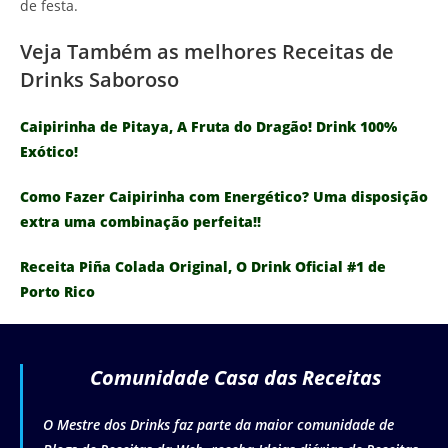
de festa.
Veja Também as melhores Receitas de
Drinks Saboroso
Caipirinha de Pitaya, A Fruta do Dragão! Drink 100%
Exótico!
Como Fazer Caipirinha com Energético? Uma disposição
extra uma combinação perfeita!!
Receita Piña Colada Original, O Drink Oficial #1 de
Porto Rico
Comunidade Casa das Receitas
O Mestre dos Drinks faz parte da maior comunidade de