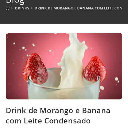
>
DRINKS
>
DRINK DE MORANGO E BANANA COM LEITE COND
Drink de Morango e Banana
com Leite Condensado