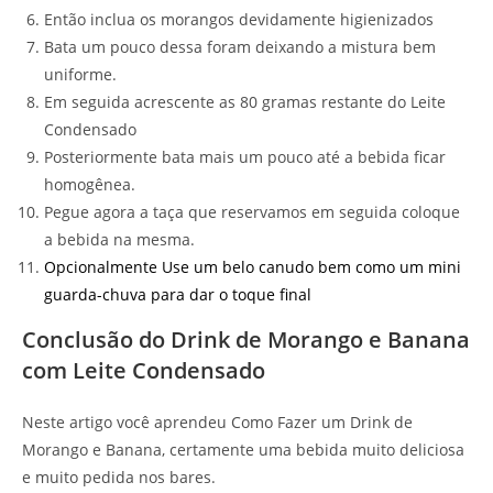
Então inclua os morangos devidamente higienizados
Bata um pouco dessa foram deixando a mistura bem
uniforme.
Em seguida acrescente as 80 gramas restante do Leite
Condensado
Posteriormente bata mais um pouco até a bebida ficar
homogênea.
Pegue agora a taça que reservamos em seguida coloque
a bebida na mesma.
Opcionalmente Use um belo canudo bem como um mini
guarda-chuva para dar o toque final
Conclusão do Drink de Morango e Banana
com Leite Condensado
Neste artigo você aprendeu Como Fazer um Drink de
Morango e Banana, certamente uma bebida muito deliciosa
e muito pedida nos bares.