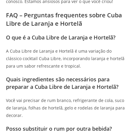
conosco. Estamos ansiosos para ver o que você criou!
FAQ – Perguntas frequentes sobre Cuba
Libre de Laranja e Hortelã
O que é a Cuba Libre de Laranja e Hortelã?
A Cuba Libre de Laranja e Hortelã é uma variação do
clássico cocktail Cuba Libre, incorporando laranja e hortelã
para um sabor refrescante e tropical.
Quais ingredientes são necessários para
preparar a Cuba Libre de Laranja e Hortelã?
Você vai precisar de rum branco, refrigerante de cola, suco
de laranja, folhas de hortelã, gelo e rodelas de laranja para
decorar.
Posso substituir o rum por outra bebida?