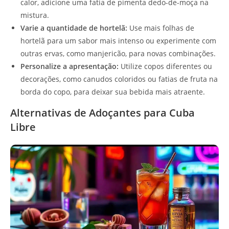
calor, adicione uma fatia de pimenta dedo-de-moça na
mistura.
Varie a quantidade de hortelã:
Use mais folhas de
hortelã para um sabor mais intenso ou experimente com
outras ervas, como manjericão, para novas combinações.
Personalize a apresentação:
Utilize copos diferentes ou
decorações, como canudos coloridos ou fatias de fruta na
borda do copo, para deixar sua bebida mais atraente.
Alternativas de Adoçantes para Cuba
Libre