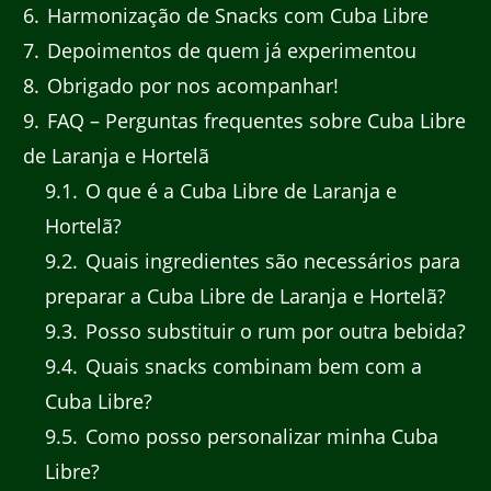
6
Harmonização de Snacks com Cuba Libre
7
Depoimentos de quem já experimentou
8
Obrigado por nos acompanhar!
9
FAQ – Perguntas frequentes sobre Cuba Libre
de Laranja e Hortelã
9.1
O que é a Cuba Libre de Laranja e
Hortelã?
9.2
Quais ingredientes são necessários para
preparar a Cuba Libre de Laranja e Hortelã?
9.3
Posso substituir o rum por outra bebida?
9.4
Quais snacks combinam bem com a
Cuba Libre?
9.5
Como posso personalizar minha Cuba
Libre?