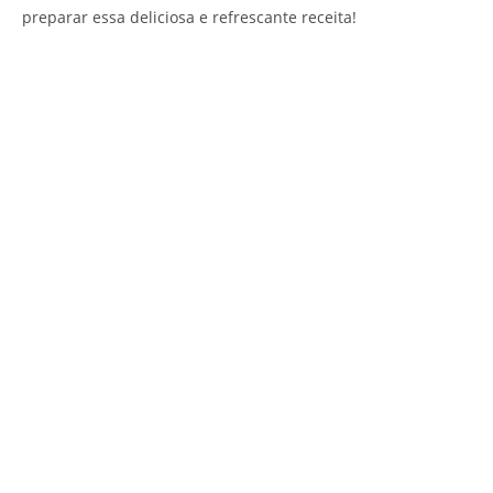
preparar essa deliciosa e refrescante receita!