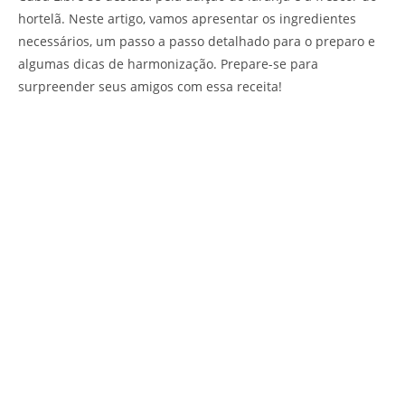
hortelã. Neste artigo, vamos apresentar os ingredientes
necessários, um passo a passo detalhado para o preparo e
algumas dicas de harmonização. Prepare-se para
surpreender seus amigos com essa receita!