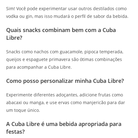
Sim! Você pode experimentar usar outros destilados como
vodka ou gin, mas isso mudará o perfil de sabor da bebida.
Quais snacks combinam bem com a Cuba
Libre?
Snacks como nachos com guacamole, pipoca temperada,
queijos e espaguete primavera são ótimas combinações
para acompanhar a Cuba Libre.
Como posso personalizar minha Cuba Libre?
Experimente diferentes adoçantes, adicione frutas como
abacaxi ou manga, e use ervas como manjericão para dar
um toque único.
A Cuba Libre é uma bebida apropriada para
festas?