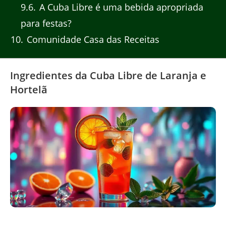
9.6
A Cuba Libre é uma bebida apropriada
para festas?
10
Comunidade Casa das Receitas
Ingredientes da Cuba Libre de Laranja e
Hortelã