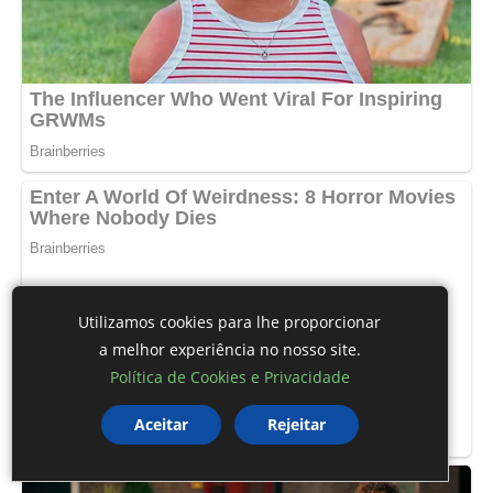
Utilizamos cookies para lhe proporcionar
a melhor experiência no nosso site.
Política de Cookies e Privacidade
Aceitar
Rejeitar