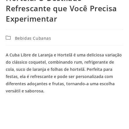
Refrescante que Você Precisa
Experimentar
Categoria
Bebidas Cubanas
do
post:
A Cuba Libre de Laranja e Hortelã é uma deliciosa variação
do clássico coquetel, combinando rum, refrigerante de
cola, suco de laranja e folhas de hortelã. Perfeita para
festas, ela é refrescante e pode ser personalizada com
diferentes adoçantes e frutas, tornando-a uma escolha
versátil e saborosa.