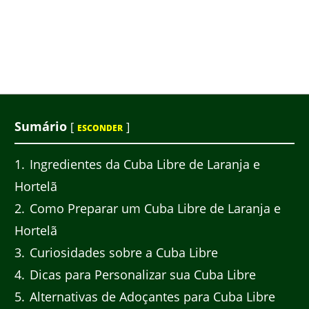
Sumário
[
]
ESCONDER
1
Ingredientes da Cuba Libre de Laranja e
Hortelã
2
Como Preparar um Cuba Libre de Laranja e
Hortelã
3
Curiosidades sobre a Cuba Libre
4
Dicas para Personalizar sua Cuba Libre
5
Alternativas de Adoçantes para Cuba Libre