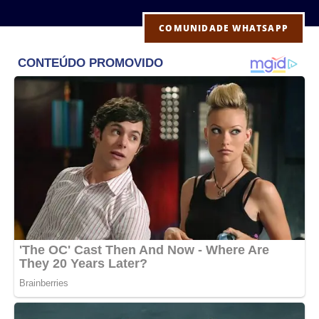
COMUNIDADE WHATSAPP