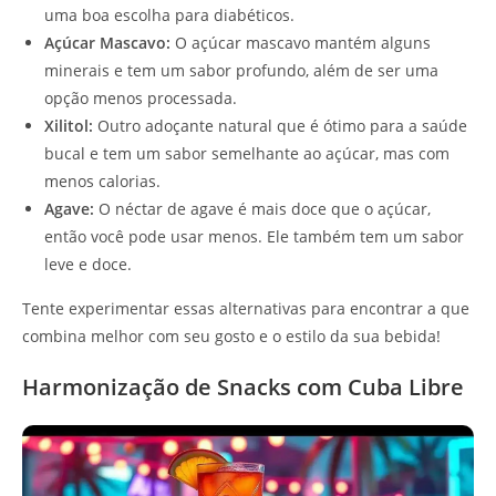
uma boa escolha para diabéticos.
Açúcar Mascavo:
O açúcar mascavo mantém alguns
minerais e tem um sabor profundo, além de ser uma
opção menos processada.
Xilitol:
Outro adoçante natural que é ótimo para a saúde
bucal e tem um sabor semelhante ao açúcar, mas com
menos calorias.
Agave:
O néctar de agave é mais doce que o açúcar,
então você pode usar menos. Ele também tem um sabor
leve e doce.
Tente experimentar essas alternativas para encontrar a que
combina melhor com seu gosto e o estilo da sua bebida!
Harmonização de Snacks com Cuba Libre