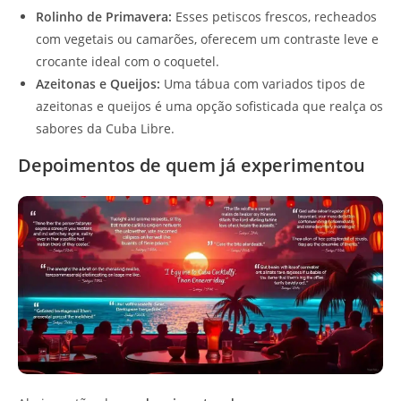
Rolinho de Primavera:
Esses petiscos frescos, recheados
com vegetais ou camarões, oferecem um contraste leve e
crocante ideal com o coquetel.
Azeitonas e Queijos:
Uma tábua com variados tipos de
azeitonas e queijos é uma opção sofisticada que realça os
sabores da Cuba Libre.
Depoimentos de quem já experimentou