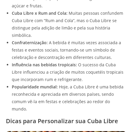
açúcar e frutas.
Cuba Libre x Rum and Cola:
Muitas pessoas confundem
Cuba Libre com “Rum and Cola”, mas o Cuba Libre se
distingue pela adição de limão e pela sua história
simbólica.
Confraternização:
A bebida é muitas vezes associada a
festas e eventos sociais, tornando-se um símbolo de
celebração e descontração em diferentes culturas.
Influência nas bebidas tropicais:
O sucesso da Cuba
Libre influenciou a criação de muitos coquetéis tropicais
que incorporam rum e refrigerante.
Popularidade mundial:
Hoje, a Cuba Libre é uma bebida
reconhecida e apreciada em diversos países, sendo
comum vê-la em festas e celebrações ao redor do
mundo.
Dicas para Personalizar sua Cuba Libre