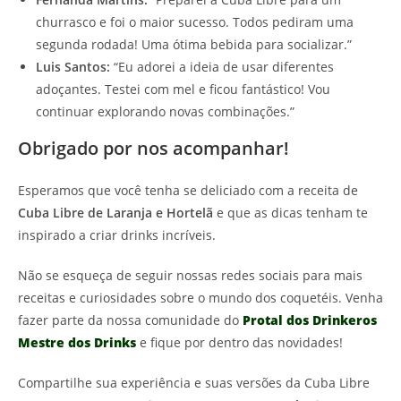
churrasco e foi o maior sucesso. Todos pediram uma
segunda rodada! Uma ótima bebida para socializar.”
Luis Santos:
“Eu adorei a ideia de usar diferentes
adoçantes. Testei com mel e ficou fantástico! Vou
continuar explorando novas combinações.”
Obrigado por nos acompanhar!
Esperamos que você tenha se deliciado com a receita de
Cuba Libre de Laranja e Hortelã
e que as dicas tenham te
inspirado a criar drinks incríveis.
Não se esqueça de seguir nossas redes sociais para mais
receitas e curiosidades sobre o mundo dos coquetéis. Venha
fazer parte da nossa comunidade do
Protal dos Drinkeros
Mestre dos Drinks
e fique por dentro das novidades!
Compartilhe sua experiência e suas versões da Cuba Libre