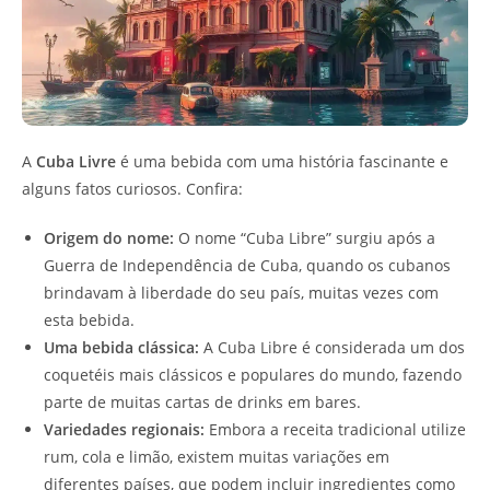
A
Cuba Livre
é uma bebida com uma história fascinante e
alguns fatos curiosos. Confira:
Origem do nome:
O nome “Cuba Libre” surgiu após a
Guerra de Independência de Cuba, quando os cubanos
brindavam à liberdade do seu país, muitas vezes com
esta bebida.
Uma bebida clássica:
A Cuba Libre é considerada um dos
coquetéis mais clássicos e populares do mundo, fazendo
parte de muitas cartas de drinks em bares.
Variedades regionais:
Embora a receita tradicional utilize
rum, cola e limão, existem muitas variações em
diferentes países, que podem incluir ingredientes como