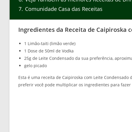
7
Comunidade Casa das Receitas
Ingredientes da Receita de Caipiroska
1 Limão-taiti (limão verde)
1 Dose de 50ml de Vodka
25g de Leite Condensado da sua preferência, aproxi
gelo picado
Esta é uma receita de Caipiroska com Leite Condensado d
preferir você pode multiplicar os ingredientes para faz