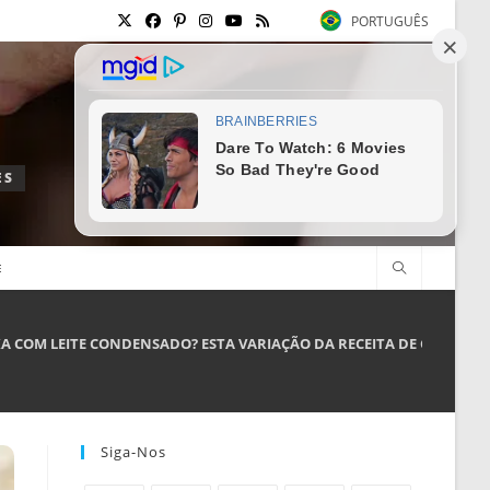
PORTUGUÊS
ES
E
A COM LEITE CONDENSADO? ESTA VARIAÇÃO DA RECEITA DE CAIPIROSK
Siga-Nos