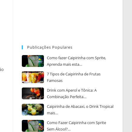
Publicações Populares
Como fazer Caipirinha com Sprite,
Aprenda mais esta…
ão
7 Tipos de Caipirinha de Frutas
Famosas
Drink com Aperol e Tônica: A
Combinação Perfeita…
Caipirinha de Abacaxi, o Drink Tropical
mais…
Como Fazer Caipirinha com Sprite
Sem Álcool?…