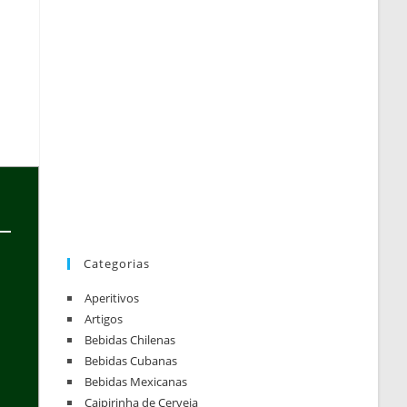
Categorias
Aperitivos
Artigos
Bebidas Chilenas
Bebidas Cubanas
Bebidas Mexicanas
Caipirinha de Cerveja