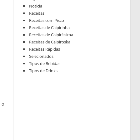
Noticia
Receitas
Receitas com Pisco
Receitas de Caipirinha
Receitas de Caipiríssima
Receitas de Caipiroska
Receitas Rápidas
Selecionados
Tipos de Bebidas
Tipos de Drinks
 o