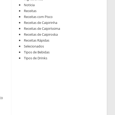
Noticia
Receitas
Receitas com Pisco
Receitas de Caipirinha
Receitas de Caipiríssima
Receitas de Caipiroska
Receitas Rápidas
Selecionados
Tipos de Bebidas
Tipos de Drinks
to