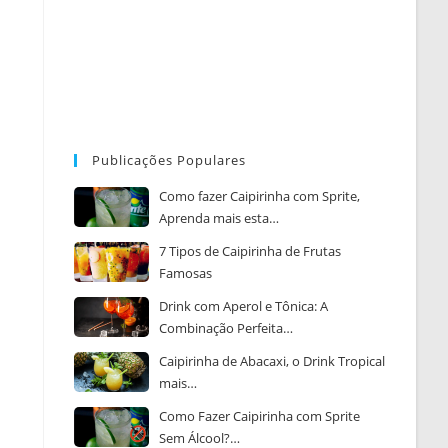
Publicações Populares
Como fazer Caipirinha com Sprite,
Aprenda mais esta…
7 Tipos de Caipirinha de Frutas
Famosas
Drink com Aperol e Tônica: A
Combinação Perfeita…
Caipirinha de Abacaxi, o Drink Tropical
mais…
Como Fazer Caipirinha com Sprite
Sem Álcool?…