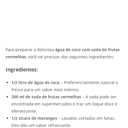
Para preparar a deliciosa
água de coco com soda de frutas
vermelhas
, você vai precisar dos seguintes ingredientes:
Ingredientes:
1/2 litro de água de coco
– Preferencialmente natural e
fresca para um sabor mais intenso.
200 ml de soda de frutas vermelhas
– A soda pode ser
encontrada em supermercados e traz um toque doce e
efervescente.
1/2 xícara de morangos
– Lavados, cortados em fatias.
Eles dão um sabor refrescante.