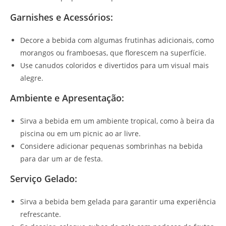
Garnishes e Acessórios:
Decore a bebida com algumas frutinhas adicionais, como
morangos ou framboesas, que florescem na superfície.
Use canudos coloridos e divertidos para um visual mais
alegre.
Ambiente e Apresentação:
Sirva a bebida em um ambiente tropical, como à beira da
piscina ou em um picnic ao ar livre.
Considere adicionar pequenas sombrinhas na bebida
para dar um ar de festa.
Serviço Gelado:
Sirva a bebida bem gelada para garantir uma experiência
refrescante.