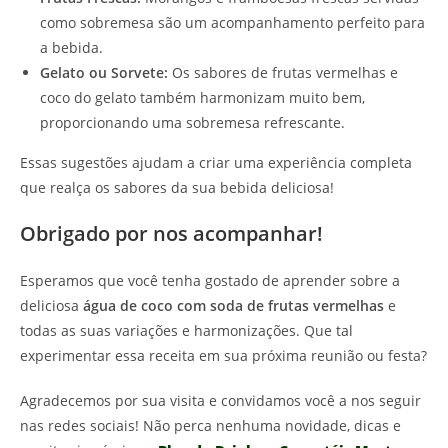
como sobremesa são um acompanhamento perfeito para
a bebida.
Gelato ou Sorvete:
Os sabores de frutas vermelhas e
coco do gelato também harmonizam muito bem,
proporcionando uma sobremesa refrescante.
Essas sugestões ajudam a criar uma experiência completa
que realça os sabores da sua bebida deliciosa!
Obrigado por nos acompanhar!
Esperamos que você tenha gostado de aprender sobre a
deliciosa
água de coco com soda de frutas vermelhas
e
todas as suas variações e harmonizações. Que tal
experimentar essa receita em sua próxima reunião ou festa?
Agradecemos por sua visita e convidamos você a nos seguir
nas redes sociais! Não perca nenhuma novidade, dicas e