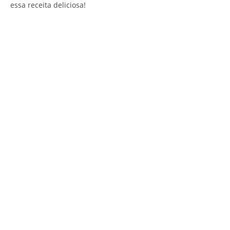
essa receita deliciosa!