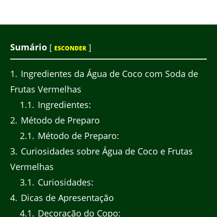
Sumário
[
]
ESCONDER
1
Ingredientes da Água de Coco com Soda de
Frutas Vermelhas
1.1
Ingredientes:
2
Método de Preparo
2.1
Método de Preparo:
3
Curiosidades sobre Água de Coco e Frutas
Vermelhas
3.1
Curiosidades:
4
Dicas de Apresentação
4.1
Decoração do Copo: