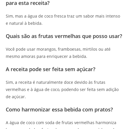
para esta receita?
Sim, mas a água de coco fresca traz um sabor mais intenso
e natural à bebida.
Quais são as frutas vermelhas que posso usar?
Você pode usar morangos, framboesas, mirtilos ou até
mesmo amoras para enriquecer a bebida.
A receita pode ser feita sem açúcar?
Sim, a receita é naturalmente doce devido às frutas
vermelhas e à água de coco, podendo ser feita sem adição
de açúcar.
Como harmonizar essa bebida com pratos?
A água de coco com soda de frutas vermelhas harmoniza