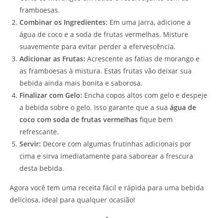
framboesas.
Combinar os Ingredientes:
Em uma jarra, adicione a
água de coco e a soda de frutas vermelhas. Misture
suavemente para evitar perder a efervescência.
Adicionar as Frutas:
Acrescente as fatias de morango e
as framboesas à mistura. Estas frutas vão deixar sua
bebida ainda mais bonita e saborosa.
Finalizar com Gelo:
Encha copos altos com gelo e despeje
a bebida sobre o gelo. Isso garante que a sua
água de
coco com soda de frutas vermelhas
fique bem
refrescante.
Servir:
Decore com algumas frutinhas adicionais por
cima e sirva imediatamente para saborear a frescura
desta bebida.
Agora você tem uma receita fácil e rápida para uma bebida
deliciosa, ideal para qualquer ocasião!