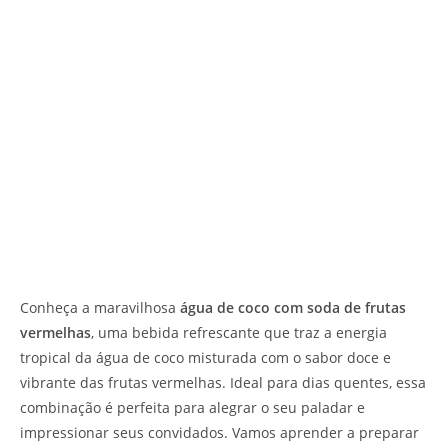
Conheça a maravilhosa
água de coco com soda de frutas
vermelhas
, uma bebida refrescante que traz a energia
tropical da água de coco misturada com o sabor doce e
vibrante das frutas vermelhas. Ideal para dias quentes, essa
combinação é perfeita para alegrar o seu paladar e
impressionar seus convidados. Vamos aprender a preparar