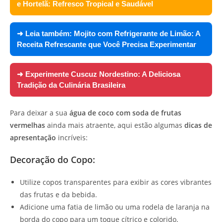
e Hortelã: Refresco Tropical e Saudável
➜ Leia também:
Mojito com Refrigerante de Limão: A
Receita Refrescante que Você Precisa Experimentar
➜ Experimente
Cuscuz Nordestino: A Deliciosa
Tradição da Culinária Brasileira
Para deixar a sua
água de coco com soda de frutas
vermelhas
ainda mais atraente, aqui estão algumas
dicas de
apresentação
incríveis:
Decoração do Copo:
Utilize copos transparentes para exibir as cores vibrantes
das frutas e da bebida.
Adicione uma fatia de limão ou uma rodela de laranja na
borda do copo para um toque cítrico e colorido.