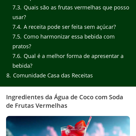
7.3
Quais são as frutas vermelhas que posso
usar?
7.4
A receita pode ser feita sem açúcar?
7.5
Como harmonizar essa bebida com
pratos?
7.6
Qual é a melhor forma de apresentar a
bebida?
8
Comunidade Casa das Receitas
Ingredientes da Água de Coco com Soda
de Frutas Vermelhas