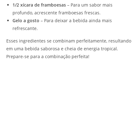
1/2 xícara de framboesas
– Para um sabor mais
profundo, acrescente framboesas frescas.
Gelo a gosto
– Para deixar a bebida ainda mais
refrescante.
Esses ingredientes se combinam perfeitamente, resultando
em uma bebida saborosa e cheia de energia tropical.
Prepare-se para a combinação perfeita!