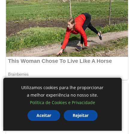
Utilizamos cookies para lhe proporcionar
a melhor experiência no nosso site.
Política de Cookies e Privacidade
Aceitar
Rejeitar