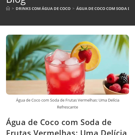
>
DRINKS COM ÁGUA DE COCO
>
ÁGUA DE COCO COM SODA DE 
Água de Coco com Soda de Frutas Vermelhas: Uma Delícia
Refrescante
Água de Coco com Soda de
Frutas Vermelhas: Uma Delícia