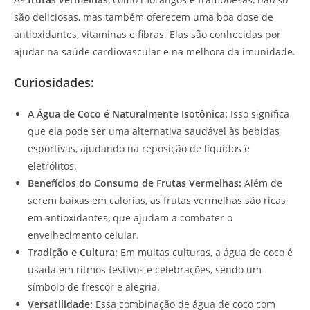
são deliciosas, mas também oferecem uma boa dose de
antioxidantes, vitaminas e fibras. Elas são conhecidas por
ajudar na saúde cardiovascular e na melhora da imunidade.
Curiosidades:
A Água de Coco é Naturalmente Isotônica:
Isso significa
que ela pode ser uma alternativa saudável às bebidas
esportivas, ajudando na reposição de líquidos e
eletrólitos.
Benefícios do Consumo de Frutas Vermelhas:
Além de
serem baixas em calorias, as frutas vermelhas são ricas
em antioxidantes, que ajudam a combater o
envelhecimento celular.
Tradição e Cultura:
Em muitas culturas, a água de coco é
usada em ritmos festivos e celebrações, sendo um
símbolo de frescor e alegria.
Versatilidade:
Essa combinação de água de coco com