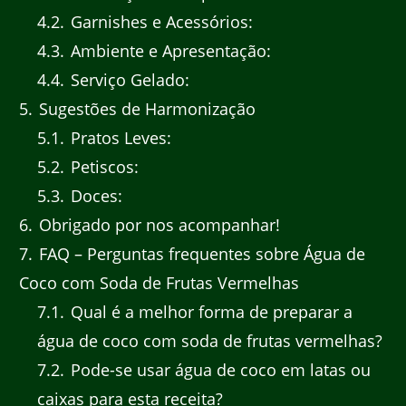
4.2
Garnishes e Acessórios:
4.3
Ambiente e Apresentação:
4.4
Serviço Gelado:
5
Sugestões de Harmonização
5.1
Pratos Leves:
5.2
Petiscos:
5.3
Doces:
6
Obrigado por nos acompanhar!
7
FAQ – Perguntas frequentes sobre Água de
Coco com Soda de Frutas Vermelhas
7.1
Qual é a melhor forma de preparar a
água de coco com soda de frutas vermelhas?
7.2
Pode-se usar água de coco em latas ou
caixas para esta receita?