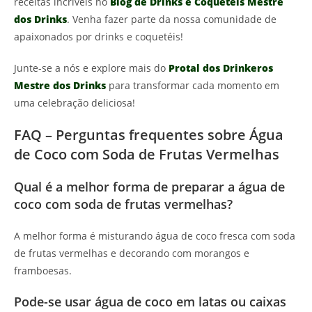
receitas incríveis no
Blog de Drinks e Coquetéis Mestre
dos Drinks
. Venha fazer parte da nossa comunidade de
apaixonados por drinks e coquetéis!
Junte-se a nós e explore mais do
Protal dos Drinkeros
Mestre dos Drinks
para transformar cada momento em
uma celebração deliciosa!
FAQ – Perguntas frequentes sobre Água
de Coco com Soda de Frutas Vermelhas
Qual é a melhor forma de preparar a água de
coco com soda de frutas vermelhas?
A melhor forma é misturando água de coco fresca com soda
de frutas vermelhas e decorando com morangos e
framboesas.
Pode-se usar água de coco em latas ou caixas