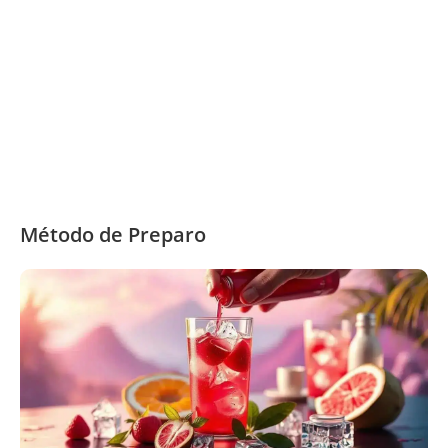
Método de Preparo