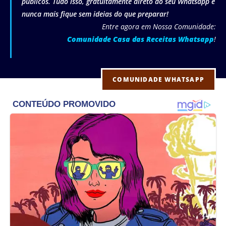
públicos. Tudo isso, gratuitamente direto do seu Whatsapp e
nunca mais fique sem ideias do que preparar!
Entre agora em Nossa Comunidade:
Comunidade Casa das Receitas Whatsapp
!
COMUNIDADE WHATSAPP