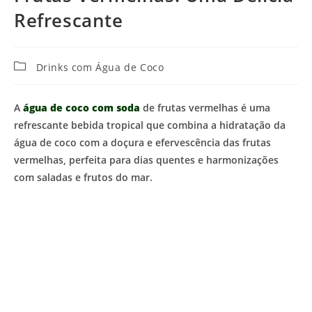
Refrescante
Categoria
Drinks com Água de Coco
do
post:
A
água de coco com soda
de frutas vermelhas é uma
refrescante bebida tropical que combina a hidratação da
água de coco com a doçura e efervescência das frutas
vermelhas, perfeita para dias quentes e harmonizações
com saladas e frutos do mar.