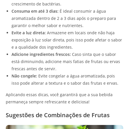
crescimento de bactérias.
Consuma em até 3 dias:
É ideal consumir a água
aromatizada dentro de 2 a 3 dias após o preparo para
garantir o melhor sabor e nutrientes.
Evite a luz direta:
Armazene em locais onde não haja
exposição à luz solar direta, pois isso pode afetar o sabor
e a qualidade dos ingredientes.
Adicione ingredientes frescos:
Caso sinta que o sabor
está diminuindo, adicione mais fatias de frutas ou ervas
frescas antes de servir.
Não congele:
Evite congelar a água aromatizada, pois
isso pode alterar a textura e o sabor das frutas e ervas.
Aplicando essas dicas, você garantirá que a sua bebida
permaneça sempre refrescante e deliciosa!
Sugestões de Combinações de Frutas