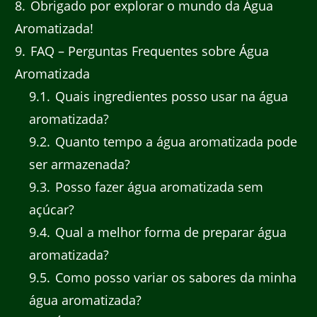
8
Obrigado por explorar o mundo da Água
Aromatizada!
9
FAQ – Perguntas Frequentes sobre Água
Aromatizada
9.1
Quais ingredientes posso usar na água
aromatizada?
9.2
Quanto tempo a água aromatizada pode
ser armazenada?
9.3
Posso fazer água aromatizada sem
açúcar?
9.4
Qual a melhor forma de preparar água
aromatizada?
9.5
Como posso variar os sabores da minha
água aromatizada?