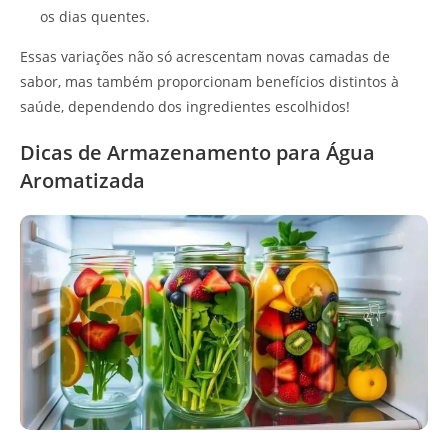
os dias quentes.
Essas variações não só acrescentam novas camadas de
sabor, mas também proporcionam benefícios distintos à
saúde, dependendo dos ingredientes escolhidos!
Dicas de Armazenamento para Água
Aromatizada