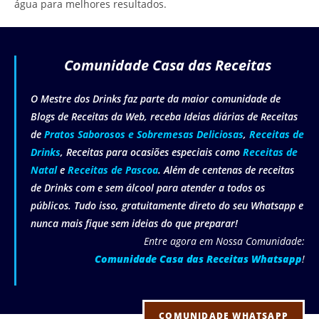
água para melhores resultados.
Comunidade Casa das Receitas
O Mestre dos Drinks faz parte da maior comunidade de
Blogs de Receitas da Web, receba Ideias diárias de Receitas
de
Pratos Saborosos e Sobremesas Deliciosas
,
Receitas de
Drinks
, Receitas para ocasiões especiais como
Receitas de
Natal
e
Receitas de Pascoa
. Além de centenas de receitas
de Drinks com e sem álcool para atender a todos os
públicos. Tudo isso, gratuitamente direto do seu Whatsapp e
nunca mais fique sem ideias do que preparar!
Entre agora em Nossa Comunidade:
Comunidade Casa das Receitas Whatsapp
!
COMUNIDADE WHATSAPP