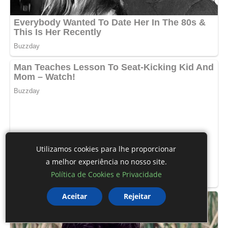
Utilizamos cookies para lhe proporcionar
a melhor experiência no nosso site.
Política de Cookies e Privacidade
Aceitar
Rejeitar