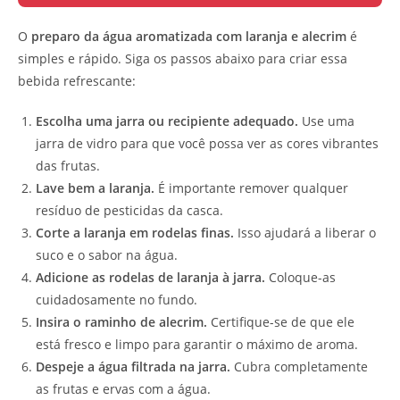
O
preparo da água aromatizada com laranja e alecrim
é
simples e rápido. Siga os passos abaixo para criar essa
bebida refrescante:
Escolha uma jarra ou recipiente adequado.
Use uma
jarra de vidro para que você possa ver as cores vibrantes
das frutas.
Lave bem a laranja.
É importante remover qualquer
resíduo de pesticidas da casca.
Corte a laranja em rodelas finas.
Isso ajudará a liberar o
suco e o sabor na água.
Adicione as rodelas de laranja à jarra.
Coloque-as
cuidadosamente no fundo.
Insira o raminho de alecrim.
Certifique-se de que ele
está fresco e limpo para garantir o máximo de aroma.
Despeje a água filtrada na jarra.
Cubra completamente
as frutas e ervas com a água.