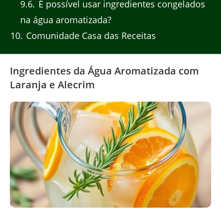
9.6
É possível usar ingredientes congelados
na água aromatizada?
10
Comunidade Casa das Receitas
Ingredientes da Água Aromatizada com
Laranja e Alecrim