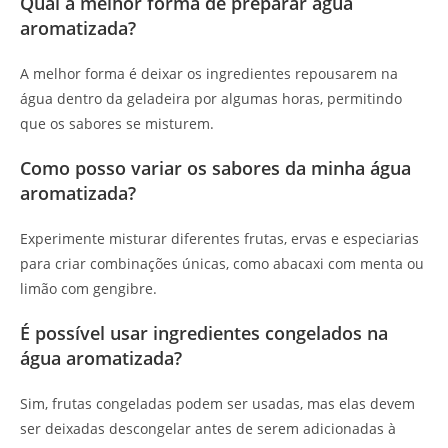
Qual a melhor forma de preparar água
aromatizada?
A melhor forma é deixar os ingredientes repousarem na
água dentro da geladeira por algumas horas, permitindo
que os sabores se misturem.
Como posso variar os sabores da minha água
aromatizada?
Experimente misturar diferentes frutas, ervas e especiarias
para criar combinações únicas, como abacaxi com menta ou
limão com gengibre.
É possível usar ingredientes congelados na
água aromatizada?
Sim, frutas congeladas podem ser usadas, mas elas devem
ser deixadas descongelar antes de serem adicionadas à