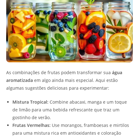
As combinações de frutas podem transformar sua
água
aromatizada
em algo ainda mais especial. Aqui estão
algumas sugestões deliciosas para experimentar:
Mistura Tropical:
Combine abacaxi, manga e um toque
de limão para uma bebida refrescante que traz um
gostinho de verão.
Frutas Vermelhas:
Use morangos, framboesas e mirtilos
para uma mistura rica em antioxidantes e coloração