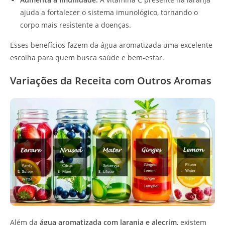
ajuda a fortalecer o sistema imunológico, tornando o
corpo mais resistente a doenças.
Esses benefícios fazem da água aromatizada uma excelente
escolha para quem busca saúde e bem-estar.
Variações da Receita com Outros Aromas
Além da
água aromatizada com laranja e alecrim
, existem