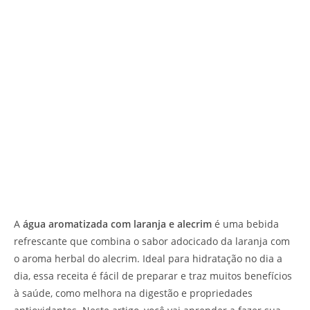
A
água aromatizada com laranja e alecrim
é uma bebida
refrescante que combina o sabor adocicado da laranja com
o aroma herbal do alecrim. Ideal para hidratação no dia a
dia, essa receita é fácil de preparar e traz muitos benefícios
à saúde, como melhora na digestão e propriedades