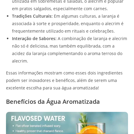
utilizada em sobremesas e saladas, o alecrim é popular
em pratos salgados, especialmente com carnes.
Tradições Culturais:
Em algumas culturas, a laranja é
associada à sorte e prosperidade, enquanto o alecrim é
frequentemente utilizado em rituais e celebrações.
Interação de Sabores:
A combinação de laranja e alecrim
não só é deliciosa, mas também equilibrada, com a
acidez da laranja complementando o aroma terroso do
alecrim.
Essas informações mostram como esses dois ingredientes
podem ser inovadores e benéficos, além de serem uma
excelente escolha para sua água aromatizada!
Benefícios da Água Aromatizada