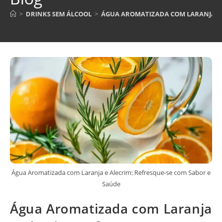
>
DRINKS SEM ÁLCOOL
>
ÁGUA AROMATIZADA COM LARANJA E 
Água Aromatizada com Laranja e Alecrim: Refresque-se com Sabor e
Saúde
Água Aromatizada com Laranja