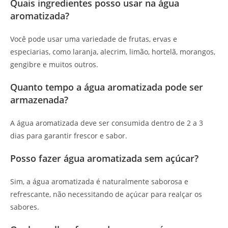
Quais ingredientes posso usar na água
aromatizada?
Você pode usar uma variedade de frutas, ervas e
especiarias, como laranja, alecrim, limão, hortelã, morangos,
gengibre e muitos outros.
Quanto tempo a água aromatizada pode ser
armazenada?
A água aromatizada deve ser consumida dentro de 2 a 3
dias para garantir frescor e sabor.
Posso fazer água aromatizada sem açúcar?
Sim, a água aromatizada é naturalmente saborosa e
refrescante, não necessitando de açúcar para realçar os
sabores.