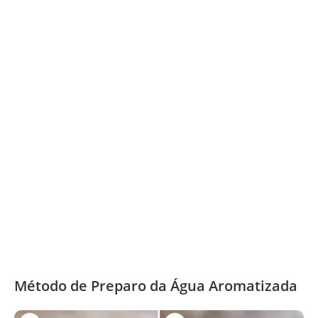
Método de Preparo da Água Aromatizada