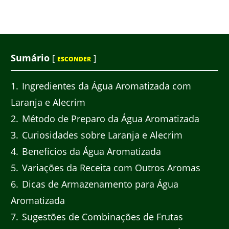
Sumário
[
]
ESCONDER
1
Ingredientes da Água Aromatizada com
Laranja e Alecrim
2
Método de Preparo da Água Aromatizada
3
Curiosidades sobre Laranja e Alecrim
4
Benefícios da Água Aromatizada
5
Variações da Receita com Outros Aromas
6
Dicas de Armazenamento para Água
Aromatizada
7
Sugestões de Combinações de Frutas