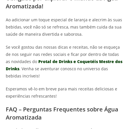
Aromatizada!
Ao adicionar um toque especial de laranja e alecrim às suas
bebidas, você não só se refresca, mas também cuida da sua
saúde de maneira divertida e saborosa.
Se você gostou das nossas dicas e receitas, não se esqueça
de nos seguir nas redes sociais e ficar por dentro de todas
as novidades do
Protal de Drinks e Coquetéis Mestre dos
Drinks
. Venha se aventurar conosco no universo das
bebidas incríveis!
Esperamos vê-lo em breve para mais receitas deliciosas e
experiências refrescantes!
FAQ – Perguntas Frequentes sobre Água
Aromatizada