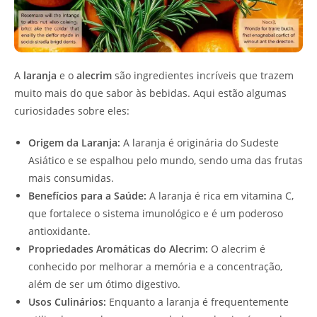
A
laranja
e o
alecrim
são ingredientes incríveis que trazem
muito mais do que sabor às bebidas. Aqui estão algumas
curiosidades sobre eles:
Origem da Laranja:
A laranja é originária do Sudeste
Asiático e se espalhou pelo mundo, sendo uma das frutas
mais consumidas.
Benefícios para a Saúde:
A laranja é rica em vitamina C,
que fortalece o sistema imunológico e é um poderoso
antioxidante.
Propriedades Aromáticas do Alecrim:
O alecrim é
conhecido por melhorar a memória e a concentração,
além de ser um ótimo digestivo.
Usos Culinários:
Enquanto a laranja é frequentemente