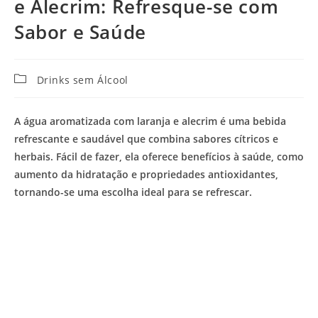
e Alecrim: Refresque-se com
Sabor e Saúde
Categoria
Drinks sem Álcool
do
post:
A água aromatizada com laranja e alecrim é uma bebida
refrescante e saudável que combina sabores cítricos e
herbais. Fácil de fazer, ela oferece benefícios à saúde, como
aumento da hidratação e propriedades antioxidantes,
tornando-se uma escolha ideal para se refrescar.