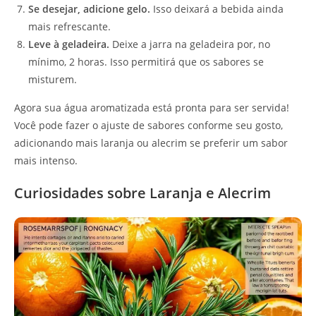
Se desejar, adicione gelo.
Isso deixará a bebida ainda
mais refrescante.
Leve à geladeira.
Deixe a jarra na geladeira por, no
mínimo, 2 horas. Isso permitirá que os sabores se
misturem.
Agora sua água aromatizada está pronta para ser servida!
Você pode fazer o ajuste de sabores conforme seu gosto,
adicionando mais laranja ou alecrim se preferir um sabor
mais intenso.
Curiosidades sobre Laranja e Alecrim