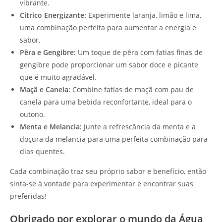
vibrante.
Cítrico Energizante:
Experimente laranja, limão e lima,
uma combinação perfeita para aumentar a energia e
sabor.
Pêra e Gengibre:
Um toque de pêra com fatias finas de
gengibre pode proporcionar um sabor doce e picante
que é muito agradável.
Maçã e Canela:
Combine fatias de maçã com pau de
canela para uma bebida reconfortante, ideal para o
outono.
Menta e Melancia:
Junte a refrescância da menta e a
doçura da melancia para uma perfeita combinação para
dias quentes.
Cada combinação traz seu próprio sabor e benefício, então
sinta-se à vontade para experimentar e encontrar suas
preferidas!
Obrigado por explorar o mundo da Água