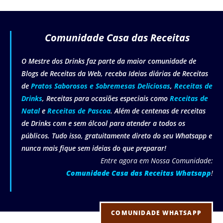
Comunidade Casa das Receitas
O Mestre dos Drinks faz parte da maior comunidade de
Blogs de Receitas da Web, receba Ideias diárias de Receitas
de
Pratos Saborosos e Sobremesas Deliciosas
,
Receitas de
Drinks
, Receitas para ocasiões especiais como
Receitas de
Natal
e
Receitas de Pascoa
. Além de centenas de receitas
de Drinks com e sem álcool para atender a todos os
públicos. Tudo isso, gratuitamente direto do seu Whatsapp e
nunca mais fique sem ideias do que preparar!
Entre agora em Nossa Comunidade:
Comunidade Casa das Receitas Whatsapp
!
COMUNIDADE WHATSAPP