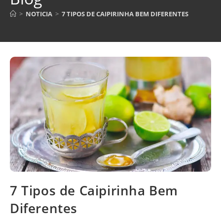
>
NOTICIA
>
7 TIPOS DE CAIPIRINHA BEM DIFERENTES
7 Tipos de Caipirinha Bem
Diferentes