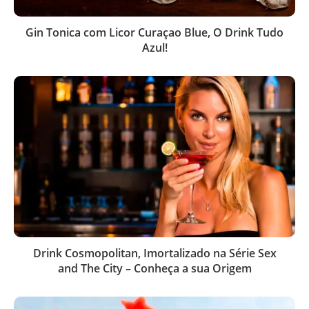
Gin Tonica com Licor Curaçao Blue, O Drink Tudo
Azul!
Drink Cosmopolitan, Imortalizado na Série Sex
and The City – Conheça a sua Origem