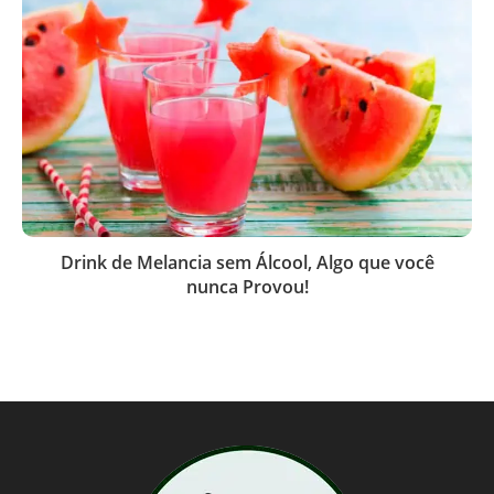
Drink de Melancia sem Álcool, Algo que você
nunca Provou!