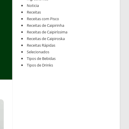
Noticia
Receitas
Receitas com Pisco
Receitas de Caipirinha
Receitas de Caipiríssima
Receitas de Caipiroska
Receitas Rápidas
Selecionados
Tipos de Bebidas
Tipos de Drinks