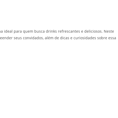
a ideal para quem busca drinks refrescantes e deliciosos. Neste
preender seus convidados, além de dicas e curiosidades sobre essa