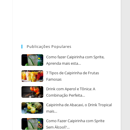
Publicações Populares
Como fazer Caipirinha com Sprite,
Aprenda mais esta…
7 Tipos de Caipirinha de Frutas
Famosas
Drink com Aperol e Tônica: A
Combinação Perfeita…
Caipirinha de Abacaxi, o Drink Tropical
mais…
Como Fazer Caipirinha com Sprite
Sem Álcool?…