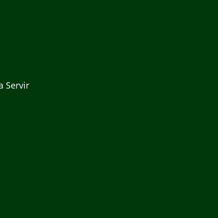
 Servir