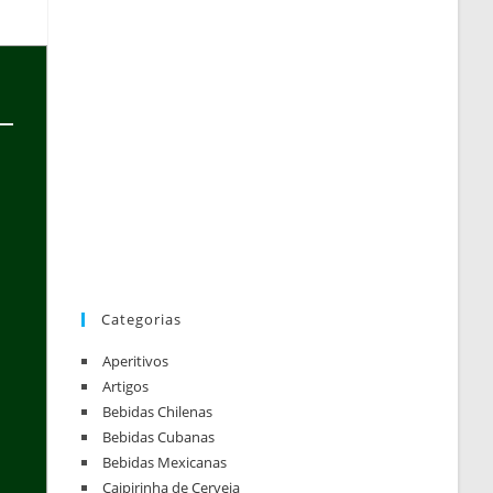
Categorias
Aperitivos
Artigos
Bebidas Chilenas
Bebidas Cubanas
Bebidas Mexicanas
Caipirinha de Cerveja