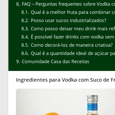
8
FAQ – Perguntas frequentes sobre Vodka c
8.1
Qual é a melhor fruta para combinar 
8.2
Posso usar sucos industrializados?
8.3
Como posso deixar meu drink mais ref
8.4
É possível fazer drinks com vodka sem 
8.5
Como decorá-los de maneira criativa?
8.6
Qual é a quantidade ideal de açúcar pa
9
Comunidade Casa das Receitas
Ingredientes para Vodka com Suco de F