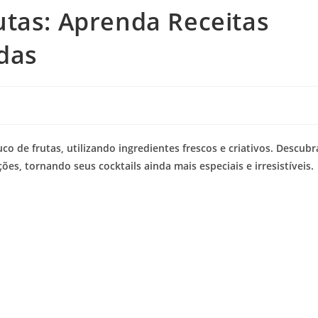
tas: Aprenda Receitas
adas
o de frutas, utilizando ingredientes frescos e criativos. Descubr
ões, tornando seus cocktails ainda mais especiais e irresistíveis.