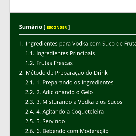
Sumário
[
]
ESCONDER
1
Ingredientes para Vodka com Suco de Frut
1.1
Ingredientes Principais
1.2
Frutas Frescas
2
Método de Preparação do Drink
2.1
1. Preparando os Ingredientes
2.2
2. Adicionando o Gelo
2.3
3. Misturando a Vodka e os Sucos
2.4
4. Agitando a Coqueteleira
2.5
5. Servindo
2.6
6. Bebendo com Moderação