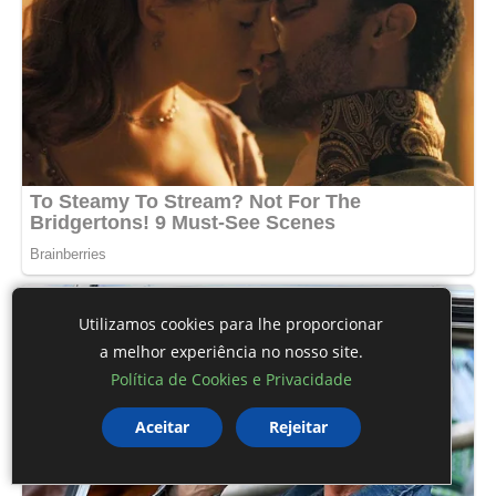
Utilizamos cookies para lhe proporcionar
a melhor experiência no nosso site.
Política de Cookies e Privacidade
Aceitar
Rejeitar