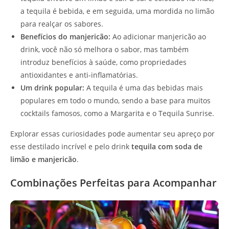
a tequila é bebida, e em seguida, uma mordida no limão
para realçar os sabores.
Benefícios do manjericão:
Ao adicionar manjericão ao
drink, você não só melhora o sabor, mas também
introduz benefícios à saúde, como propriedades
antioxidantes e anti-inflamatórias.
Um drink popular:
A tequila é uma das bebidas mais
populares em todo o mundo, sendo a base para muitos
cocktails famosos, como a Margarita e o Tequila Sunrise.
Explorar essas curiosidades pode aumentar seu apreço por
esse destilado incrível e pelo drink
tequila com soda de
limão e manjericão
.
Combinações Perfeitas para Acompanhar