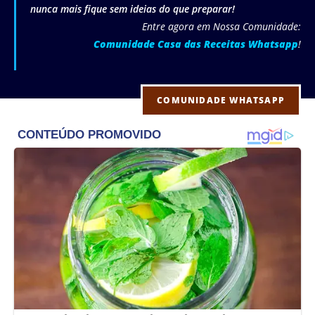
nunca mais fique sem ideias do que preparar!
Entre agora em Nossa Comunidade:
Comunidade Casa das Receitas Whatsapp
!
COMUNIDADE WHATSAPP