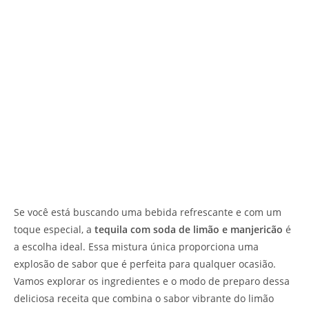
Se você está buscando uma bebida refrescante e com um
toque especial, a
tequila com soda de limão e manjericão
é
a escolha ideal. Essa mistura única proporciona uma
explosão de sabor que é perfeita para qualquer ocasião.
Vamos explorar os ingredientes e o modo de preparo dessa
deliciosa receita que combina o sabor vibrante do limão