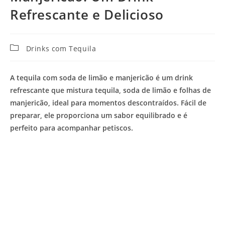
Refrescante e Delicioso
Categoria
Drinks com Tequila
do
post:
A tequila com soda de limão e manjericão é um drink
refrescante que mistura tequila, soda de limão e folhas de
manjericão, ideal para momentos descontraídos. Fácil de
preparar, ele proporciona um sabor equilibrado e é
perfeito para acompanhar petiscos.