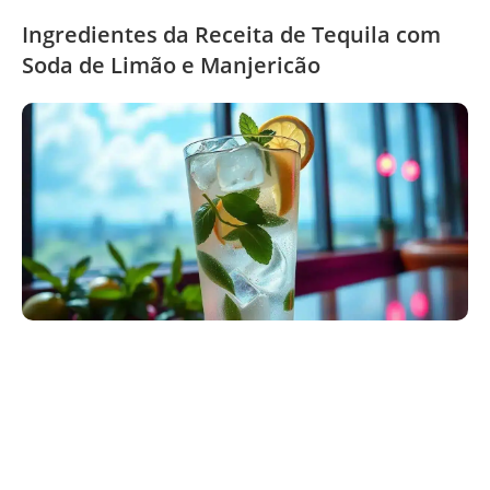
Ingredientes da Receita de Tequila com
Soda de Limão e Manjericão