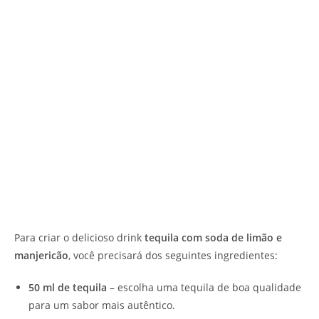
Para criar o delicioso drink
tequila com soda de limão e
manjericão
, você precisará dos seguintes ingredientes:
50 ml de tequila
– escolha uma tequila de boa qualidade
para um sabor mais autêntico.