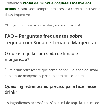
visitando o
Protal de Drinks e Coquetéis Mestre dos
Drinks
. Assim, você sempre terá acesso a receitas incríveis e
dicas imperdíveis.
Obrigado por nos acompanhar, e até a próxima!
FAQ – Perguntas frequentes sobre
Tequila com Soda de Limão e Manjericão
O que é tequila com soda de limão e
manjericão?
É um drink refrescante que combina tequila, soda de limão
e folhas de manjericão, perfeito para dias quentes.
Quais ingredientes eu preciso para fazer esse
drink?
Os ingredientes necessários são 50 ml de tequila, 120 ml de