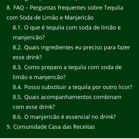
8
FAQ – Perguntas frequentes sobre Tequila
com Soda de Limão e Manjericão
8.1
O que é tequila com soda de limão e
manjericão?
8.2
Quais ingredientes eu preciso para fazer
esse drink?
8.3
Como preparo a tequila com soda de
limão e manjericão?
8.4
Posso substituir a tequila por outro licor?
8.5
Quais acompanhamentos combinam
com esse drink?
8.6
O manjericão é essencial no drink?
9
Comunidade Casa das Receitas