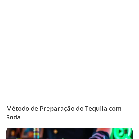
Método de Preparação do Tequila com
Soda