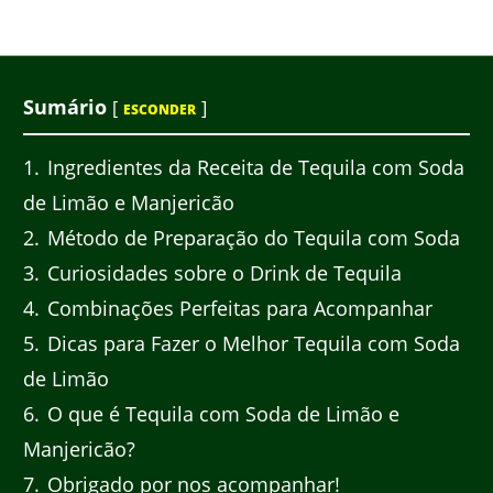
Sumário
[
]
ESCONDER
1
Ingredientes da Receita de Tequila com Soda
de Limão e Manjericão
2
Método de Preparação do Tequila com Soda
3
Curiosidades sobre o Drink de Tequila
4
Combinações Perfeitas para Acompanhar
5
Dicas para Fazer o Melhor Tequila com Soda
de Limão
6
O que é Tequila com Soda de Limão e
Manjericão?
7
Obrigado por nos acompanhar!