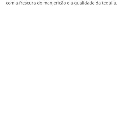
com a frescura do manjericão e a qualidade da tequila.