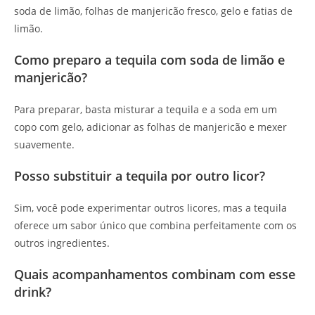
soda de limão, folhas de manjericão fresco, gelo e fatias de
limão.
Como preparo a tequila com soda de limão e
manjericão?
Para preparar, basta misturar a tequila e a soda em um
copo com gelo, adicionar as folhas de manjericão e mexer
suavemente.
Posso substituir a tequila por outro licor?
Sim, você pode experimentar outros licores, mas a tequila
oferece um sabor único que combina perfeitamente com os
outros ingredientes.
Quais acompanhamentos combinam com esse
drink?