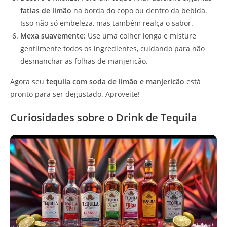
fatias de limão
na borda do copo ou dentro da bebida.
Isso não só embeleza, mas também realça o sabor.
Mexa suavemente:
Use uma colher longa e misture
gentilmente todos os ingredientes, cuidando para não
desmanchar as folhas de manjericão.
Agora seu
tequila com soda de limão e manjericão
está
pronto para ser degustado. Aproveite!
Curiosidades sobre o Drink de Tequila