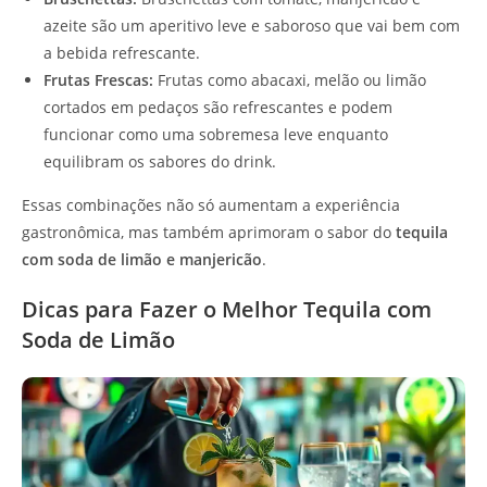
azeite são um aperitivo leve e saboroso que vai bem com
a bebida refrescante.
Frutas Frescas:
Frutas como abacaxi, melão ou limão
cortados em pedaços são refrescantes e podem
funcionar como uma sobremesa leve enquanto
equilibram os sabores do drink.
Essas combinações não só aumentam a experiência
gastronômica, mas também aprimoram o sabor do
tequila
com soda de limão e manjericão
.
Dicas para Fazer o Melhor Tequila com
Soda de Limão