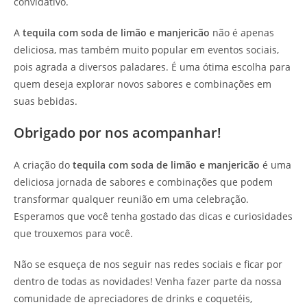
convidativo.
A
tequila com soda de limão e manjericão
não é apenas
deliciosa, mas também muito popular em eventos sociais,
pois agrada a diversos paladares. É uma ótima escolha para
quem deseja explorar novos sabores e combinações em
suas bebidas.
Obrigado por nos acompanhar!
A criação do
tequila com soda de limão e manjericão
é uma
deliciosa jornada de sabores e combinações que podem
transformar qualquer reunião em uma celebração.
Esperamos que você tenha gostado das dicas e curiosidades
que trouxemos para você.
Não se esqueça de nos seguir nas redes sociais e ficar por
dentro de todas as novidades! Venha fazer parte da nossa
comunidade de apreciadores de drinks e coquetéis,