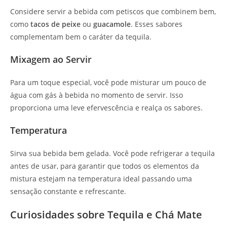
Considere servir a bebida com petiscos que combinem bem,
como
tacos de peixe
ou
guacamole
. Esses sabores
complementam bem o caráter da tequila.
Mixagem ao Servir
Para um toque especial, você pode misturar um pouco de
água com gás à bebida no momento de servir. Isso
proporciona uma leve efervescência e realça os sabores.
Temperatura
Sirva sua bebida bem gelada. Você pode refrigerar a tequila
antes de usar, para garantir que todos os elementos da
mistura estejam na temperatura ideal passando uma
sensação constante e refrescante.
Curiosidades sobre Tequila e Chá Mate