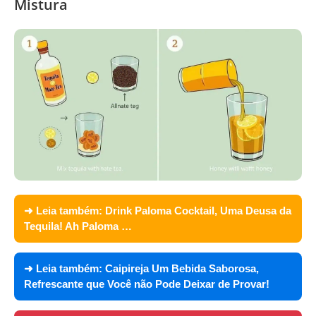
Mistura
➜ Leia também:
Drink Paloma Cocktail, Uma Deusa da
Tequila! Ah Paloma …
➜ Leia também:
Caipireja Um Bebida Saborosa,
Refrescante que Você não Pode Deixar de Provar!