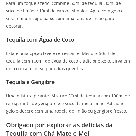
Para um toque azedo, combine 50ml de tequila, 30ml de
suco de limão e 10ml de xarope simples. Agite com gelo e
sirva em um copo baixo com uma fatia de limão para
decorar.
Tequila com Água de Coco
Esta é uma opção leve e refrescante. Misture 50ml de
tequila com 100ml de água de coco e adicione gelo. Sirva em
um copo alto, ideal para dias quentes.
Tequila e Gengibre
Uma mistura picante. Misture 50ml de tequila com 100ml de
refrigerante de gengibre e o suco de meio limão. Adicione
gelo e decore com uma rodela de limão ou gengibre fresco.
Obrigado por explorar as delícias da
Tequila com Chá Mate e Mel