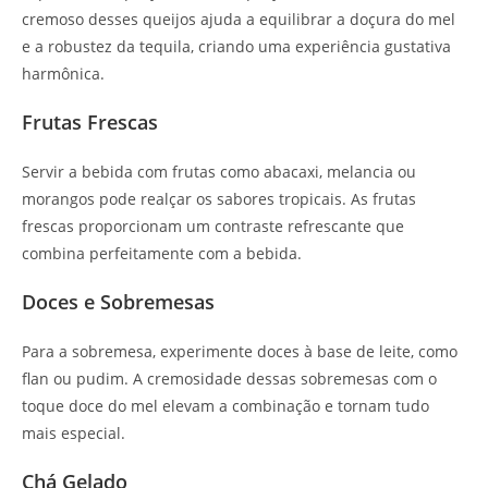
cremoso desses queijos ajuda a equilibrar a doçura do mel
e a robustez da tequila, criando uma experiência gustativa
harmônica.
Frutas Frescas
Servir a bebida com frutas como abacaxi, melancia ou
morangos pode realçar os sabores tropicais. As frutas
frescas proporcionam um contraste refrescante que
combina perfeitamente com a bebida.
Doces e Sobremesas
Para a sobremesa, experimente doces à base de leite, como
flan ou pudim. A cremosidade dessas sobremesas com o
toque doce do mel elevam a combinação e tornam tudo
mais especial.
Chá Gelado