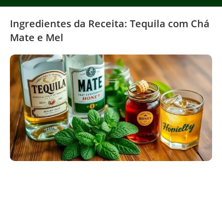
Ingredientes da Receita: Tequila com Chá
Mate e Mel