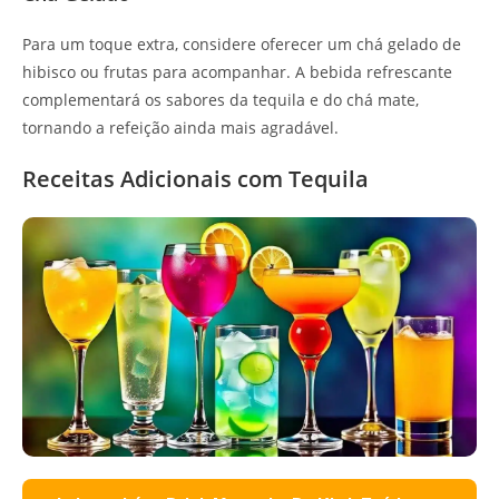
Para um toque extra, considere oferecer um chá gelado de
hibisco ou frutas para acompanhar. A bebida refrescante
complementará os sabores da tequila e do chá mate,
tornando a refeição ainda mais agradável.
Receitas Adicionais com Tequila