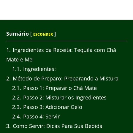
Sumário
[
]
ESCONDER
1
Ingredientes da Receita: Tequila com Chá
Mate e Mel
1.1
Ingredientes:
2
Método de Preparo: Preparando a Mistura
2.1
Passo 1: Preparar o Chá Mate
2.2
Passo 2: Misturar os Ingredientes
2.3
Passo 3: Adicionar Gelo
2.4
Passo 4: Servir
3
Como Servir: Dicas Para Sua Bebida