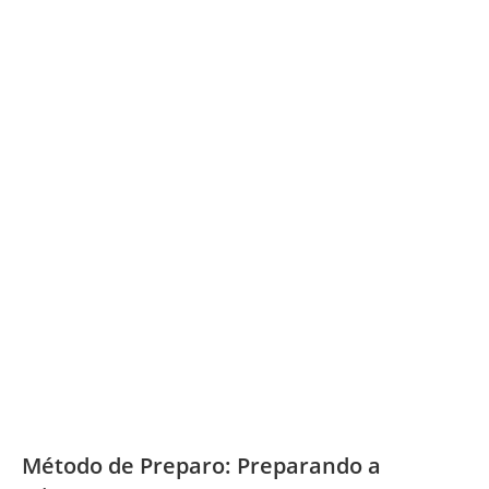
Método de Preparo: Preparando a