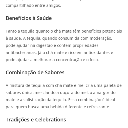
compartilhado entre amigos.
Benefícios à Saúde
Tanto a tequila quanto o chá mate têm benefícios potenciais
à saúde. A tequila, quando consumida com moderação,
pode ajudar na digestão e contém propriedades
antibacterianas. Já o chá mate é rico em antioxidantes e
pode ajudar a melhorar a concentração e o foco.
Combinação de Sabores
A mistura de tequila com chá mate e mel cria uma paleta de
sabores única, mesclando a doçura do mel, o amargor do
mate e a sofisticação da tequila. Essa combinação é ideal
para quem busca uma bebida diferente e refrescante.
Tradições e Celebrations