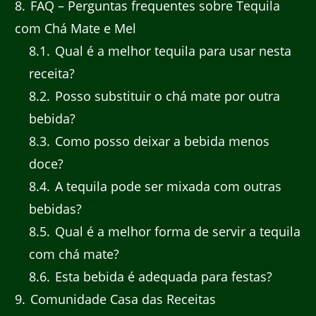
8
FAQ – Perguntas frequentes sobre Tequila
com Chá Mate e Mel
8.1
Qual é a melhor tequila para usar nesta
receita?
8.2
Posso substituir o chá mate por outra
bebida?
8.3
Como posso deixar a bebida menos
doce?
8.4
A tequila pode ser mixada com outras
bebidas?
8.5
Qual é a melhor forma de servir a tequila
com chá mate?
8.6
Esta bebida é adequada para festas?
9
Comunidade Casa das Receitas