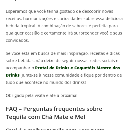
Esperamos que você tenha gostado de descobrir novas
receitas, harmonizações e curiosidades sobre essa deliciosa
bebida tropical. A combinação de sabores é perfeita para
qualquer ocasião e certamente irá surpreender você e seus
convidados.
Se você está em busca de mais inspiração, receitas e dicas
sobre bebidas, não deixe de seguir nossas redes sociais e
acompanhar o
Protal de Drinks e Coquetéis Mestre dos
Drinks
. Junte-se à nossa comunidade e fique por dentro de
tudo que acontece no mundo dos drinks!
Obrigado pela visita e até a próxima!
FAQ – Perguntas frequentes sobre
Tequila com Chá Mate e Mel