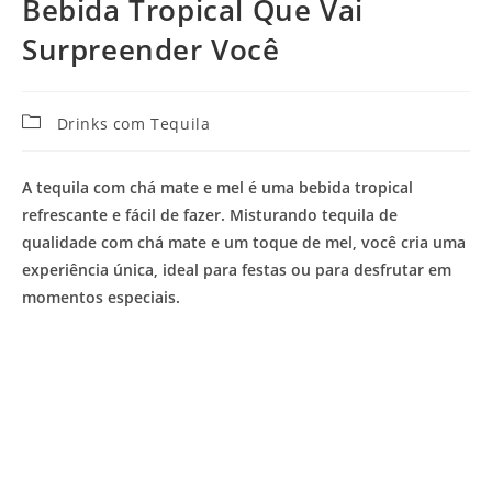
Bebida Tropical Que Vai
Surpreender Você
Categoria
Drinks com Tequila
do
post:
A tequila com chá mate e mel é uma bebida tropical
refrescante e fácil de fazer. Misturando tequila de
qualidade com chá mate e um toque de mel, você cria uma
experiência única, ideal para festas ou para desfrutar em
momentos especiais.