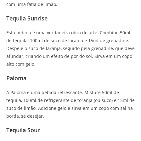
com uma fatia de limão.
Tequila Sunrise
Esta bebida é uma verdadeira obra de arte. Combine 50ml
de tequila, 100ml de suco de laranja e 15ml de grenadine.
Despeje o suco de laranja, seguido pela grenadine, que deve
afundar, criando um efeito de pôr do sol. Sirva em um copo
alto com gelo.
Paloma
A Paloma é uma bebida refrescante. Misture 50ml de
tequila, 100ml de refrigerante de toranja (ou suco) e 15ml de
suco de limão. Adicione gelo e sirva em um copo com sal na
borda, se desejar.
Tequila Sour