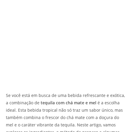
Se você está em busca de uma bebida refrescante e exótica,
a combinação de
tequila com chá mate e mel
é a escolha
ideal. Esta bebida tropical não só traz um sabor único, mas
também combina o frescor do chá mate com a doçura do
mel e o caráter vibrante da tequila. Neste artigo, vamos