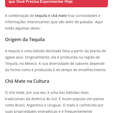
que Você Precisa Experimentar Hoje
A combinação de
tequila e chá mate
traz curiosidades e
informações interessantes que vão além do paladar. Aqui
estão algumas delas:
Origem da Tequila
A tequila é uma bebida destilada feita a partir da planta de
agave azul. Originalmente, ela é produzida na região de
Tequila, no México. A sua diversidade de sabores depende
da forma como é produzida e do tempo de envelhecimento.
Chá Mate na Cultura
O chá mate, por sua vez, é uma das bebidas mais
tradicionais da América do Sul. É muito popular em países
como Brasil, Argentina e Uruguai. O mate é conhecido por
suas propriedades energéticas e é frequentemente