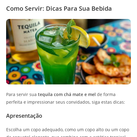
Como Servir: Dicas Para Sua Bebida
Para servir sua
tequila com chá mate e mel
de forma
perfeita e impressionar seus convidados, siga estas dicas:
Apresentação
Escolha um copo adequado, como um copo alto ou um copo