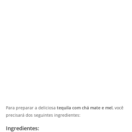
Para preparar a deliciosa
tequila com chá mate e mel
, você
precisará dos seguintes ingredientes:
Ingredientes: