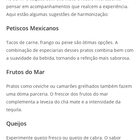
pensar em acompanhamentos que realcem a experiência.
Aqui estão algumas sugestões de harmonização:
Petiscos Mexicanos
Tacos de carne, frango ou peixe são ótimas opções. A
combinação de especiarias desses pratos combina bem com
a suavidade da bebida, tornando a refeição mais saborosa.
Frutos do Mar
Pratos como ceviche ou camarões grelhados também fazem
uma ótima parceria. O frescor dos frutos do mar
complementa a leveza do chá mate e a intensidade da
tequila.
Queijos
Experimente queijo fresco ou queijo de cabra. O sabor