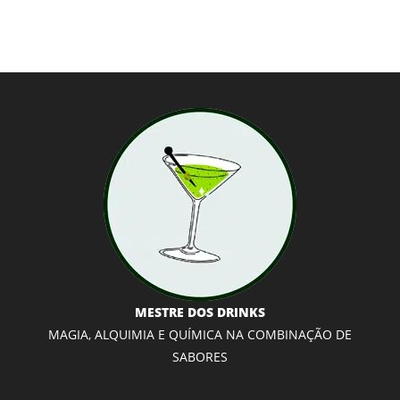
MESTRE DOS DRINKS
MAGIA, ALQUIMIA E QUÍMICA NA COMBINAÇÃO DE
SABORES