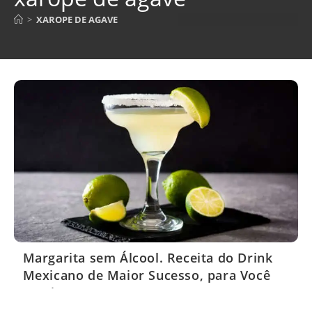
>
XAROPE DE AGAVE
Margarita sem Álcool. Receita do Drink
Mexicano de Maior Sucesso, para Você
Servir em seus Eventos