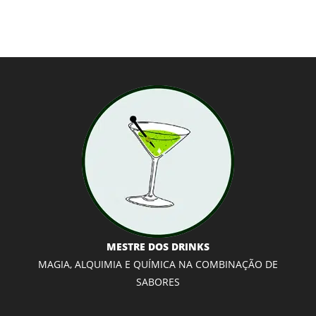
MESTRE DOS DRINKS
MAGIA, ALQUIMIA E QUÍMICA NA COMBINAÇÃO DE
SABORES