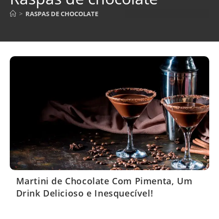
>
RASPAS DE CHOCOLATE
Martini de Chocolate Com Pimenta, Um
Drink Delicioso e Inesquecível!