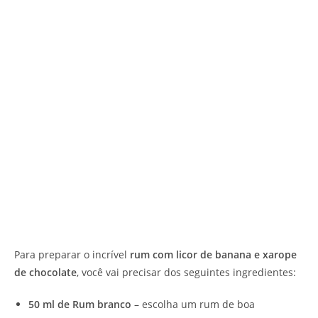
Para preparar o incrível
rum com licor de banana e xarope
de chocolate
, você vai precisar dos seguintes ingredientes:
50 ml de Rum branco
– escolha um rum de boa