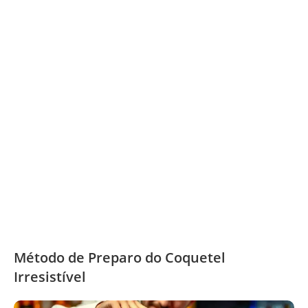
Método de Preparo do Coquetel
Irresistível