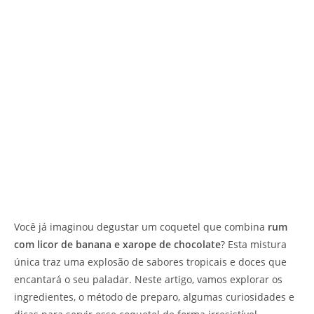
Você já imaginou degustar um coquetel que combina
rum
com licor de banana e xarope de chocolate
? Esta mistura
única traz uma explosão de sabores tropicais e doces que
encantará o seu paladar. Neste artigo, vamos explorar os
ingredientes, o método de preparo, algumas curiosidades e