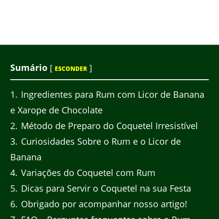
Sumário
[
]
ESCONDER
1
Ingredientes para Rum com Licor de Banana
e Xarope de Chocolate
2
Método de Preparo do Coquetel Irresistível
3
Curiosidades Sobre o Rum e o Licor de
Banana
4
Variações do Coquetel com Rum
5
Dicas para Servir o Coquetel na sua Festa
6
Obrigado por acompanhar nosso artigo!