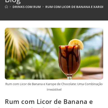
>
DRINKS COM RUM
>
RUM COM LICOR DE BANANA E XAROPE 
Rum com Licor de Banana e Xarope de Chocolate: Uma Combinação
Irresistível
Rum com Licor de Banana e