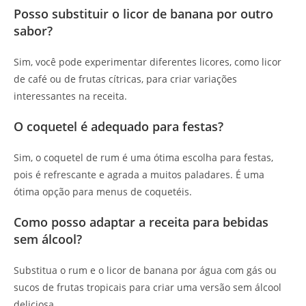
Posso substituir o licor de banana por outro
sabor?
Sim, você pode experimentar diferentes licores, como licor
de café ou de frutas cítricas, para criar variações
interessantes na receita.
O coquetel é adequado para festas?
Sim, o coquetel de rum é uma ótima escolha para festas,
pois é refrescante e agrada a muitos paladares. É uma
ótima opção para menus de coquetéis.
Como posso adaptar a receita para bebidas
sem álcool?
Substitua o rum e o licor de banana por água com gás ou
sucos de frutas tropicais para criar uma versão sem álcool
deliciosa.