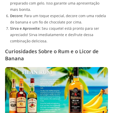
preparado com gelo. Isso garante uma apresentação
mais bonita.
Decore:
Para um toque especial, decore com uma rodela
de banana e um fio de chocolate por cima.
Sirva e Aproveite:
Seu coquetel está pronto para ser
apreciado! Sirva imediatamente e desfrute dessa
combinação deliciosa.
Curiosidades Sobre o Rum e o Licor de
Banana