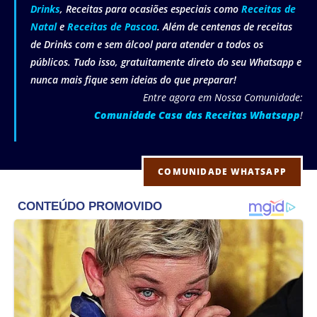
Drinks
, Receitas para ocasiões especiais como
Receitas de
Natal
e
Receitas de Pascoa
. Além de centenas de receitas
de Drinks com e sem álcool para atender a todos os
públicos. Tudo isso, gratuitamente direto do seu Whatsapp e
nunca mais fique sem ideias do que preparar!
Entre agora em Nossa Comunidade:
Comunidade Casa das Receitas Whatsapp
!
COMUNIDADE WHATSAPP