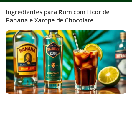
Ingredientes para Rum com Licor de
Banana e Xarope de Chocolate