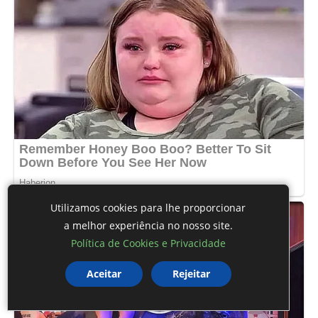
Utilizamos cookies para lhe proporcionar
a melhor experiência no nosso site.
Política de Cookies e Privacidade
Aceitar
Rejeitar