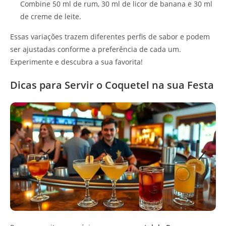
Combine 50 ml de rum, 30 ml de licor de banana e 30 ml
de creme de leite.
Essas variações trazem diferentes perfis de sabor e podem
ser ajustadas conforme a preferência de cada um.
Experimente e descubra a sua favorita!
Dicas para Servir o Coquetel na sua Festa