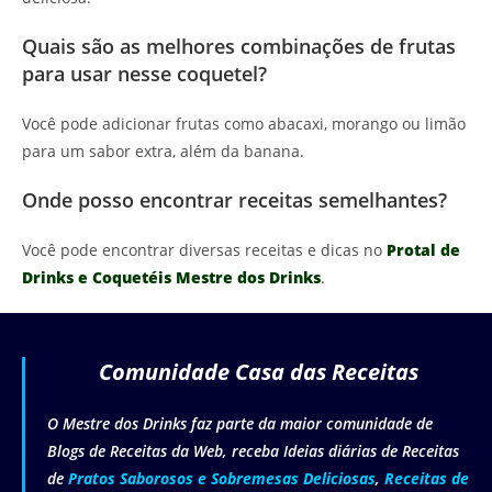
Quais são as melhores combinações de frutas
para usar nesse coquetel?
Você pode adicionar frutas como abacaxi, morango ou limão
para um sabor extra, além da banana.
Onde posso encontrar receitas semelhantes?
Você pode encontrar diversas receitas e dicas no
Protal de
Drinks e Coquetéis Mestre dos Drinks
.
Comunidade Casa das Receitas
O Mestre dos Drinks faz parte da maior comunidade de
Blogs de Receitas da Web, receba Ideias diárias de Receitas
de
Pratos Saborosos e Sobremesas Deliciosas
,
Receitas de