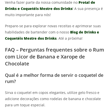
Venha fazer parte da nossa comunidade no
Protal de
Drinks e Coquetéis Mestre dos Drinks
! A sua presença é
muito importante para nós!
Prepare-se para explorar novas receitas e aprimorar suas
habilidades de bartender com o nosso
Blog de Drinks e
Coquetéis Mestre dos Drinks
. Até a próxima!
FAQ – Perguntas frequentes sobre o Rum
com Licor de Banana e Xarope de
Chocolate
Qual é a melhor forma de servir o coquetel de
rum?
Sirva o coquetel em copos elegantes, utilize gelo fresco e
adicione decorações como rodelas de banana e chocolate
para um toque especial.