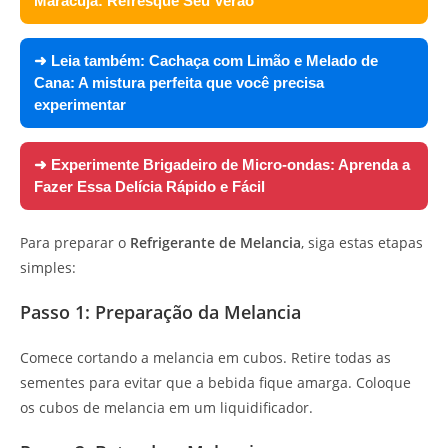
Maracujá: Refresque Seu Verão
➜ Leia também:
Cachaça com Limão e Melado de
Cana: A mistura perfeita que você precisa
experimentar
➜ Experimente
Brigadeiro de Micro-ondas: Aprenda a
Fazer Essa Delícia Rápido e Fácil
Para preparar o
Refrigerante de Melancia
, siga estas etapas
simples:
Passo 1: Preparação da Melancia
Comece cortando a melancia em cubos. Retire todas as
sementes para evitar que a bebida fique amarga. Coloque
os cubos de melancia em um liquidificador.