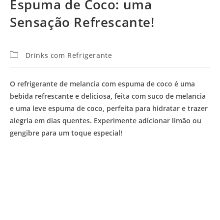
Espuma de Coco: uma
Sensação Refrescante!
Categoria
Drinks com Refrigerante
do
post:
O refrigerante de melancia com espuma de coco é uma
bebida refrescante e deliciosa, feita com suco de melancia
e uma leve espuma de coco, perfeita para hidratar e trazer
alegria em dias quentes. Experimente adicionar limão ou
gengibre para um toque especial!