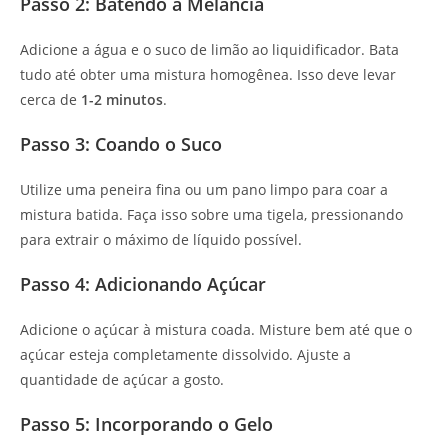
Passo 2: Batendo a Melancia
Adicione a água e o suco de limão ao liquidificador. Bata
tudo até obter uma mistura homogênea. Isso deve levar
cerca de
1-2 minutos
.
Passo 3: Coando o Suco
Utilize uma peneira fina ou um pano limpo para coar a
mistura batida. Faça isso sobre uma tigela, pressionando
para extrair o máximo de líquido possível.
Passo 4: Adicionando Açúcar
Adicione o açúcar à mistura coada. Misture bem até que o
açúcar esteja completamente dissolvido. Ajuste a
quantidade de açúcar a gosto.
Passo 5: Incorporando o Gelo