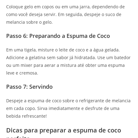
Coloque gelo em copos ou em uma jarra, dependendo de
como você deseja servir. Em seguida, despeje o suco de
melancia sobre o gelo.
Passo 6: Preparando a Espuma de Coco
Em uma tigela, misture o leite de coco e a água gelada.
Adicione a gelatina sem sabor já hidratada. Use um batedor
ou um mixer para aerar a mistura até obter uma espuma
leve e cremosa.
Passo 7: Servindo
Despeje a espuma de coco sobre o refrigerante de melancia
em cada copo. Sirva imediatamente e desfrute de uma
bebida refrescante!
Dicas para preparar a espuma de coco