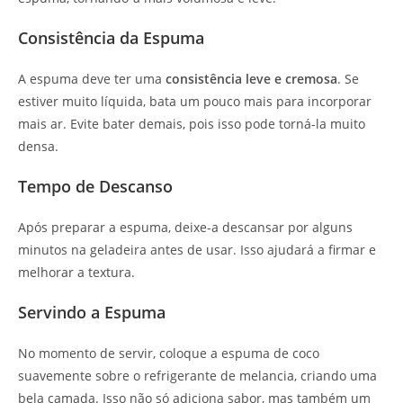
Consistência da Espuma
A espuma deve ter uma
consistência leve e cremosa
. Se
estiver muito líquida, bata um pouco mais para incorporar
mais ar. Evite bater demais, pois isso pode torná-la muito
densa.
Tempo de Descanso
Após preparar a espuma, deixe-a descansar por alguns
minutos na geladeira antes de usar. Isso ajudará a firmar e
melhorar a textura.
Servindo a Espuma
No momento de servir, coloque a espuma de coco
suavemente sobre o refrigerante de melancia, criando uma
bela camada. Isso não só adiciona sabor, mas também um