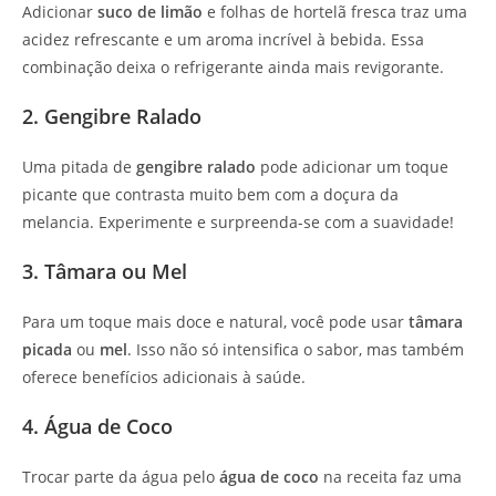
Adicionar
suco de limão
e folhas de hortelã fresca traz uma
acidez refrescante e um aroma incrível à bebida. Essa
combinação deixa o refrigerante ainda mais revigorante.
2. Gengibre Ralado
Uma pitada de
gengibre ralado
pode adicionar um toque
picante que contrasta muito bem com a doçura da
melancia. Experimente e surpreenda-se com a suavidade!
3. Tâmara ou Mel
Para um toque mais doce e natural, você pode usar
tâmara
picada
ou
mel
. Isso não só intensifica o sabor, mas também
oferece benefícios adicionais à saúde.
4. Água de Coco
Trocar parte da água pelo
água de coco
na receita faz uma