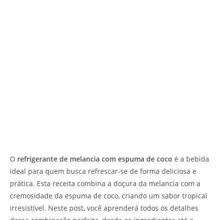
O
refrigerante de melancia com espuma de coco
é a bebida
ideal para quem busca refrescar-se de forma deliciosa e
prática. Esta receita combina a doçura da melancia com a
cremosidade da espuma de coco, criando um sabor tropical
irresistível. Neste post, você aprenderá todos os detalhes