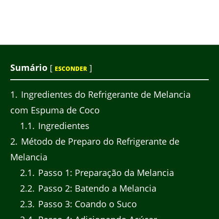
Sumário
[
]
ESCONDER
1
Ingredientes do Refrigerante de Melancia
com Espuma de Coco
1.1
Ingredientes
2
Método de Preparo do Refrigerante de
Melancia
2.1
Passo 1: Preparação da Melancia
2.2
Passo 2: Batendo a Melancia
2.3
Passo 3: Coando o Suco