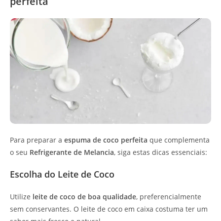
perfeita
Para preparar a
espuma de coco perfeita
que complementa
o seu
Refrigerante de Melancia
, siga estas dicas essenciais:
Escolha do Leite de Coco
Utilize
leite de coco de boa qualidade
, preferencialmente
sem conservantes. O leite de coco em caixa costuma ter um