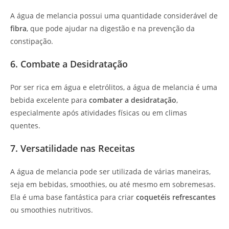
A água de melancia possui uma quantidade considerável de
fibra
, que pode ajudar na digestão e na prevenção da
constipação.
6. Combate a Desidratação
Por ser rica em água e eletrólitos, a água de melancia é uma
bebida excelente para
combater a desidratação
,
especialmente após atividades físicas ou em climas
quentes.
7. Versatilidade nas Receitas
A água de melancia pode ser utilizada de várias maneiras,
seja em bebidas, smoothies, ou até mesmo em sobremesas.
Ela é uma base fantástica para criar
coquetéis refrescantes
ou smoothies nutritivos.