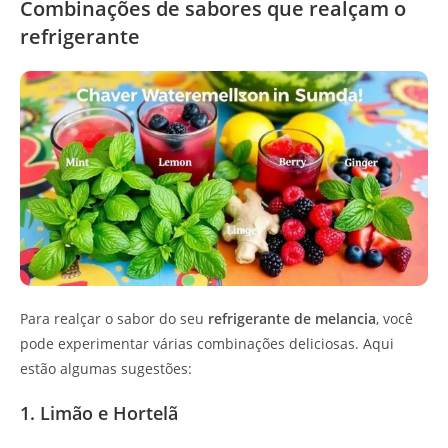
Combinações de sabores que realçam o
refrigerante
Para realçar o sabor do seu
refrigerante de melancia
, você
pode experimentar várias combinações deliciosas. Aqui
estão algumas sugestões:
1. Limão e Hortelã