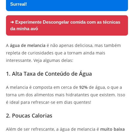
Surreal!
➜ Experimente
Descongelar comida com as técnicas
da minha avó
A
água de melancia
é não apenas deliciosa, mas também
repleta de curiosidades que a tornam ainda mais
interessante. Veja algumas delas:
1. Alta Taxa de Conteúdo de Água
A melancia é composta em cerca de
92%
de água, o que a
torna um dos alimentos mais hidratantes que existem. Isso
é ideal para refrescar-se em dias quentes!
2. Poucas Calorias
Além de ser refrescante, a água de melancia é
muito baixa