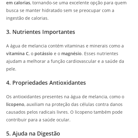
em calorias
, tornando-se uma excelente opção para quem
busca se manter hidratado sem se preocupar com a
ingestão de calorias.
3. Nutrientes Importantes
A água de melancia contém vitaminas e minerais como a
vitamina C
, o
potássio
e o
magnésio
. Esses nutrientes
ajudam a melhorar a função cardiovascular e a saúde da
pele.
4. Propriedades Antioxidantes
Os antioxidantes presentes na água de melancia, como o
licopeno
, auxiliam na proteção das células contra danos
causados pelos radicais livres. O licopeno também pode
contribuir para a saúde ocular.
5. Ajuda na Digestão