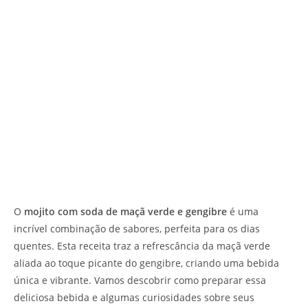
O
mojito com soda de maçã verde e gengibre
é uma
incrível combinação de sabores, perfeita para os dias
quentes. Esta receita traz a refrescância da maçã verde
aliada ao toque picante do gengibre, criando uma bebida
única e vibrante. Vamos descobrir como preparar essa
deliciosa bebida e algumas curiosidades sobre seus