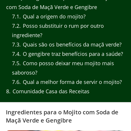
com Soda de Maçã Verde e Gengibre
7.1
Qual a origem do mojito?
7.2
Posso substituir o rum por outro
ingrediente?
7.3
Quais são os benefícios da maçã verde?
7.4
O gengibre traz benefícios para a saúde?
7.5
Como posso deixar meu mojito mais
saboroso?
7.6
Qual a melhor forma de servir o mojito?
8
Comunidade Casa das Receitas
Ingredientes para o Mojito com Soda de
Maçã Verde e Gengibre