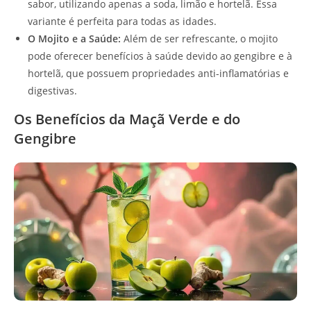
sabor, utilizando apenas a soda, limão e hortelã. Essa
variante é perfeita para todas as idades.
O Mojito e a Saúde:
Além de ser refrescante, o mojito
pode oferecer benefícios à saúde devido ao gengibre e à
hortelã, que possuem propriedades anti-inflamatórias e
digestivas.
Os Benefícios da Maçã Verde e do
Gengibre