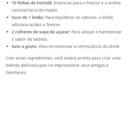
10 folhas de hortelã:
Essencial para o frescor e o aroma
característico do mojito.
Suco de 1 limão:
Para equilibrar os sabores, o limão
adiciona acidez e frescor.
2 colheres de sopa de açúcar:
Para adoçar e harmonizar
o sabor da bebida.
Gelo a gosto:
Para incrementar a refrescância do drink.
Com esses ingredientes, você estará pronto para criar uma
bebida deliciosa que irá impressionar seus amigos e
familiares!