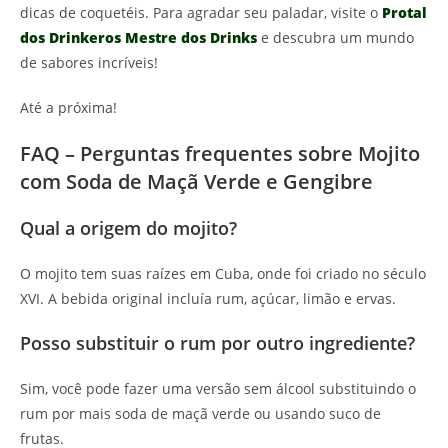
dicas de coquetéis. Para agradar seu paladar, visite o
Protal
dos Drinkeros Mestre dos Drinks
e descubra um mundo
de sabores incríveis!
Até a próxima!
FAQ – Perguntas frequentes sobre Mojito
com Soda de Maçã Verde e Gengibre
Qual a origem do mojito?
O mojito tem suas raízes em Cuba, onde foi criado no século
XVI. A bebida original incluía rum, açúcar, limão e ervas.
Posso substituir o rum por outro ingrediente?
Sim, você pode fazer uma versão sem álcool substituindo o
rum por mais soda de maçã verde ou usando suco de
frutas.