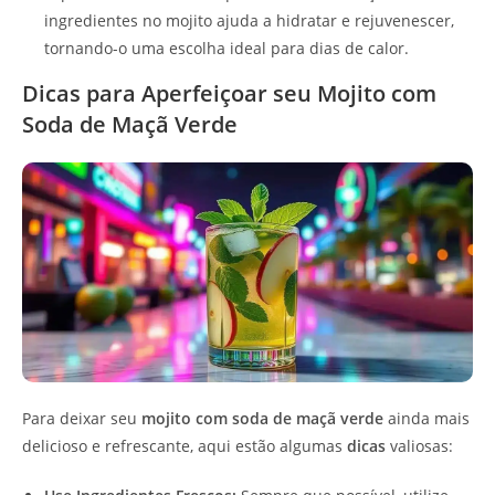
ingredientes no mojito ajuda a hidratar e rejuvenescer,
tornando-o uma escolha ideal para dias de calor.
Dicas para Aperfeiçoar seu Mojito com
Soda de Maçã Verde
Para deixar seu
mojito com soda de maçã verde
ainda mais
delicioso e refrescante, aqui estão algumas
dicas
valiosas: