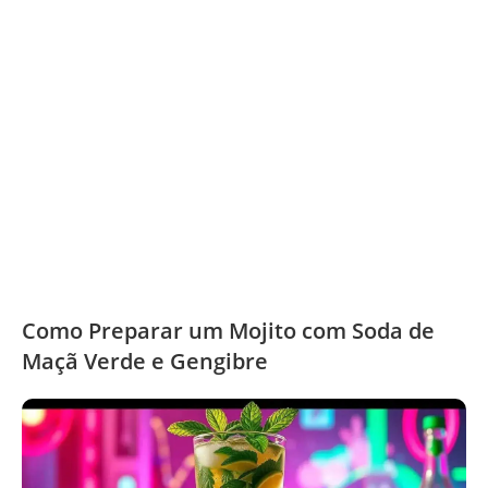
Como Preparar um Mojito com Soda de
Maçã Verde e Gengibre