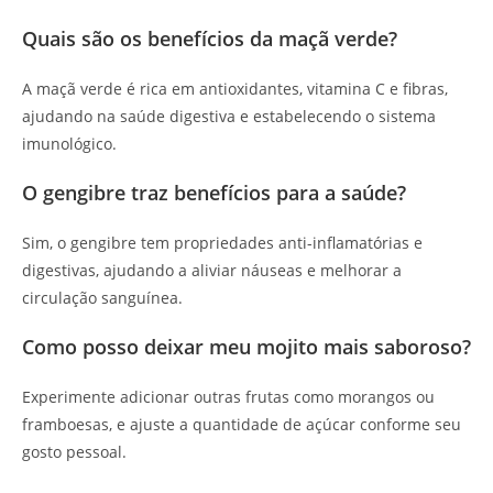
Quais são os benefícios da maçã verde?
A maçã verde é rica em antioxidantes, vitamina C e fibras,
ajudando na saúde digestiva e estabelecendo o sistema
imunológico.
O gengibre traz benefícios para a saúde?
Sim, o gengibre tem propriedades anti-inflamatórias e
digestivas, ajudando a aliviar náuseas e melhorar a
circulação sanguínea.
Como posso deixar meu mojito mais saboroso?
Experimente adicionar outras frutas como morangos ou
framboesas, e ajuste a quantidade de açúcar conforme seu
gosto pessoal.