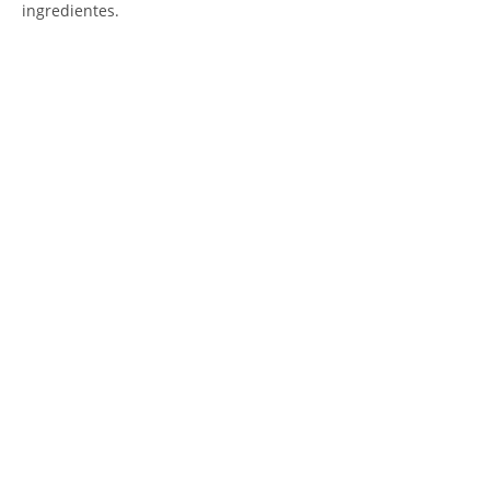
ingredientes.