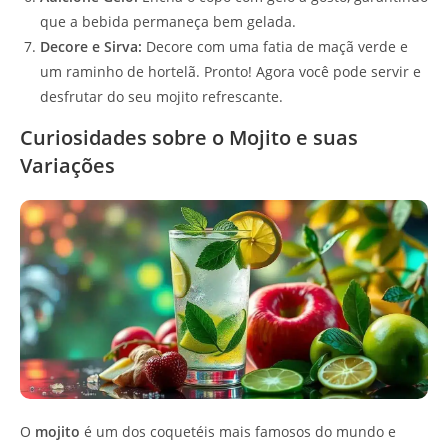
que a bebida permaneça bem gelada.
Decore e Sirva:
Decore com uma fatia de maçã verde e
um raminho de hortelã. Pronto! Agora você pode servir e
desfrutar do seu mojito refrescante.
Curiosidades sobre o Mojito e suas
Variações
O
mojito
é um dos coquetéis mais famosos do mundo e