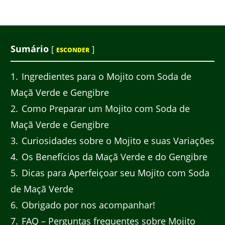
Sumário
[
]
ESCONDER
1
Ingredientes para o Mojito com Soda de
Maçã Verde e Gengibre
2
Como Preparar um Mojito com Soda de
Maçã Verde e Gengibre
3
Curiosidades sobre o Mojito e suas Variações
4
Os Benefícios da Maçã Verde e do Gengibre
5
Dicas para Aperfeiçoar seu Mojito com Soda
de Maçã Verde
6
Obrigado por nos acompanhar!
7
FAQ – Perguntas frequentes sobre Mojito