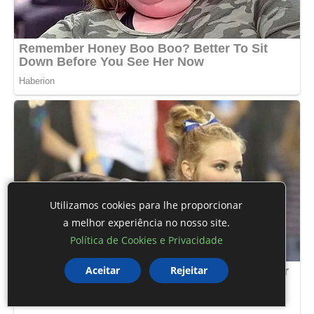
Utilizamos cookies para lhe proporcionar
a melhor experiência no nosso site.
Política de Cookies e Privacidade
Aceitar
Rejeitar