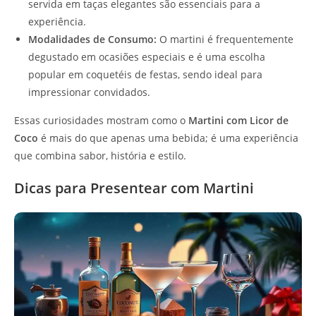
servida em taças elegantes são essenciais para a
experiência.
Modalidades de Consumo:
O martini é frequentemente
degustado em ocasiões especiais e é uma escolha
popular em coquetéis de festas, sendo ideal para
impressionar convidados.
Essas curiosidades mostram como o
Martini com Licor de
Coco
é mais do que apenas uma bebida; é uma experiência
que combina sabor, história e estilo.
Dicas para Presentear com Martini