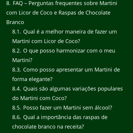
8
FAQ – Perguntas frequentes sobre Martini
com Licor de Coco e Raspas de Chocolate
Branco
8.1
Qual é a melhor maneira de fazer um
Martini com Licor de Coco?
8.2
O que posso harmonizar com o meu
Martini?
8.3
Como posso apresentar um Martini de
forma elegante?
8.4
Quais são algumas variações populares
do Martini com Coco?
8.5
Posso fazer um Martini sem álcool?
8.6
Qual a importância das raspas de
chocolate branco na receita?