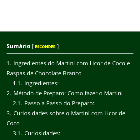
Sumário
[
]
ESCONDER
1
Ingredientes do Martini com Licor de Coco e
Raspas de Chocolate Branco
1.1
Ingredientes:
2
Método de Preparo: Como fazer o Martini
2.1
Passo a Passo do Preparo:
3
Curiosidades sobre o Martini com Licor de
Coco
3.1
Curiosidades: