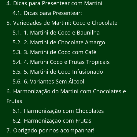
4
Dicas para Presentear com Martini
4.1
Dicas para Presentear:
5
Variedades de Martini: Coco e Chocolate
5.1
1. Martini de Coco e Baunilha
5.2
2. Martini de Chocolate Amargo
5.3
3. Martini de Coco com Café
5.4
4. Martini Coco e Frutas Tropicais
5.5
5. Martini de Coco Infusionado
5.6
6. Variantes Sem Álcool
6
Harmonização do Martini com Chocolates e
Frutas
6.1
Harmonização com Chocolates
6.2
Harmonização com Frutas
7
Obrigado por nos acompanhar!