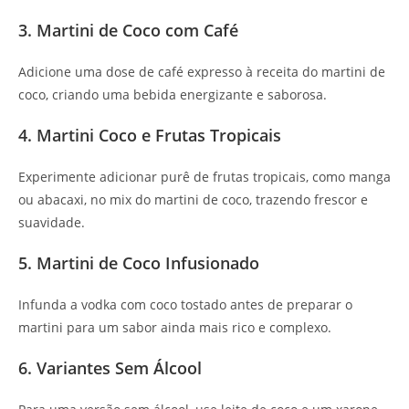
3. Martini de Coco com Café
Adicione uma dose de café expresso à receita do martini de
coco, criando uma bebida energizante e saborosa.
4. Martini Coco e Frutas Tropicais
Experimente adicionar purê de frutas tropicais, como manga
ou abacaxi, no mix do martini de coco, trazendo frescor e
suavidade.
5. Martini de Coco Infusionado
Infunda a vodka com coco tostado antes de preparar o
martini para um sabor ainda mais rico e complexo.
6. Variantes Sem Álcool