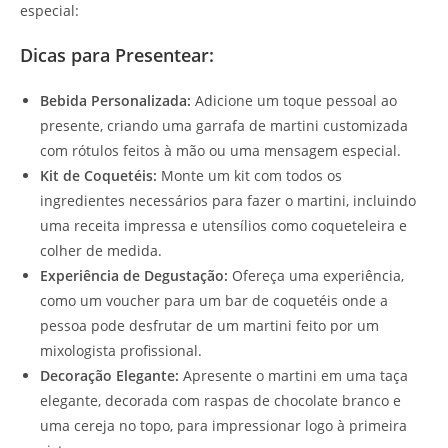
especial:
Dicas para Presentear:
Bebida Personalizada:
Adicione um toque pessoal ao
presente, criando uma garrafa de martini customizada
com rótulos feitos à mão ou uma mensagem especial.
Kit de Coquetéis:
Monte um kit com todos os
ingredientes necessários para fazer o martini, incluindo
uma receita impressa e utensílios como coqueteleira e
colher de medida.
Experiência de Degustação:
Ofereça uma experiência,
como um voucher para um bar de coquetéis onde a
pessoa pode desfrutar de um martini feito por um
mixologista profissional.
Decoração Elegante:
Apresente o martini em uma taça
elegante, decorada com raspas de chocolate branco e
uma cereja no topo, para impressionar logo à primeira