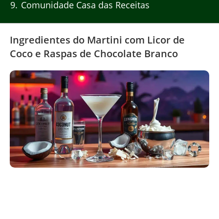
9
Comunidade Casa das Receitas
Ingredientes do Martini com Licor de
Coco e Raspas de Chocolate Branco