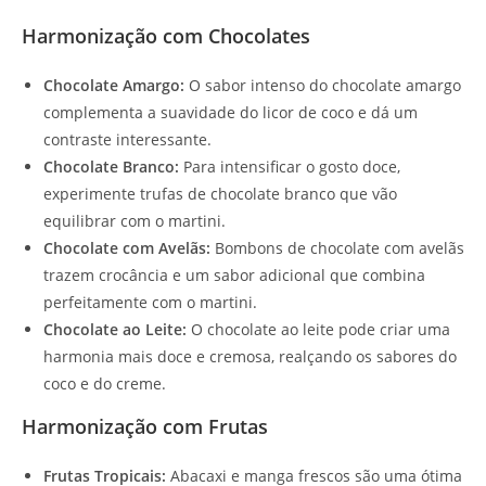
Harmonização com Chocolates
Chocolate Amargo:
O sabor intenso do chocolate amargo
complementa a suavidade do licor de coco e dá um
contraste interessante.
Chocolate Branco:
Para intensificar o gosto doce,
experimente trufas de chocolate branco que vão
equilibrar com o martini.
Chocolate com Avelãs:
Bombons de chocolate com avelãs
trazem crocância e um sabor adicional que combina
perfeitamente com o martini.
Chocolate ao Leite:
O chocolate ao leite pode criar uma
harmonia mais doce e cremosa, realçando os sabores do
coco e do creme.
Harmonização com Frutas
Frutas Tropicais:
Abacaxi e manga frescos são uma ótima