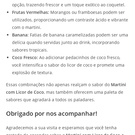
opção, trazendo frescor e um toque exótico ao coquetel.
Frutas Vermelhas:
Morangos ou framboesas podem ser
utilizados, proporcionando um contraste ácido e vibrante
com o martini.
Banana:
Fatias de banana caramelizadas podem ser uma
delícia quando servidas junto ao drink, incorporando
sabores tropicais.
Coco Fresco:
Ao adicionar pedacinhos de coco fresco,
você intensifica o sabor do licor de coco e promete uma
explosão de textura.
Essas combinações não apenas realçam o sabor do
Martini
com Licor de Coco
, mas também oferecem uma paleta de
sabores que agradará a todos os paladares.
Obrigado por nos acompanhar!
Agradecemos a sua visita e esperamos que você tenha