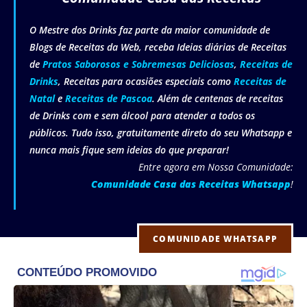
O Mestre dos Drinks faz parte da maior comunidade de
Blogs de Receitas da Web, receba Ideias diárias de Receitas
de
Pratos Saborosos e Sobremesas Deliciosas
,
Receitas de
Drinks
, Receitas para ocasiões especiais como
Receitas de
Natal
e
Receitas de Pascoa
. Além de centenas de receitas
de Drinks com e sem álcool para atender a todos os
públicos. Tudo isso, gratuitamente direto do seu Whatsapp e
nunca mais fique sem ideias do que preparar!
Entre agora em Nossa Comunidade:
Comunidade Casa das Receitas Whatsapp
!
COMUNIDADE WHATSAPP