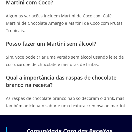
Martini com Coco?
Algumas variações incluem Martini de Coco com Café,
Martini de Chocolate Amargo e Martini de Coco com Frutas
Tropicais.
Posso fazer um Martini sem álcool?
Sim, você pode criar uma versão sem álcool usando leite de
coco, xarope de chocolate e misturas de frutas.
Qual a importância das raspas de chocolate
branco na receita?
As raspas de chocolate branco não só decoram o drink, mas
também adicionam sabor e uma textura cremosa ao martini.
Comunidade Casa das Receitas