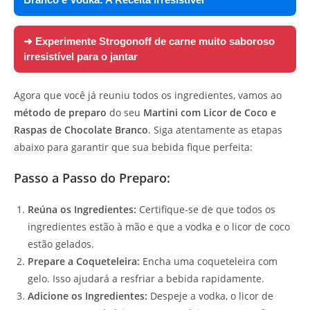
➜ Experimente
Strogonoff de carne muito saboroso
irresistível para o jantar
Agora que você já reuniu todos os ingredientes, vamos ao
método de preparo
do seu
Martini com Licor de Coco e
Raspas de Chocolate Branco
. Siga atentamente as etapas
abaixo para garantir que sua bebida fique perfeita:
Passo a Passo do Preparo:
Reúna os Ingredientes:
Certifique-se de que todos os
ingredientes estão à mão e que a vodka e o licor de coco
estão gelados.
Prepare a Coqueteleira:
Encha uma coqueteleira com
gelo. Isso ajudará a resfriar a bebida rapidamente.
Adicione os Ingredientes:
Despeje a vodka, o licor de