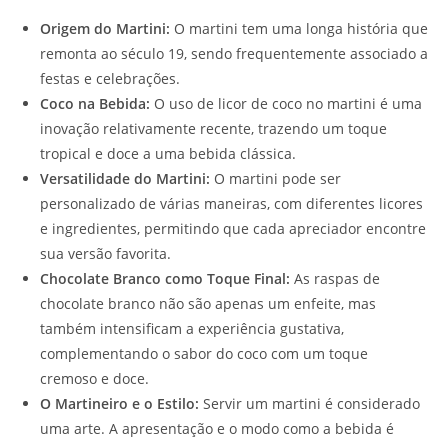
Origem do Martini:
O martini tem uma longa história que
remonta ao século 19, sendo frequentemente associado a
festas e celebrações.
Coco na Bebida:
O uso de licor de coco no martini é uma
inovação relativamente recente, trazendo um toque
tropical e doce a uma bebida clássica.
Versatilidade do Martini:
O martini pode ser
personalizado de várias maneiras, com diferentes licores
e ingredientes, permitindo que cada apreciador encontre
sua versão favorita.
Chocolate Branco como Toque Final:
As raspas de
chocolate branco não são apenas um enfeite, mas
também intensificam a experiência gustativa,
complementando o sabor do coco com um toque
cremoso e doce.
O Martineiro e o Estilo:
Servir um martini é considerado
uma arte. A apresentação e o modo como a bebida é