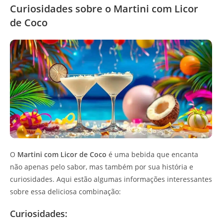
Curiosidades sobre o Martini com Licor
de Coco
O
Martini com Licor de Coco
é uma bebida que encanta
não apenas pelo sabor, mas também por sua história e
curiosidades. Aqui estão algumas informações interessantes
sobre essa deliciosa combinação:
Curiosidades: