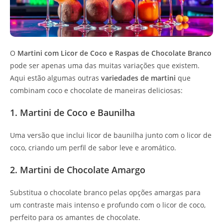
O
Martini com Licor de Coco e Raspas de Chocolate Branco
pode ser apenas uma das muitas variações que existem.
Aqui estão algumas outras
variedades de martini
que
combinam coco e chocolate de maneiras deliciosas:
1. Martini de Coco e Baunilha
Uma versão que inclui licor de baunilha junto com o licor de
coco, criando um perfil de sabor leve e aromático.
2. Martini de Chocolate Amargo
Substitua o chocolate branco pelas opções amargas para
um contraste mais intenso e profundo com o licor de coco,
perfeito para os amantes de chocolate.