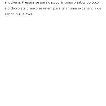
envolvem. Prepare-se para descobrir como o sabor do coco
e o chocolate branco se unem para criar uma experiência de
sabor inigualável.