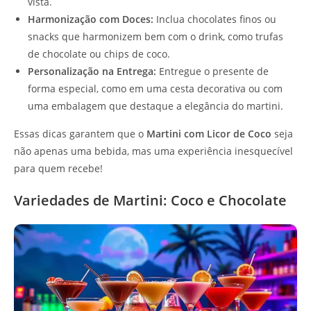
vista.
Harmonização com Doces:
Inclua chocolates finos ou
snacks que harmonizem bem com o drink, como trufas
de chocolate ou chips de coco.
Personalização na Entrega:
Entregue o presente de
forma especial, como em uma cesta decorativa ou com
uma embalagem que destaque a elegância do martini.
Essas dicas garantem que o
Martini com Licor de Coco
seja
não apenas uma bebida, mas uma experiência inesquecível
para quem recebe!
Variedades de Martini: Coco e Chocolate