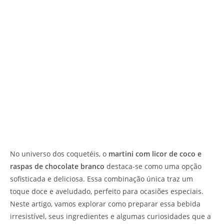
No universo dos coquetéis, o
martini com licor de coco e
raspas de chocolate branco
destaca-se como uma opção
sofisticada e deliciosa. Essa combinação única traz um
toque doce e aveludado, perfeito para ocasiões especiais.
Neste artigo, vamos explorar como preparar essa bebida
irresistível, seus ingredientes e algumas curiosidades que a