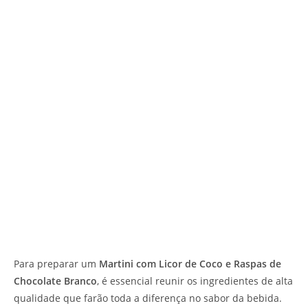
Para preparar um
Martini com Licor de Coco e Raspas de
Chocolate Branco
, é essencial reunir os ingredientes de alta
qualidade que farão toda a diferença no sabor da bebida.