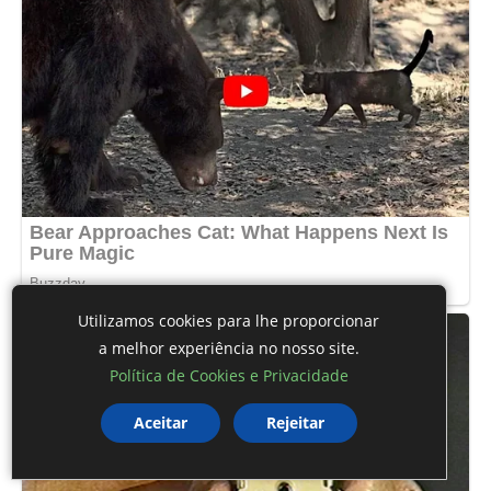
Utilizamos cookies para lhe proporcionar
a melhor experiência no nosso site.
Política de Cookies e Privacidade
Aceitar
Rejeitar