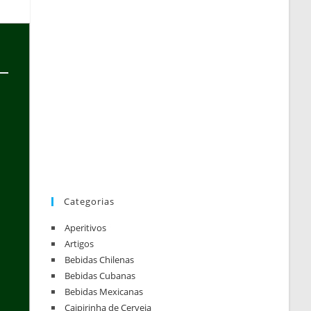
Categorias
Aperitivos
Artigos
Bebidas Chilenas
Bebidas Cubanas
Bebidas Mexicanas
Caipirinha de Cerveja