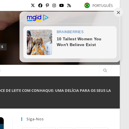
PORTUGUÊS
ES
E
OCE DE LEITE COM CONHAQUE: UMA DELÍCIA PARA OS SEUS LANCHES
Siga-Nos