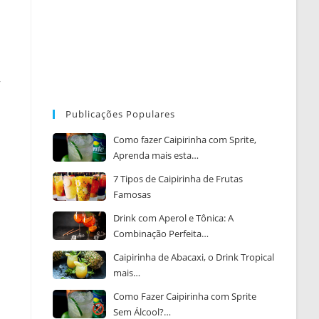
,
Publicações Populares
Como fazer Caipirinha com Sprite,
Aprenda mais esta…
7 Tipos de Caipirinha de Frutas
Famosas
Drink com Aperol e Tônica: A
Combinação Perfeita…
Caipirinha de Abacaxi, o Drink Tropical
mais…
Como Fazer Caipirinha com Sprite
Sem Álcool?…