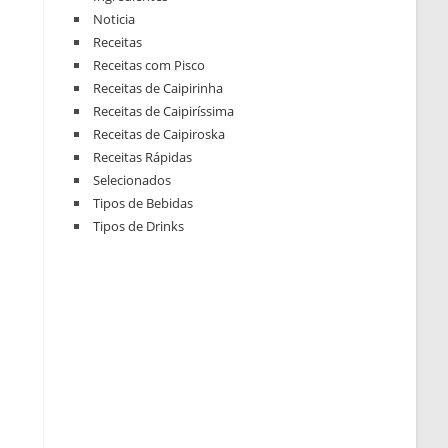
Noticia
Receitas
Receitas com Pisco
Receitas de Caipirinha
Receitas de Caipiríssima
Receitas de Caipiroska
Receitas Rápidas
Selecionados
Tipos de Bebidas
Tipos de Drinks