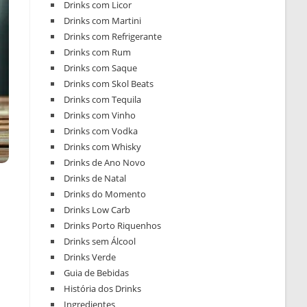
Drinks com Licor
Drinks com Martini
Drinks com Refrigerante
Drinks com Rum
Drinks com Saque
Drinks com Skol Beats
Drinks com Tequila
Drinks com Vinho
Drinks com Vodka
Drinks com Whisky
Drinks de Ano Novo
Drinks de Natal
Drinks do Momento
Drinks Low Carb
Drinks Porto Riquenhos
Drinks sem Álcool
Drinks Verde
Guia de Bebidas
História dos Drinks
Ingredientes