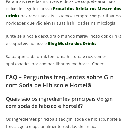
Para mais receitas incríveis e dicas de coquetelaria, não
deixe de seguir o nosso
Protal dos Drinkeros Mestre dos
Drinks
nas redes sociais. Estamos sempre compartilhando
novidades que vão elevar suas habilidades na mixologia!
Junte-se a nós e descubra o mundo maravilhoso dos drinks
e coquetéis no nosso
Blog Mestre dos Drinks
!
Saiba que cada drink tem uma história e nós somos
apaixonados por compartilhar as melhores. Cheers!
FAQ – Perguntas frequentes sobre Gin
com Soda de Hibisco e Hortelã
Quais são os ingredientes principais do gin
com soda de hibisco e hortelã?
Os ingredientes principais são gin, soda de hibisco, hortelã
fresca, gelo e opcionalmente rodelas de limão.