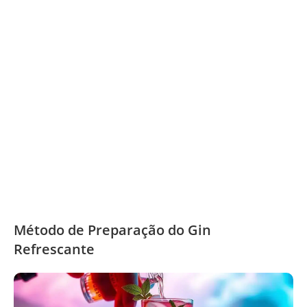
Método de Preparação do Gin
Refrescante