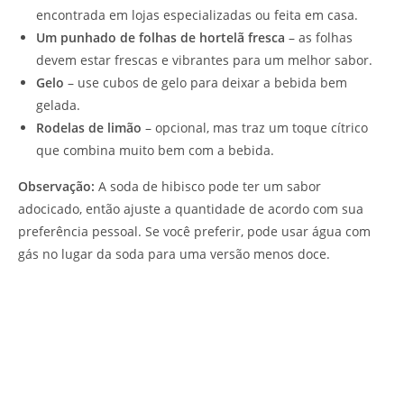
encontrada em lojas especializadas ou feita em casa.
Um punhado de folhas de hortelã fresca
– as folhas
devem estar frescas e vibrantes para um melhor sabor.
Gelo
– use cubos de gelo para deixar a bebida bem
gelada.
Rodelas de limão
– opcional, mas traz um toque cítrico
que combina muito bem com a bebida.
Observação:
A soda de hibisco pode ter um sabor
adocicado, então ajuste a quantidade de acordo com sua
preferência pessoal. Se você preferir, pode usar água com
gás no lugar da soda para uma versão menos doce.