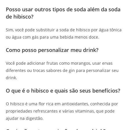
Posso usar outros tipos de soda além da soda
de hibisco?
Sim, você pode substituir a soda de hibisco por água tônica
ou água com gás para uma bebida menos doce.
Como posso personalizar meu drink?
Você pode adicionar frutas como morangos, usar ervas
diferentes ou trocas sabores de gin para personalizar seu
drink.
O que é o hibisco e quais são seus benefícios?
O hibisco é uma flor rica em antioxidantes, conhecida por
propriedades refrescantes e várias vitaminas, que pode
ajudar na digestão.