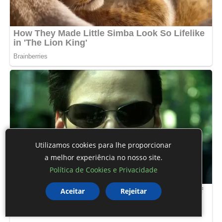
Utilizamos cookies para lhe proporcionar
a melhor experiência no nosso site.
Política de Cookies e Privacidade
Aceitar
Rejeitar