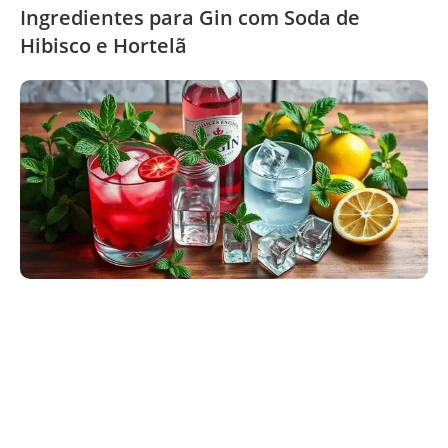
Ingredientes para Gin com Soda de
Hibisco e Hortelã