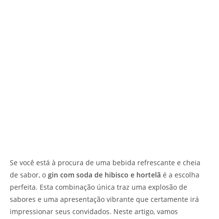
Se você está à procura de uma bebida refrescante e cheia
de sabor, o
gin com soda de hibisco e hortelã
é a escolha
perfeita. Esta combinação única traz uma explosão de
sabores e uma apresentação vibrante que certamente irá
impressionar seus convidados. Neste artigo, vamos