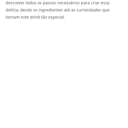
descrever todos os passos necessários para criar essa
delícia, desde os ingredientes até as curiosidades que
tornam este drink tão especial.