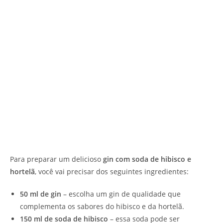
Para preparar um delicioso
gin com soda de hibisco e
hortelã
, você vai precisar dos seguintes ingredientes:
50 ml de gin
– escolha um gin de qualidade que
complementa os sabores do hibisco e da hortelã.
150 ml de soda de hibisco
– essa soda pode ser