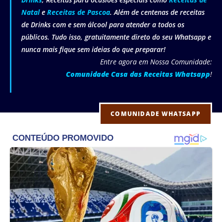
Natal
e
Receitas de Pascoa
. Além de centenas de receitas
de Drinks com e sem álcool para atender a todos os
públicos. Tudo isso, gratuitamente direto do seu Whatsapp e
nunca mais fique sem ideias do que preparar!
Entre agora em Nossa Comunidade:
Comunidade Casa das Receitas Whatsapp
!
COMUNIDADE WHATSAPP