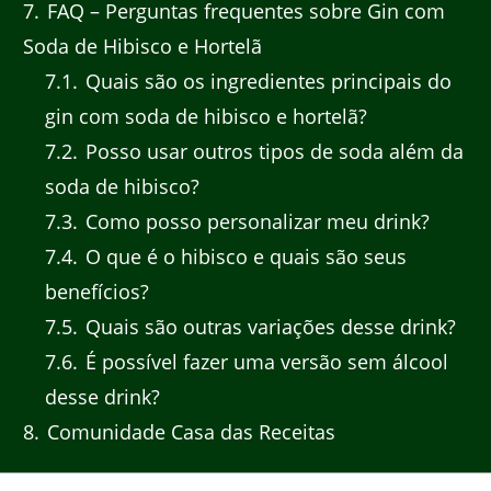
7
FAQ – Perguntas frequentes sobre Gin com
Soda de Hibisco e Hortelã
7.1
Quais são os ingredientes principais do
gin com soda de hibisco e hortelã?
7.2
Posso usar outros tipos de soda além da
soda de hibisco?
7.3
Como posso personalizar meu drink?
7.4
O que é o hibisco e quais são seus
benefícios?
7.5
Quais são outras variações desse drink?
7.6
É possível fazer uma versão sem álcool
desse drink?
8
Comunidade Casa das Receitas