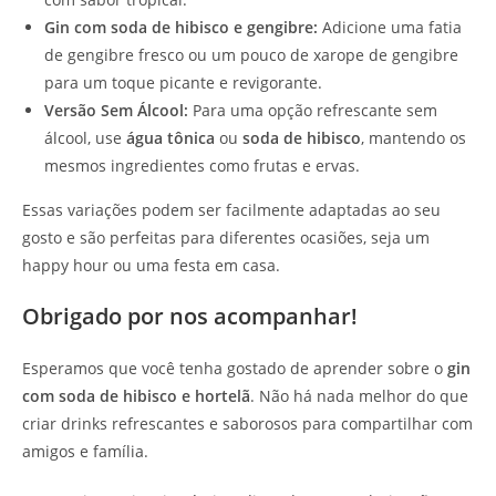
Gin com soda de hibisco e gengibre:
Adicione uma fatia
de gengibre fresco ou um pouco de xarope de gengibre
para um toque picante e revigorante.
Versão Sem Álcool:
Para uma opção refrescante sem
álcool, use
água tônica
ou
soda de hibisco
, mantendo os
mesmos ingredientes como frutas e ervas.
Essas variações podem ser facilmente adaptadas ao seu
gosto e são perfeitas para diferentes ocasiões, seja um
happy hour ou uma festa em casa.
Obrigado por nos acompanhar!
Esperamos que você tenha gostado de aprender sobre o
gin
com soda de hibisco e hortelã
. Não há nada melhor do que
criar drinks refrescantes e saborosos para compartilhar com
amigos e família.