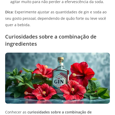
agitar muito para não perder a efervescência da soda.
Dica:
Experimente ajustar as quantidades de gin e soda ao
seu gosto pessoal, dependendo de quão forte ou leve você
quer a bebida.
Curiosidades sobre a combinação de
ingredientes
Conhecer as
curiosidades sobre a combinação de