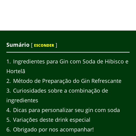
Sumário
[
]
ESCONDER
1
Ingredientes para Gin com Soda de Hibisco e
Hortelã
2
Método de Preparação do Gin Refrescante
3
Curiosidades sobre a combinação de
ingredientes
4
Dicas para personalizar seu gin com soda
5
Variações deste drink especial
6
Obrigado por nos acompanhar!