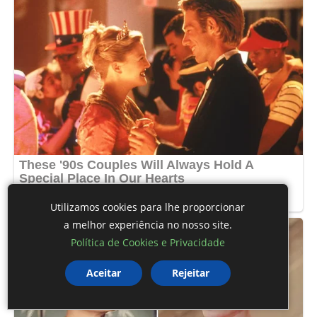
Utilizamos cookies para lhe proporcionar
a melhor experiência no nosso site.
Política de Cookies e Privacidade
Aceitar
Rejeitar