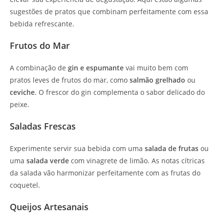
sugestões de pratos que combinam perfeitamente com essa
bebida refrescante.
Frutos do Mar
A combinação de
gin e espumante
vai muito bem com
pratos leves de frutos do mar, como
salmão grelhado
ou
ceviche
. O frescor do gin complementa o sabor delicado do
peixe.
Saladas Frescas
Experimente servir sua bebida com uma
salada de frutas
ou
uma
salada verde
com vinagrete de limão. As notas cítricas
da salada vão harmonizar perfeitamente com as frutas do
coquetel.
Queijos Artesanais