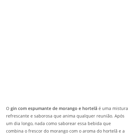
O
gin com espumante de morango e hortelã
é uma mistura
refrescante e saborosa que anima qualquer reunião. Após
um dia longo, nada como saborear essa bebida que
combina o frescor do morango com o aroma do hortelã e a