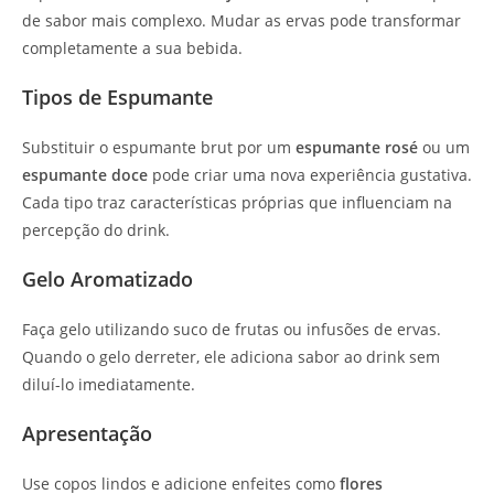
de sabor mais complexo. Mudar as ervas pode transformar
completamente a sua bebida.
Tipos de Espumante
Substituir o espumante brut por um
espumante rosé
ou um
espumante doce
pode criar uma nova experiência gustativa.
Cada tipo traz características próprias que influenciam na
percepção do drink.
Gelo Aromatizado
Faça gelo utilizando suco de frutas ou infusões de ervas.
Quando o gelo derreter, ele adiciona sabor ao drink sem
diluí-lo imediatamente.
Apresentação
Use copos lindos e adicione enfeites como
flores