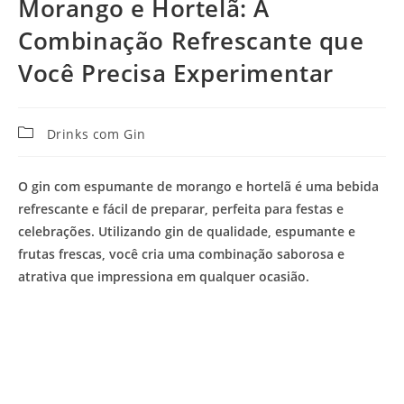
Morango e Hortelã: A
Combinação Refrescante que
Você Precisa Experimentar
Categoria
Drinks com Gin
do
post:
O gin com espumante de morango e hortelã é uma bebida
refrescante e fácil de preparar, perfeita para festas e
celebrações. Utilizando gin de qualidade, espumante e
frutas frescas, você cria uma combinação saborosa e
atrativa que impressiona em qualquer ocasião.