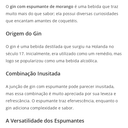
O
gin com espumante de morango
é uma bebida que traz
muito mais do que sabor; ela possui diversas curiosidades
que encantam amantes de coquetéis.
Origem do Gin
O gin é uma bebida destilada que surgiu na Holanda no
século 17. Inicialmente, era utilizado como um remédio, mas
logo se popularizou como uma bebida alcoólica.
Combinação Inusitada
A junção de gin com espumante pode parecer inusitada,
mas essa combinação é muito apreciada por sua leveza e
refrescância. O espumante traz efervescência, enquanto o
gin adiciona complexidade e sabor.
A Versatilidade dos Espumantes