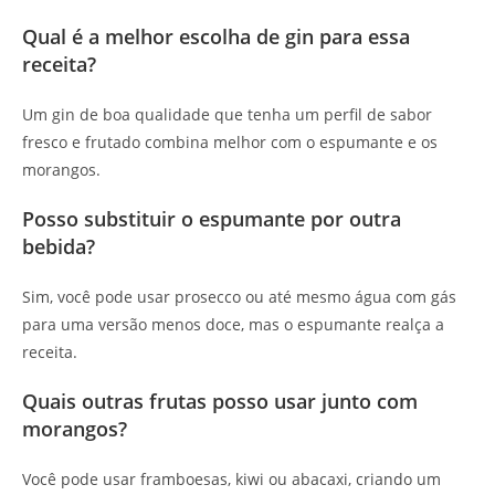
Qual é a melhor escolha de gin para essa
receita?
Um gin de boa qualidade que tenha um perfil de sabor
fresco e frutado combina melhor com o espumante e os
morangos.
Posso substituir o espumante por outra
bebida?
Sim, você pode usar prosecco ou até mesmo água com gás
para uma versão menos doce, mas o espumante realça a
receita.
Quais outras frutas posso usar junto com
morangos?
Você pode usar framboesas, kiwi ou abacaxi, criando um