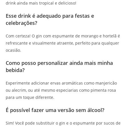
drink ainda mais tropical e delicioso!
Esse drink é adequado para festas e
celebrações?
Com certeza! O gin com espumante de morango e hortelã é
refrescante e visualmente atraente, perfeito para qualquer
ocasião.
Como posso personalizar ainda mais minha
bebida?
Experimente adicionar ervas aromáticas como manjericão
ou alecrim, ou até mesmo especiarias como pimenta rosa
para um toque diferente.
É possível fazer uma versão sem álcool?
Sim! Você pode substituir o gin e o espumante por sucos de