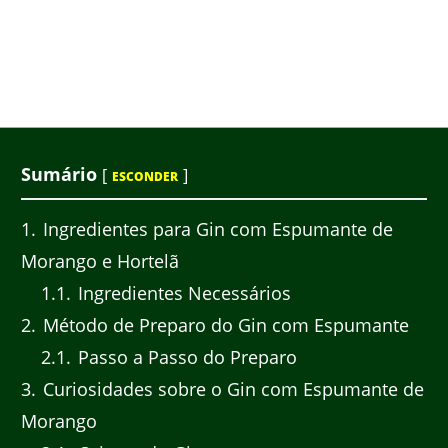
Sumário
[
]
ESCONDER
1
Ingredientes para Gin com Espumante de
Morango e Hortelã
1.1
Ingredientes Necessários
2
Método de Preparo do Gin com Espumante
2.1
Passo a Passo do Preparo
3
Curiosidades sobre o Gin com Espumante de
Morango