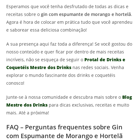
Esperamos que você tenha desfrutado de todas as dicas e
receitas sobre o
gin com espumante de morango e hortelã
.
Agora é hora de colocar em prática tudo que você aprendeu
e saborear essa deliciosa combinação!
A sua presença aqui faz toda a diferença! Se você gostou do
nosso conteúdo e quer ficar por dentro de mais receitas
incríveis, não se esqueça de seguir o
Protal de Drinks e
Coquetéis Mestre dos Drinks
nas redes sociais. Venha
explorar o mundo fascinante dos drinks e coquetéis
conosco!
Junte-se à nossa comunidade e descubra mais sobre o
Blog
Mestre dos Drinks
para dicas exclusivas, receitas e muito
mais. Até a próxima!
FAQ – Perguntas frequentes sobre Gin
com Espumante de Morango e Hortelã