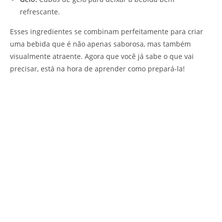
refrescante.
Esses ingredientes se combinam perfeitamente para criar
uma bebida que é não apenas saborosa, mas também
visualmente atraente. Agora que você já sabe o que vai
precisar, está na hora de aprender como prepará-la!