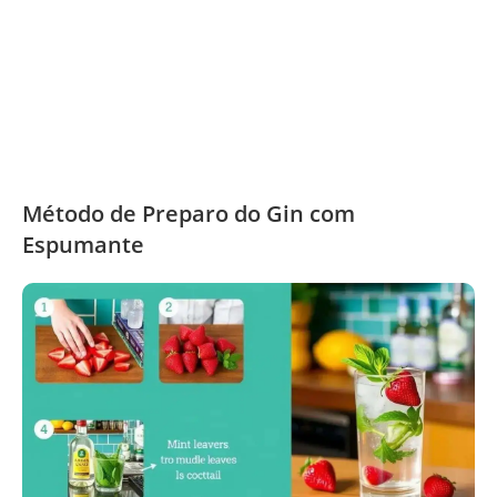
Método de Preparo do Gin com
Espumante