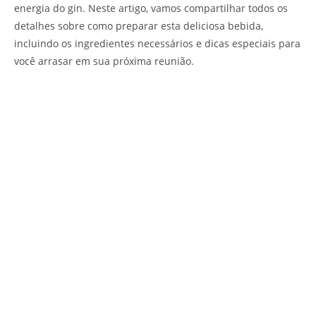
energia do gin. Neste artigo, vamos compartilhar todos os
detalhes sobre como preparar esta deliciosa bebida,
incluindo os ingredientes necessários e dicas especiais para
você arrasar em sua próxima reunião.