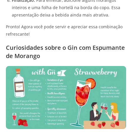
Finalização:
Para enfeitar, adicione alguns morangos
inteiros e uma folha de hortelã na borda do copo. Essa
apresentação deixa a bebida ainda mais atrativa.
Pronto! Agora você pode servir e apreciar essa combinação
refrescante!
Curiosidades sobre o Gin com Espumante
de Morango