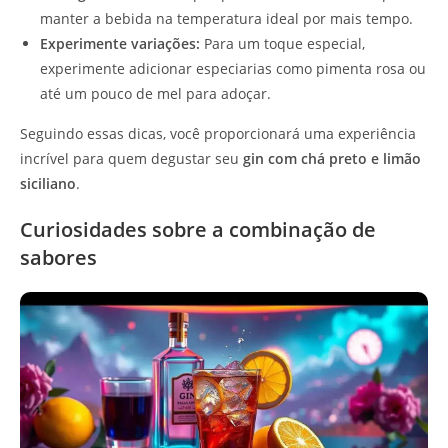
manter a bebida na temperatura ideal por mais tempo.
Experimente variações:
Para um toque especial,
experimente adicionar especiarias como pimenta rosa ou
até um pouco de mel para adoçar.
Seguindo essas dicas, você proporcionará uma experiência
incrível para quem degustar seu
gin com chá preto e limão
siciliano
.
Curiosidades sobre a combinação de
sabores