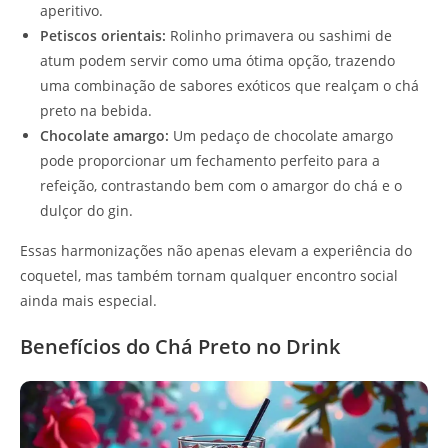
aperitivo.
Petiscos orientais:
Rolinho primavera ou sashimi de
atum podem servir como uma ótima opção, trazendo
uma combinação de sabores exóticos que realçam o chá
preto na bebida.
Chocolate amargo:
Um pedaço de chocolate amargo
pode proporcionar um fechamento perfeito para a
refeição, contrastando bem com o amargor do chá e o
dulçor do gin.
Essas harmonizações não apenas elevam a experiência do
coquetel, mas também tornam qualquer encontro social
ainda mais especial.
Benefícios do Chá Preto no Drink