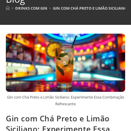
>
DRINKS COM GIN
>
GIN COM CHÁ PRETO E LIMÃO SICILIANO
Gin com Chá Preto e Limão Siciliano: Experimente Essa Combinação
Refrescante
Gin com Chá Preto e Limão
Siciliano: Experimente Essa