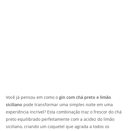
Você já pensou em como o
gin com chá preto e limão
siciliano
pode transformar uma simples noite em uma
experiência incrível? Esta combinação traz o frescor do chá
preto equilibrado perfeitamente com a acidez do limão
siciliano, criando um coquetel que agrada a todos os