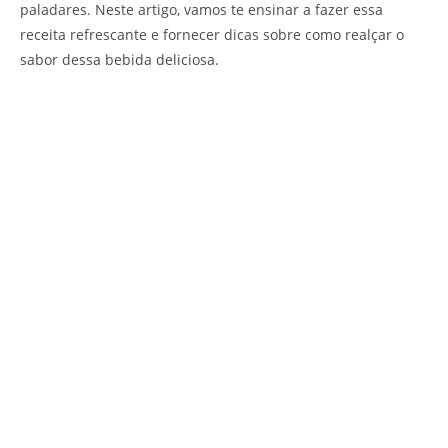
paladares. Neste artigo, vamos te ensinar a fazer essa
receita refrescante e fornecer dicas sobre como realçar o
sabor dessa bebida deliciosa.