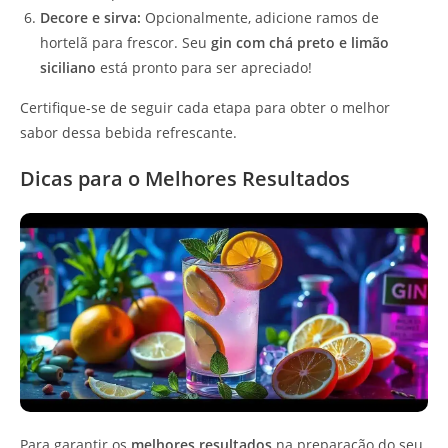
Decore e sirva:
Opcionalmente, adicione ramos de
hortelã para frescor. Seu
gin com chá preto e limão
siciliano
está pronto para ser apreciado!
Certifique-se de seguir cada etapa para obter o melhor
sabor dessa bebida refrescante.
Dicas para o Melhores Resultados
Para garantir os
melhores resultados
na preparação do seu