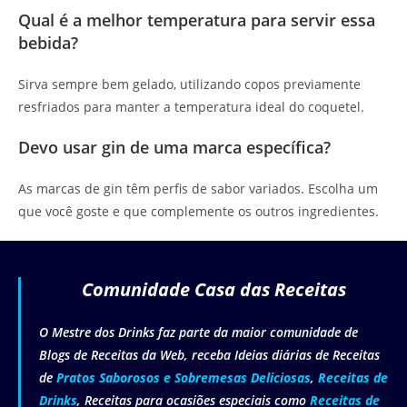
Qual é a melhor temperatura para servir essa
bebida?
Sirva sempre bem gelado, utilizando copos previamente
resfriados para manter a temperatura ideal do coquetel.
Devo usar gin de uma marca específica?
As marcas de gin têm perfis de sabor variados. Escolha um
que você goste e que complemente os outros ingredientes.
Comunidade Casa das Receitas
O Mestre dos Drinks faz parte da maior comunidade de
Blogs de Receitas da Web, receba Ideias diárias de Receitas
de
Pratos Saborosos e Sobremesas Deliciosas
,
Receitas de
Drinks
, Receitas para ocasiões especiais como
Receitas de