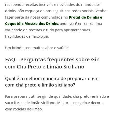
recebendo receitas incríveis e novidades do mundo dos
drinks, não esqueça de nos seguir nas redes sociais! Venha
fazer parte da nossa comunidade no
Protal de Drinks e
Coquetéis Mestre dos Drinks
, onde você encontra uma
variedade de receitas e tudo para aprimorar suas
habilidades de mixologia.
Um brinde com muito sabor e saúde!
FAQ – Perguntas frequentes sobre Gin
com Chá Preto e Limão Siciliano
Qual é a melhor maneira de preparar o gin
com chá preto e limão siciliano?
Para preparar, utilize gin de qualidade, chá preto resfriado e
suco fresco de limão siciliano. Misture com gelo e decore
com rodelas de limão.