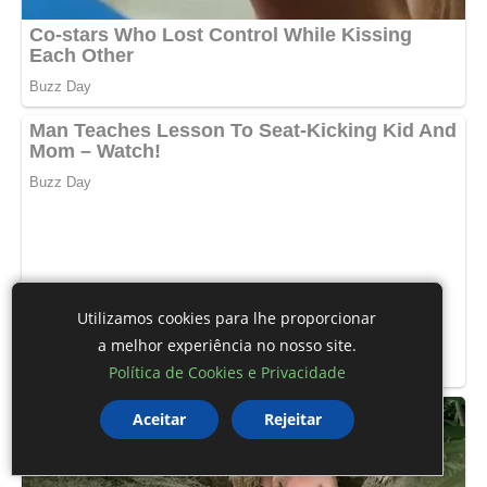
Utilizamos cookies para lhe proporcionar
a melhor experiência no nosso site.
Política de Cookies e Privacidade
Aceitar
Rejeitar