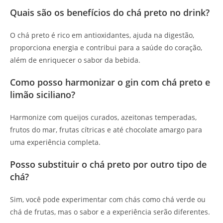
Quais são os benefícios do chá preto no drink?
O chá preto é rico em antioxidantes, ajuda na digestão,
proporciona energia e contribui para a saúde do coração,
além de enriquecer o sabor da bebida.
Como posso harmonizar o gin com chá preto e
limão siciliano?
Harmonize com queijos curados, azeitonas temperadas,
frutos do mar, frutas cítricas e até chocolate amargo para
uma experiência completa.
Posso substituir o chá preto por outro tipo de
chá?
Sim, você pode experimentar com chás como chá verde ou
chá de frutas, mas o sabor e a experiência serão diferentes.