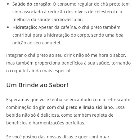
Saúde do coração:
O consumo regular de chá preto tem
sido associado à redução dos níveis de colesterol e à
melhora da saúde cardiovascular.
Hidratação:
Apesar da cafeína, o chá preto também
contribui para a hidratação do corpo, sendo uma boa
adição ao seu coquetel.
Integrar o chá preto ao seu drink não só melhora o sabor,
mas também proporciona benefícios à sua saúde, tornando
o coquetel ainda mais especial.
Um Brinde ao Sabor!
Esperamos que você tenha se encantado com a refrescante
combinação do
gin com chá preto e limão siciliano
. Essa
bebida não só é deliciosa, como também repleta de
benefícios e harmonizações perfeitas.
Se você gostou das nossas dicas e quer continuar