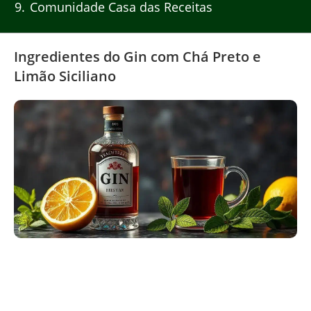
9
Comunidade Casa das Receitas
Ingredientes do Gin com Chá Preto e
Limão Siciliano