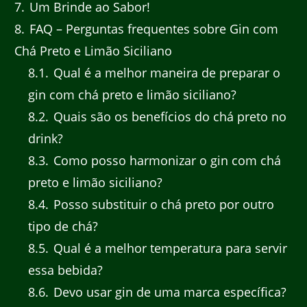
7
Um Brinde ao Sabor!
8
FAQ – Perguntas frequentes sobre Gin com
Chá Preto e Limão Siciliano
8.1
Qual é a melhor maneira de preparar o
gin com chá preto e limão siciliano?
8.2
Quais são os benefícios do chá preto no
drink?
8.3
Como posso harmonizar o gin com chá
preto e limão siciliano?
8.4
Posso substituir o chá preto por outro
tipo de chá?
8.5
Qual é a melhor temperatura para servir
essa bebida?
8.6
Devo usar gin de uma marca específica?