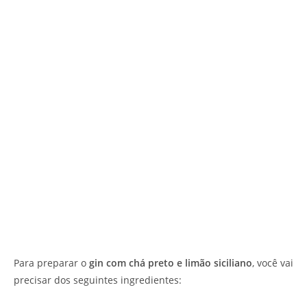
Para preparar o
gin com chá preto e limão siciliano
, você vai
precisar dos seguintes ingredientes: