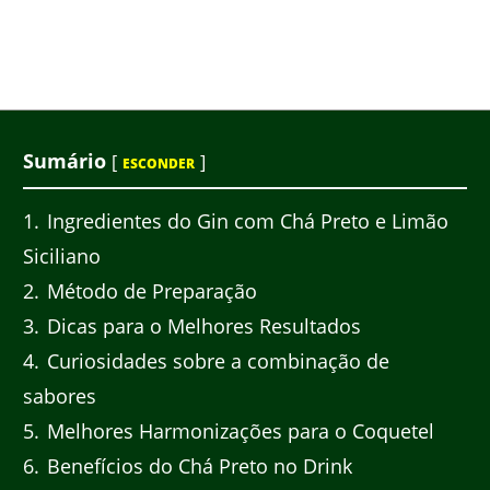
Sumário
[
]
ESCONDER
1
Ingredientes do Gin com Chá Preto e Limão
Siciliano
2
Método de Preparação
3
Dicas para o Melhores Resultados
4
Curiosidades sobre a combinação de
sabores
5
Melhores Harmonizações para o Coquetel
6
Benefícios do Chá Preto no Drink