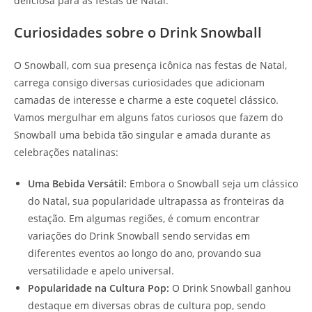
deliciosa para as festas de Natal.
Curiosidades sobre o Drink Snowball
O Snowball, com sua presença icônica nas festas de Natal,
carrega consigo diversas curiosidades que adicionam
camadas de interesse e charme a este coquetel clássico.
Vamos mergulhar em alguns fatos curiosos que fazem do
Snowball uma bebida tão singular e amada durante as
celebrações natalinas:
Uma Bebida Versátil:
Embora o Snowball seja um clássico
do Natal, sua popularidade ultrapassa as fronteiras da
estação. Em algumas regiões, é comum encontrar
variações do Drink Snowball sendo servidas em
diferentes eventos ao longo do ano, provando sua
versatilidade e apelo universal.
Popularidade na Cultura Pop:
O Drink Snowball ganhou
destaque em diversas obras de cultura pop, sendo