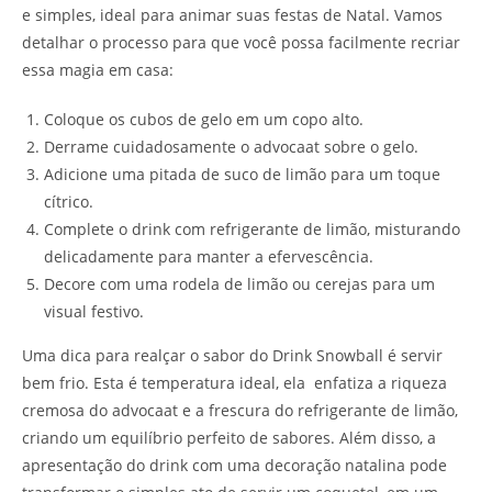
e simples, ideal para animar suas festas de Natal. Vamos
detalhar o processo para que você possa facilmente recriar
essa magia em casa:
Coloque os cubos de gelo em um copo alto.
Derrame cuidadosamente o advocaat sobre o gelo.
Adicione uma pitada de suco de limão para um toque
cítrico.
Complete o drink com refrigerante de limão, misturando
delicadamente para manter a efervescência.
Decore com uma rodela de limão ou cerejas para um
visual festivo.
Uma dica para realçar o sabor do Drink Snowball é servir
bem frio. Esta é temperatura ideal, ela enfatiza a riqueza
cremosa do advocaat e a frescura do refrigerante de limão,
criando um equilíbrio perfeito de sabores. Além disso, a
apresentação do drink com uma decoração natalina pode