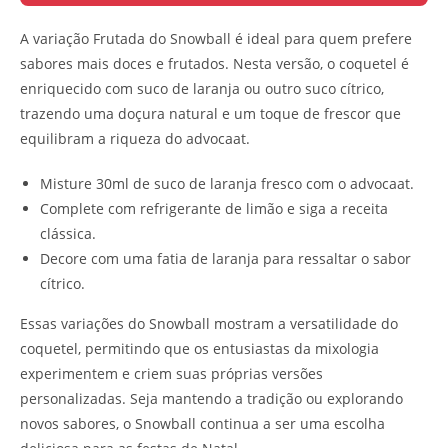
A variação Frutada do Snowball é ideal para quem prefere
sabores mais doces e frutados. Nesta versão, o coquetel é
enriquecido com suco de laranja ou outro suco cítrico,
trazendo uma doçura natural e um toque de frescor que
equilibram a riqueza do advocaat.
Misture 30ml de suco de laranja fresco com o advocaat.
Complete com refrigerante de limão e siga a receita
clássica.
Decore com uma fatia de laranja para ressaltar o sabor
cítrico.
Essas variações do Snowball mostram a versatilidade do
coquetel, permitindo que os entusiastas da mixologia
experimentem e criem suas próprias versões
personalizadas. Seja mantendo a tradição ou explorando
novos sabores, o Snowball continua a ser uma escolha