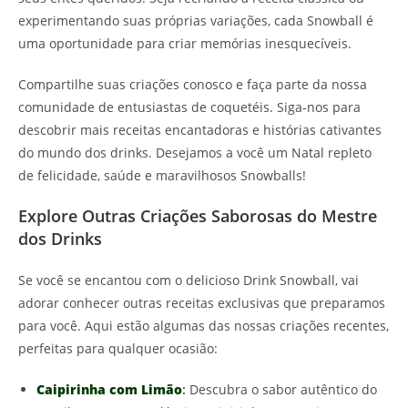
experimentando suas próprias variações, cada Snowball é
uma oportunidade para criar memórias inesquecíveis.
Compartilhe suas criações conosco e faça parte da nossa
comunidade de entusiastas de coquetéis. Siga-nos para
descobrir mais receitas encantadoras e histórias cativantes
do mundo dos drinks. Desejamos a você um Natal repleto
de felicidade, saúde e maravilhosos Snowballs!
Explore Outras Criações Saborosas do Mestre
dos Drinks
Se você se encantou com o delicioso Drink Snowball, vai
adorar conhecer outras receitas exclusivas que preparamos
para você. Aqui estão algumas das nossas criações recentes,
perfeitas para qualquer ocasião:
Caipirinha com Limão
:
Descubra o sabor autêntico do