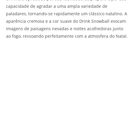
capacidade de agradar a uma ampla variedade de
paladares, tornando-se rapidamente um clássico natalino. A
aparência cremosa e a cor suave do Drink Snowball evocam
imagens de paisagens nevadas e noites acolhedoras junto
ao fogo, ressoando perfeitamente com a atmosfera do Natal.