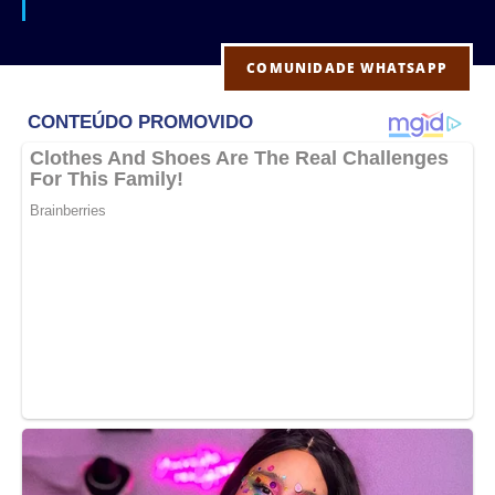
COMUNIDADE WHATSAPP