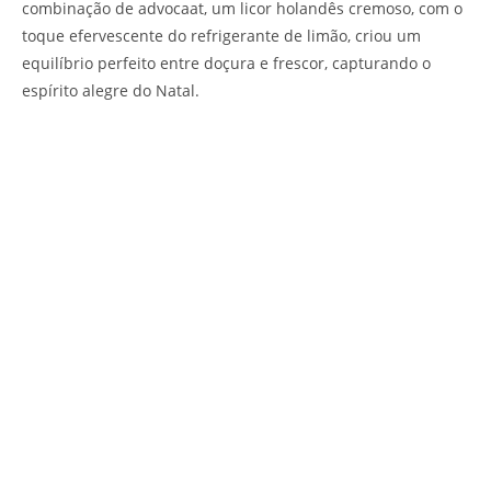
combinação de advocaat, um licor holandês cremoso, com o
toque efervescente do refrigerante de limão, criou um
equilíbrio perfeito entre doçura e frescor, capturando o
espírito alegre do Natal.