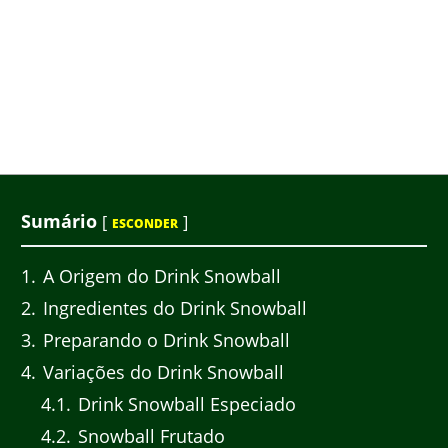
Sumário
[
]
ESCONDER
1
A Origem do Drink Snowball
2
Ingredientes do Drink Snowball
3
Preparando o Drink Snowball
4
Variações do Drink Snowball
4.1
Drink Snowball Especiado
4.2
Snowball Frutado