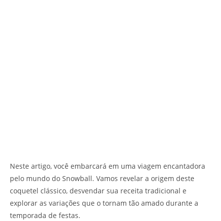
Neste artigo, você embarcará em uma viagem encantadora
pelo mundo do Snowball. Vamos revelar a origem deste
coquetel clássico, desvendar sua receita tradicional e
explorar as variações que o tornam tão amado durante a
temporada de festas.