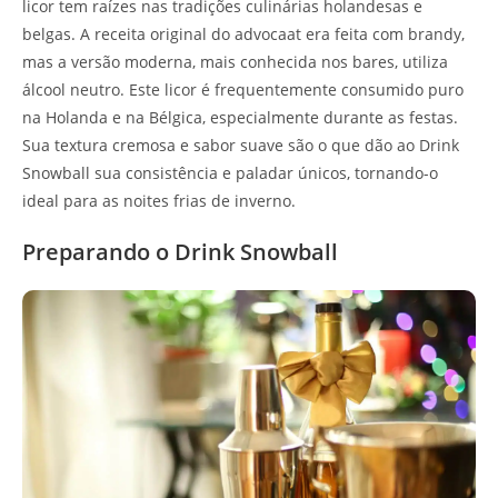
licor tem raízes nas tradições culinárias holandesas e
belgas. A receita original do advocaat era feita com brandy,
mas a versão moderna, mais conhecida nos bares, utiliza
álcool neutro. Este licor é frequentemente consumido puro
na Holanda e na Bélgica, especialmente durante as festas.
Sua textura cremosa e sabor suave são o que dão ao Drink
Snowball sua consistência e paladar únicos, tornando-o
ideal para as noites frias de inverno.
Preparando o Drink Snowball