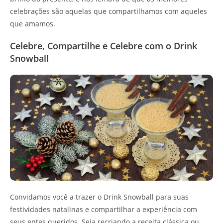
celebrações são aquelas que compartilhamos com aqueles
que amamos.
Celebre, Compartilhe e Celebre com o Drink
Snowball
Convidamos você a trazer o Drink Snowball para suas
festividades natalinas e compartilhar a experiência com
seus entes queridos. Seja recriando a receita clássica ou