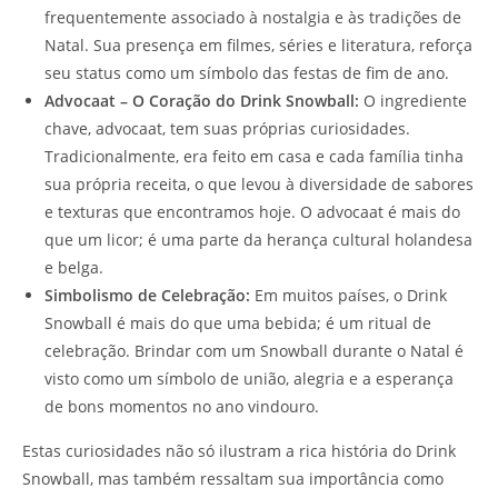
frequentemente associado à nostalgia e às tradições de
Natal. Sua presença em filmes, séries e literatura, reforça
seu status como um símbolo das festas de fim de ano.
Advocaat – O Coração do Drink Snowball:
O ingrediente
chave, advocaat, tem suas próprias curiosidades.
Tradicionalmente, era feito em casa e cada família tinha
sua própria receita, o que levou à diversidade de sabores
e texturas que encontramos hoje. O advocaat é mais do
que um licor; é uma parte da herança cultural holandesa
e belga.
Simbolismo de Celebração:
Em muitos países, o Drink
Snowball é mais do que uma bebida; é um ritual de
celebração. Brindar com um Snowball durante o Natal é
visto como um símbolo de união, alegria e a esperança
de bons momentos no ano vindouro.
Estas curiosidades não só ilustram a rica história do Drink
Snowball, mas também ressaltam sua importância como