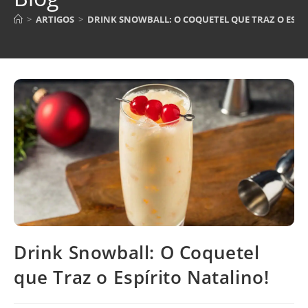
>
ARTIGOS
>
DRINK SNOWBALL: O COQUETEL QUE TRAZ O ESPÍ
Drink Snowball: O Coquetel
que Traz o Espírito Natalino!