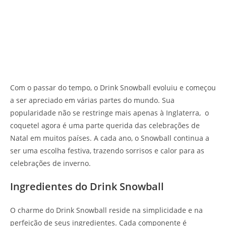
Com o passar do tempo, o Drink Snowball evoluiu e começou
a ser apreciado em várias partes do mundo. Sua
popularidade não se restringe mais apenas à Inglaterra, o
coquetel agora é uma parte querida das celebrações de
Natal em muitos países. A cada ano, o Snowball continua a
ser uma escolha festiva, trazendo sorrisos e calor para as
celebrações de inverno.
Ingredientes do Drink Snowball
O charme do Drink Snowball reside na simplicidade e na
perfeição de seus ingredientes. Cada componente é