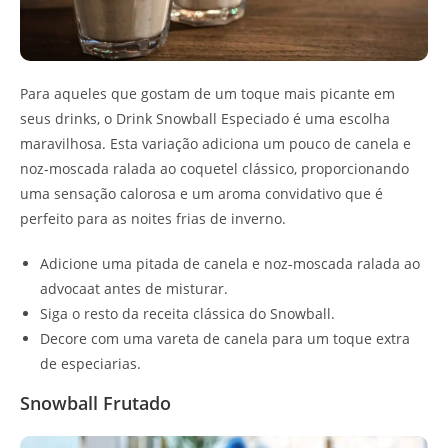
Para aqueles que gostam de um toque mais picante em
seus drinks, o Drink Snowball Especiado é uma escolha
maravilhosa. Esta variação adiciona um pouco de canela e
noz-moscada ralada ao coquetel clássico, proporcionando
uma sensação calorosa e um aroma convidativo que é
perfeito para as noites frias de inverno.
Adicione uma pitada de canela e noz-moscada ralada ao
advocaat antes de misturar.
Siga o resto da receita clássica do Snowball.
Decore com uma vareta de canela para um toque extra
de especiarias.
Snowball Frutado