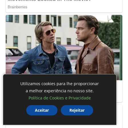
Utilizamos cookies para lhe proporcionar
a melhor experiência no nosso site.
Política de Cookies e Privacidade
Aceitar
Rejeitar