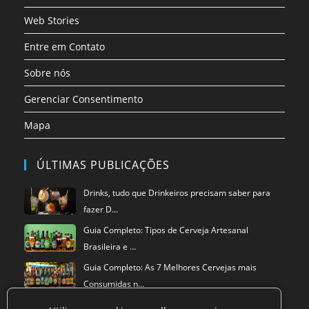
Web Stories
Entre em Contato
Sobre nós
Gerenciar Consentimento
Mapa
ÚLTIMAS PUBLICAÇÕES
Drinks, tudo que Drinkeiros precisam saber para
fazer D…
Guia Completo: Tipos de Cerveja Artesanal
Brasileira e …
Guia Completo: As 7 Melhores Cervejas mais
Consumidas n…