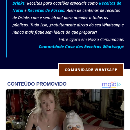
Drinks
, Receitas para ocasiões especiais como
Receitas de
Natal
e
Receitas de Pascoa
. Além de centenas de receitas
de Drinks com e sem álcool para atender a todos os
públicos. Tudo isso, gratuitamente direto do seu Whatsapp e
nunca mais fique sem ideias do que preparar!
Entre agora em Nossa Comunidade:
Comunidade Casa das Receitas Whatsapp
!
COMUNIDADE WHATSAPP