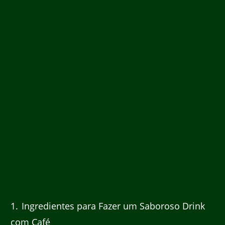
1
Ingredientes para Fazer um Saboroso Drink
com Café