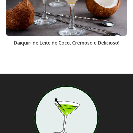
Daiquiri de Leite de Coco, Cremoso e Delicioso!