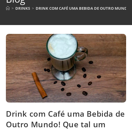
>
DRINKS
>
DRINK COM CAFÉ UMA BEBIDA DE OUTRO MUNDO! 
Drink com Café uma Bebida de
Outro Mundo! Que tal um