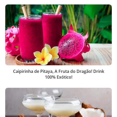
Caipirinha de Pitaya, A Fruta do Dragão! Drink
100% Exótico!