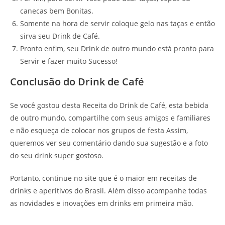
canecas bem Bonitas.
Somente na hora de servir coloque gelo nas taças e então
sirva seu Drink de Café.
Pronto enfim, seu Drink de outro mundo está pronto para
Servir e fazer muito Sucesso!
Conclusão do Drink de Café
Se você gostou desta Receita do Drink de Café, esta bebida
de outro mundo, compartilhe com seus amigos e familiares
e não esqueça de colocar nos grupos de festa Assim,
queremos ver seu comentário dando sua sugestão e a foto
do seu drink super gostoso.
Portanto, continue no site que é o maior em receitas de
drinks e aperitivos do Brasil. Além disso acompanhe todas
as novidades e inovações em drinks em primeira mão.