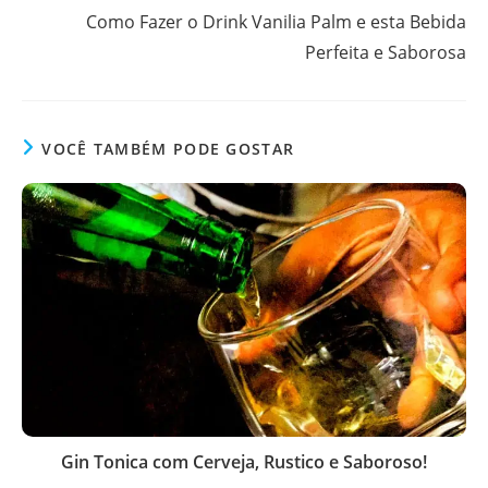
Como Fazer o Drink Vanilia Palm e esta Bebida
Perfeita e Saborosa
VOCÊ TAMBÉM PODE GOSTAR
Gin Tonica com Cerveja, Rustico e Saboroso!