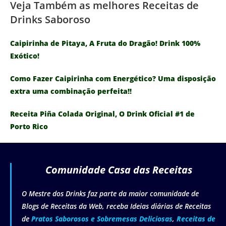
Veja Também as melhores Receitas de
Drinks Saboroso
Caipirinha de Pitaya, A Fruta do Dragão! Drink 100%
Exótico!
Como Fazer Caipirinha com Energético? Uma disposição
extra uma combinação perfeita!!
Receita Piña Colada Original, O Drink Oficial #1 de
Porto Rico
Comunidade Casa das Receitas
O Mestre dos Drinks faz parte da maior comunidade de
Blogs de Receitas da Web, receba Ideias diárias de Receitas
de
Pratos Saborosos e Sobremesas Deliciosas
,
Receitas de