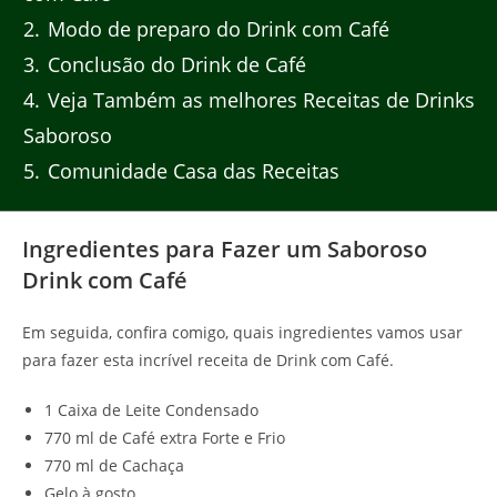
2
Modo de preparo do Drink com Café
3
Conclusão do Drink de Café
4
Veja Também as melhores Receitas de Drinks
Saboroso
5
Comunidade Casa das Receitas
Ingredientes para Fazer um Saboroso
Drink com Café
Em seguida, confira comigo, quais ingredientes vamos usar
para fazer esta incrível receita de Drink com Café.
1 Caixa de Leite Condensado
770 ml de Café extra Forte e Frio
770 ml de Cachaça
Gelo à gosto