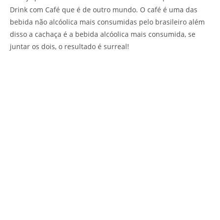
Drink com Café que é de outro mundo. O café é uma das
bebida não alcóolica mais consumidas pelo brasileiro além
disso a cachaça é a bebida alcóolica mais consumida, se
juntar os dois, o resultado é surreal!