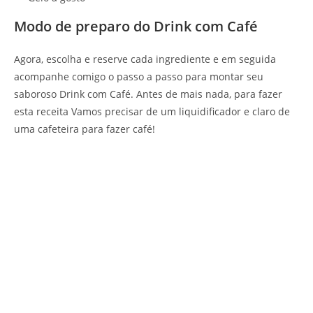
Modo de preparo do Drink com Café
Agora, escolha e reserve cada ingrediente e em seguida
acompanhe comigo o passo a passo para montar seu
saboroso Drink com Café. Antes de mais nada, para fazer
esta receita Vamos precisar de um liquidificador e claro de
uma cafeteira para fazer café!