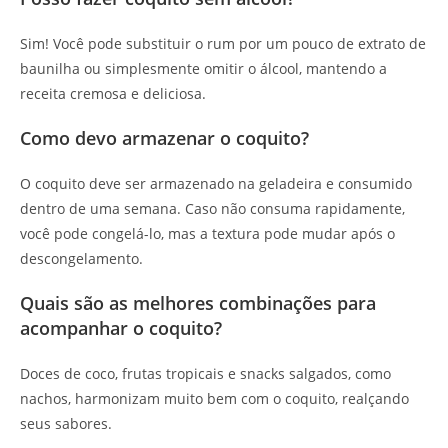
Sim! Você pode substituir o rum por um pouco de extrato de
baunilha ou simplesmente omitir o álcool, mantendo a
receita cremosa e deliciosa.
Como devo armazenar o coquito?
O coquito deve ser armazenado na geladeira e consumido
dentro de uma semana. Caso não consuma rapidamente,
você pode congelá-lo, mas a textura pode mudar após o
descongelamento.
Quais são as melhores combinações para
acompanhar o coquito?
Doces de coco, frutas tropicais e snacks salgados, como
nachos, harmonizam muito bem com o coquito, realçando
seus sabores.