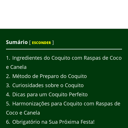
Sumário
[
]
ESCONDER
1
Ingredientes do Coquito com Raspas de Coco
e Canela
2
Método de Preparo do Coquito
3
Curiosidades sobre o Coquito
4
Dicas para um Coquito Perfeito
5
Harmonizações para Coquito com Raspas de
Coco e Canela
6
Obrigatório na Sua Próxima Festa!