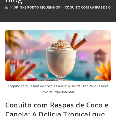
>
DRINKS PORTO RIQUENHOS
>
COQUITO COM RASPAS DE COCO
Coquito com Raspas de Coco e Canela: A Delícia Tropical que Você
Precisa Experimentar
Coquito com Raspas de Coco e
Canela: A Delícia Tropical que