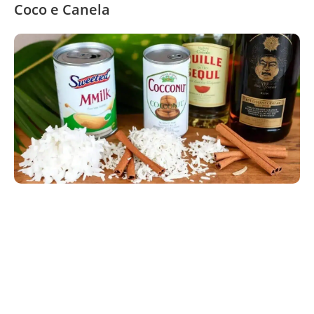
Coco e Canela