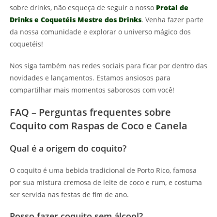
sobre drinks, não esqueça de seguir o nosso
Protal de
Drinks e Coquetéis Mestre dos Drinks
. Venha fazer parte
da nossa comunidade e explorar o universo mágico dos
coquetéis!
Nos siga também nas redes sociais para ficar por dentro das
novidades e lançamentos. Estamos ansiosos para
compartilhar mais momentos saborosos com você!
FAQ – Perguntas frequentes sobre
Coquito com Raspas de Coco e Canela
Qual é a origem do coquito?
O coquito é uma bebida tradicional de Porto Rico, famosa
por sua mistura cremosa de leite de coco e rum, e costuma
ser servida nas festas de fim de ano.
Posso fazer coquito sem álcool?