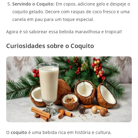
Servindo o Coquito:
Em copos, adicione gelo e despeje o
coquito gelado. Decore com raspas de coco fresco e uma
canela em pau para um toque especial.
Agora é só saborear essa bebida maravilhosa e tropical!
Curiosidades sobre o Coquito
O
coquito
é uma bebida rica em história e cultura,