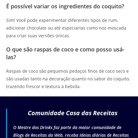
É possível variar os ingredientes do coquito?
Sim! Você pode experimentar diferentes tipos de rum,
adicionar chocolate ou até especiarias como noz-moscada
para criar suas versões únicas.
O que são raspas de coco e como posso usá-
las?
Raspas de coco são pequenos pedaços finos de coco seco e
são usadas tanto na decoração quanto no sabor do coquito,
trazendo frescor e textura à bebida.
Comunidade Casa das Receitas
O Mestre dos Drinks faz parte da maior comunidade de
Blogs de Receitas da Web, receba Ideias diárias de Receitas