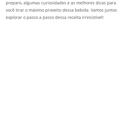
preparo, algumas curiosidades e as melhores dicas para
você tirar o máximo proveito dessa bebida. Vamos juntos
explorar o passo a passo dessa receita irresistível!