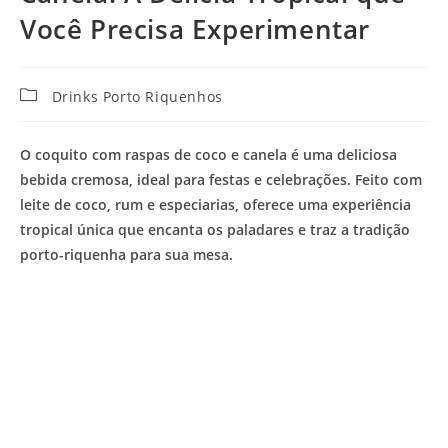
Você Precisa Experimentar
Categoria
Drinks Porto Riquenhos
do
post:
O coquito com raspas de coco e canela é uma deliciosa
bebida cremosa, ideal para festas e celebrações. Feito com
leite de coco, rum e especiarias, oferece uma experiência
tropical única que encanta os paladares e traz a tradição
porto-riquenha para sua mesa.