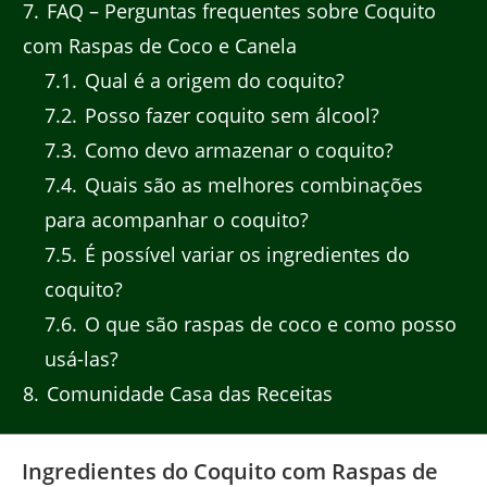
7
FAQ – Perguntas frequentes sobre Coquito
com Raspas de Coco e Canela
7.1
Qual é a origem do coquito?
7.2
Posso fazer coquito sem álcool?
7.3
Como devo armazenar o coquito?
7.4
Quais são as melhores combinações
para acompanhar o coquito?
7.5
É possível variar os ingredientes do
coquito?
7.6
O que são raspas de coco e como posso
usá-las?
8
Comunidade Casa das Receitas
Ingredientes do Coquito com Raspas de