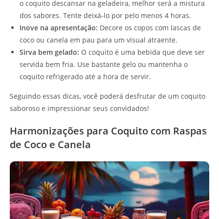
o coquito descansar na geladeira, melhor será a mistura
dos sabores. Tente deixá-lo por pelo menos 4 horas.
Inove na apresentação:
Decore os copos com lascas de
coco ou canela em pau para um visual atraente.
Sirva bem gelado:
O coquito é uma bebida que deve ser
servida bem fria. Use bastante gelo ou mantenha o
coquito refrigerado até a hora de servir.
Seguindo essas dicas, você poderá desfrutar de um coquito
saboroso e impressionar seus convidados!
Harmonizações para Coquito com Raspas
de Coco e Canela