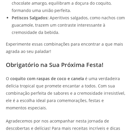
chocolate amargo, equilibram a doçura do coquito,
formando uma união perfeita.
Petiscos Salgados:
Aperitivos salgados, como nachos com
guacamole, trazem um contraste interessante à
cremosidade da bebida.
Experimente essas combinações para encontrar a que mais
agrada ao seu paladar!
Obrigatório na Sua Próxima Festa!
O
coquito com raspas de coco e canela
é uma verdadeira
delícia tropical que promete encantar a todos. Com sua
combinação perfeita de sabores e a cremosidade irresistível,
ele é a escolha ideal para comemorações, festas e
momentos especiais.
Agradecemos por nos acompanhar nesta jornada de
descobertas e delícias! Para mais receitas incríveis e dicas