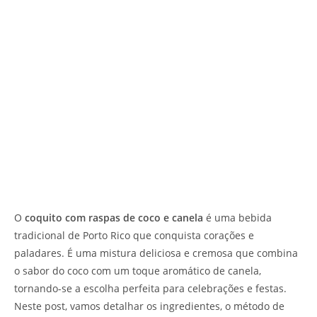
O
coquito com raspas de coco e canela
é uma bebida
tradicional de Porto Rico que conquista corações e
paladares. É uma mistura deliciosa e cremosa que combina
o sabor do coco com um toque aromático de canela,
tornando-se a escolha perfeita para celebrações e festas.
Neste post, vamos detalhar os ingredientes, o método de