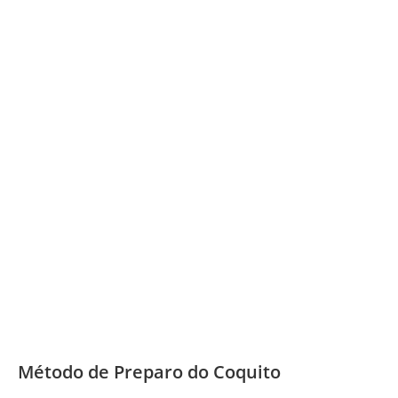
Método de Preparo do Coquito