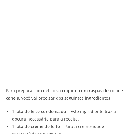
Para preparar um delicioso
coquito com raspas de coco e
canela
, você vai precisar dos seguintes ingredientes:
1 lata de leite condensado
– Este ingrediente traz a
doçura necessária para a receita.
1 lata de creme de leite
– Para a cremosidade
característica do coquito.