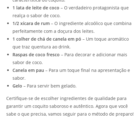
1 lata de leite de coco
– O verdadeiro protagonista que
realça o sabor de coco.
1/2 xícara de rum
– O ingrediente alcoólico que combina
perfeitamente com a doçura dos leites.
1 colher de chá de canela em pó
– Um toque aromático
que traz quentura ao drink.
Raspas de coco fresco
– Para decorar e adicionar mais
sabor de coco.
Canela em pau
– Para um toque final na apresentação e
sabor.
Gelo
– Para servir bem gelado.
Certifique-se de escolher ingredientes de qualidade para
garantir um coquito saboroso e autêntico. Agora que você
sabe o que precisa, vamos seguir para o método de preparo!