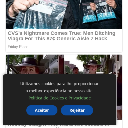
Utilizamos cookies para lhe proporcionar
a melhor experiência no nosso site.
Política de Cookies e Privacidade
Aceitar
Rejeitar