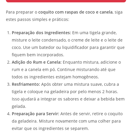
Para preparar o
coquito com raspas de coco e canela
, siga
estes passos simples e práticos:
Preparação dos Ingredientes:
Em uma tigela grande,
misture o leite condensado, o creme de leite e o leite de
coco. Use um batedor ou liquidificador para garantir que
fiquem bem incorporados.
Adição do Rum e Canela:
Enquanto mistura, adicione o
rum e a canela em pó. Continue misturando até que
todos os ingredientes estejam homogêneos.
Resfriamento:
Após obter uma mistura suave, cubra a
tigela e coloque na geladeira por pelo menos 2 horas.
Isso ajudará a integrar os sabores e deixar a bebida bem
gelada.
Preparação para Servir:
Antes de servir, retire o coquito
da geladeira. Misture novamente com uma colher para
evitar que os ingredientes se separem.