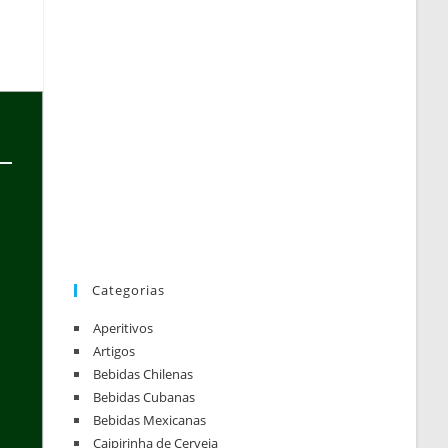
Categorias
Aperitivos
Artigos
Bebidas Chilenas
Bebidas Cubanas
Bebidas Mexicanas
Caipirinha de Cerveja