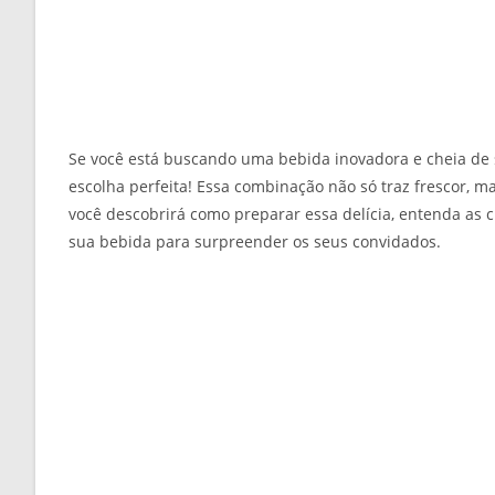
Se você está buscando uma bebida inovadora e cheia de 
escolha perfeita! Essa combinação não só traz frescor, m
você descobrirá como preparar essa delícia, entenda as 
sua bebida para surpreender os seus convidados.