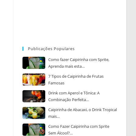
Publicações Populares
Como fazer Caipirinha com Sprite,
Aprenda mais esta…
7 Tipos de Caipirinha de Frutas
Famosas
Drink com Aperol e Tônica: A
Combinação Perfeita…
Caipirinha de Abacaxi, o Drink Tropical
mais…
Como Fazer Caipirinha com Sprite
Sem Álcool?…