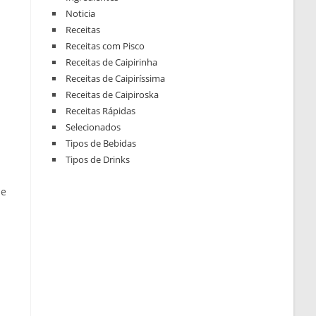
Noticia
Receitas
Receitas com Pisco
Receitas de Caipirinha
Receitas de Caipiríssima
Receitas de Caipiroska
Receitas Rápidas
Selecionados
Tipos de Bebidas
Tipos de Drinks
ue