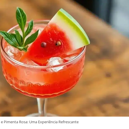
e Pimenta Rosa: Uma Experiência Refrescante