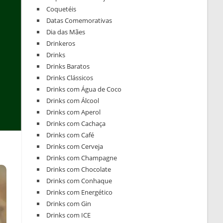
Coquetéis
Datas Comemorativas
Dia das Mães
Drinkeros
Drinks
Drinks Baratos
Drinks Clássicos
Drinks com Água de Coco
Drinks com Álcool
Drinks com Aperol
Drinks com Cachaça
Drinks com Café
Drinks com Cerveja
Drinks com Champagne
Drinks com Chocolate
Drinks com Conhaque
Drinks com Energético
Drinks com Gin
Drinks com ICE