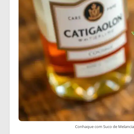
Conhaque com Suco de Melancia 