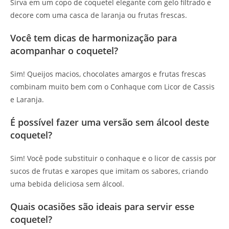
Sirva em um copo de coquetel elegante com gelo filtrado e
decore com uma casca de laranja ou frutas frescas.
Você tem dicas de harmonização para
acompanhar o coquetel?
Sim! Queijos macios, chocolates amargos e frutas frescas
combinam muito bem com o Conhaque com Licor de Cassis
e Laranja.
É possível fazer uma versão sem álcool deste
coquetel?
Sim! Você pode substituir o conhaque e o licor de cassis por
sucos de frutas e xaropes que imitam os sabores, criando
uma bebida deliciosa sem álcool.
Quais ocasiões são ideais para servir esse
coquetel?