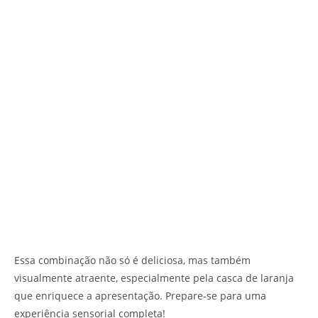
Essa combinação não só é deliciosa, mas também
visualmente atraente, especialmente pela casca de laranja
que enriquece a apresentação. Prepare-se para uma
experiência sensorial completa!