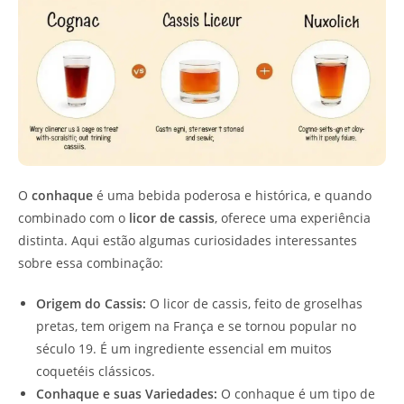
O
conhaque
é uma bebida poderosa e histórica, e quando
combinado com o
licor de cassis
, oferece uma experiência
distinta. Aqui estão algumas curiosidades interessantes
sobre essa combinação:
Origem do Cassis:
O licor de cassis, feito de groselhas
pretas, tem origem na França e se tornou popular no
século 19. É um ingrediente essencial em muitos
coquetéis clássicos.
Conhaque e suas Variedades:
O conhaque é um tipo de