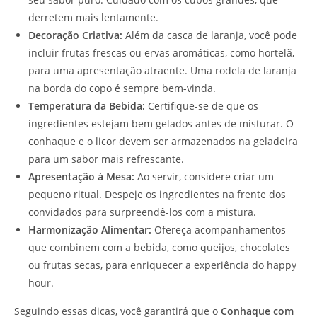
derretem mais lentamente.
Decoração Criativa:
Além da casca de laranja, você pode
incluir frutas frescas ou ervas aromáticas, como hortelã,
para uma apresentação atraente. Uma rodela de laranja
na borda do copo é sempre bem-vinda.
Temperatura da Bebida:
Certifique-se de que os
ingredientes estejam bem gelados antes de misturar. O
conhaque e o licor devem ser armazenados na geladeira
para um sabor mais refrescante.
Apresentação à Mesa:
Ao servir, considere criar um
pequeno ritual. Despeje os ingredientes na frente dos
convidados para surpreendê-los com a mistura.
Harmonização Alimentar:
Ofereça acompanhamentos
que combinem com a bebida, como queijos, chocolates
ou frutas secas, para enriquecer a experiência do happy
hour.
Seguindo essas dicas, você garantirá que o
Conhaque com