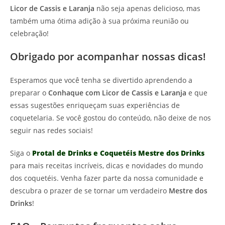
Licor de Cassis e Laranja
não seja apenas delicioso, mas
também uma ótima adição à sua próxima reunião ou
celebração!
Obrigado por acompanhar nossas dicas!
Esperamos que você tenha se divertido aprendendo a
preparar o
Conhaque com Licor de Cassis e Laranja
e que
essas sugestões enriqueçam suas experiências de
coquetelaria. Se você gostou do conteúdo, não deixe de nos
seguir nas redes sociais!
Siga o
Protal de Drinks e Coquetéis Mestre dos Drinks
para mais receitas incríveis, dicas e novidades do mundo
dos coquetéis. Venha fazer parte da nossa comunidade e
descubra o prazer de se tornar um verdadeiro
Mestre dos
Drinks
!