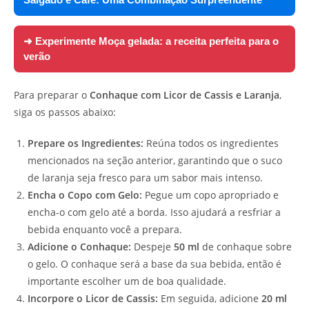
➜ Experimente
Moça gelada: a receita perfeita para o
verão
Para preparar o
Conhaque com Licor de Cassis e Laranja
,
siga os passos abaixo:
Prepare os Ingredientes:
Reúna todos os ingredientes
mencionados na seção anterior, garantindo que o suco
de laranja seja fresco para um sabor mais intenso.
Encha o Copo com Gelo:
Pegue um copo apropriado e
encha-o com gelo até a borda. Isso ajudará a resfriar a
bebida enquanto você a prepara.
Adicione o Conhaque:
Despeje
50 ml
de conhaque sobre
o gelo. O conhaque será a base da sua bebida, então é
importante escolher um de boa qualidade.
Incorpore o Licor de Cassis:
Em seguida, adicione
20 ml