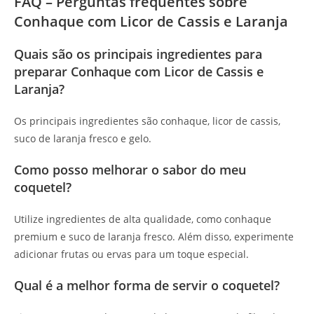
FAQ – Perguntas frequentes sobre
Conhaque com Licor de Cassis e Laranja
Quais são os principais ingredientes para
preparar Conhaque com Licor de Cassis e
Laranja?
Os principais ingredientes são conhaque, licor de cassis,
suco de laranja fresco e gelo.
Como posso melhorar o sabor do meu
coquetel?
Utilize ingredientes de alta qualidade, como conhaque
premium e suco de laranja fresco. Além disso, experimente
adicionar frutas ou ervas para um toque especial.
Qual é a melhor forma de servir o coquetel?