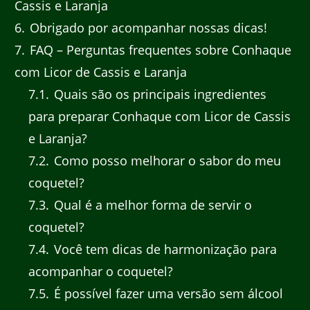
Cassis e Laranja
6
Obrigado por acompanhar nossas dicas!
7
FAQ – Perguntas frequentes sobre Conhaque
com Licor de Cassis e Laranja
7.1
Quais são os principais ingredientes
para preparar Conhaque com Licor de Cassis
e Laranja?
7.2
Como posso melhorar o sabor do meu
coquetel?
7.3
Qual é a melhor forma de servir o
coquetel?
7.4
Você tem dicas de harmonização para
acompanhar o coquetel?
7.5
É possível fazer uma versão sem álcool