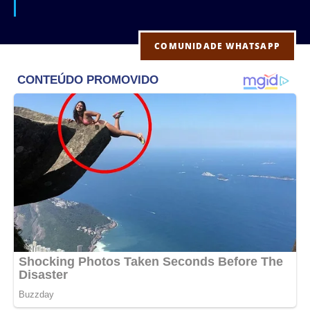
COMUNIDADE WHATSAPP