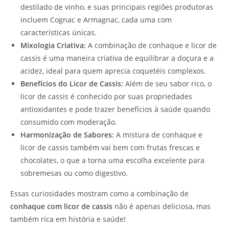
destilado de vinho, e suas principais regiões produtoras
incluem Cognac e Armagnac, cada uma com
características únicas.
Mixologia Criativa:
A combinação de conhaque e licor de
cassis é uma maneira criativa de equilibrar a doçura e a
acidez, ideal para quem aprecia coquetéis complexos.
Benefícios do Licor de Cassis:
Além de seu sabor rico, o
licor de cassis é conhecido por suas propriedades
antioxidantes e pode trazer benefícios à saúde quando
consumido com moderação.
Harmonização de Sabores:
A mistura de conhaque e
licor de cassis também vai bem com frutas frescas e
chocolates, o que a torna uma escolha excelente para
sobremesas ou como digestivo.
Essas curiosidades mostram como a combinação de
conhaque com licor de cassis
não é apenas deliciosa, mas
também rica em história e saúde!