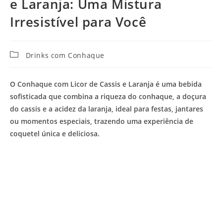
e Laranja: Uma Mistura
Irresistível para Você
Categoria
Drinks com Conhaque
do
post:
O Conhaque com Licor de Cassis e Laranja é uma bebida
sofisticada que combina a riqueza do conhaque, a doçura
do cassis e a acidez da laranja, ideal para festas, jantares
ou momentos especiais, trazendo uma experiência de
coquetel única e deliciosa.