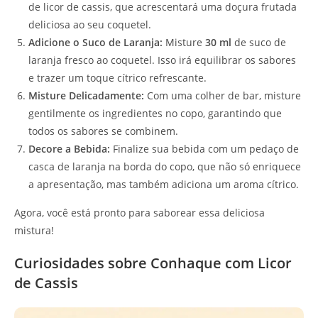
de licor de cassis, que acrescentará uma doçura frutada
deliciosa ao seu coquetel.
Adicione o Suco de Laranja:
Misture
30 ml
de suco de
laranja fresco ao coquetel. Isso irá equilibrar os sabores
e trazer um toque cítrico refrescante.
Misture Delicadamente:
Com uma colher de bar, misture
gentilmente os ingredientes no copo, garantindo que
todos os sabores se combinem.
Decore a Bebida:
Finalize sua bebida com um pedaço de
casca de laranja na borda do copo, que não só enriquece
a apresentação, mas também adiciona um aroma cítrico.
Agora, você está pronto para saborear essa deliciosa
mistura!
Curiosidades sobre Conhaque com Licor
de Cassis