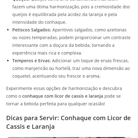
fazem uma ótima harmonização, pois a cremosidade dos
queijos é equilibrada pela acidez da laranja e pela
intensidade do conhaque.
Petiscos Salgados:
Aperitivos salgados, como azeitonas
ou nozes temperadas, podem proporcionar um contraste
interessante com a doçura da bebida, tornando a
experiência mais rica e complexa.
Temperos e Ervas:
Adicionar um toque de ervas frescas,
como manjericão ou hortelã, traz uma nova dimensão ao
coquetel, acentuando seu frescor e aroma.
Experimente essas opções de harmonização e descubra
como o
conhaque com licor de cassis e laranja
pode se
tornar a bebida perfeita para qualquer ocasião!
Dicas para Servir: Conhaque com Licor de
Cassis e Laranja