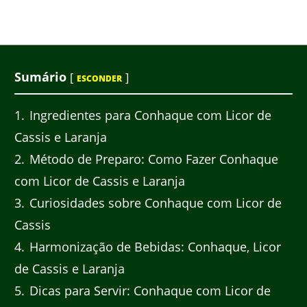
Sumário
[
]
ESCONDER
1
Ingredientes para Conhaque com Licor de
Cassis e Laranja
2
Método de Preparo: Como Fazer Conhaque
com Licor de Cassis e Laranja
3
Curiosidades sobre Conhaque com Licor de
Cassis
4
Harmonização de Bebidas: Conhaque, Licor
de Cassis e Laranja
5
Dicas para Servir: Conhaque com Licor de