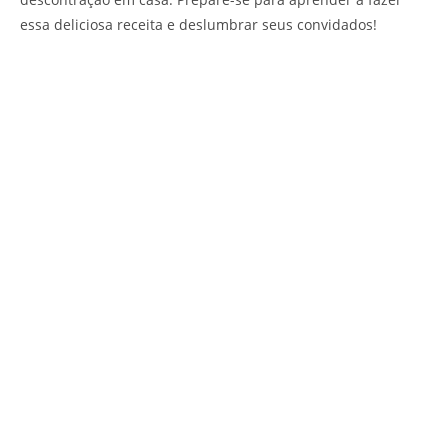
essa deliciosa receita e deslumbrar seus convidados!