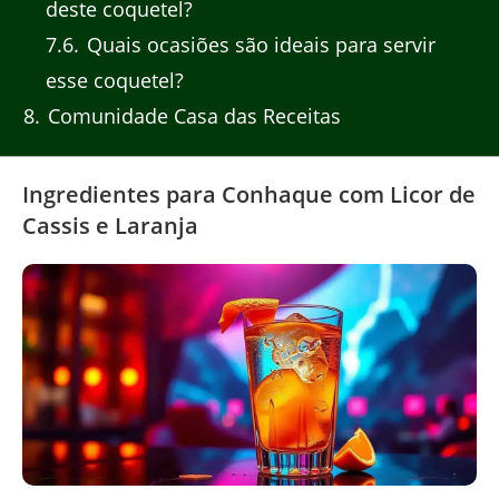
deste coquetel?
7.6
Quais ocasiões são ideais para servir
esse coquetel?
8
Comunidade Casa das Receitas
Ingredientes para Conhaque com Licor de
Cassis e Laranja