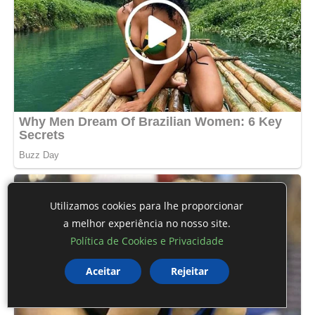
Utilizamos cookies para lhe proporcionar
a melhor experiência no nosso site.
Política de Cookies e Privacidade
Aceitar
Rejeitar