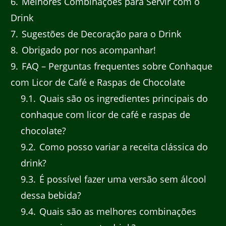
6
Melhores Combinações para Servir com o
Drink
7
Sugestões de Decoração para o Drink
8
Obrigado por nos acompanhar!
9
FAQ – Perguntas frequentes sobre Conhaque
com Licor de Café e Raspas de Chocolate
9.1
Quais são os ingredientes principais do
conhaque com licor de café e raspas de
chocolate?
9.2
Como posso variar a receita clássica do
drink?
9.3
É possível fazer uma versão sem álcool
dessa bebida?
9.4
Quais são as melhores combinações