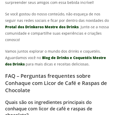
surpreender seus amigos com essa bebida incrível!
Se você gostou do nosso conteúdo, não esqueça de nos
seguir nas redes sociais e ficar por dentro das novidades do
Protal dos Drinkeros Mestre dos Drinks
. Junte-se a nossa
comunidade e compartilhe suas experiências e criações
conosco!
Vamos juntos explorar o mundo dos drinks e coquetéis.
Aguardamos você no
Blog de Drinks e Coquetéis Mestre
dos Drinks
para mais dicas e receitas deliciosas.
FAQ – Perguntas frequentes sobre
Conhaque com Licor de Café e Raspas de
Chocolate
Quais são os ingredientes principais do
conhaque com licor de café e raspas de
chocolate?