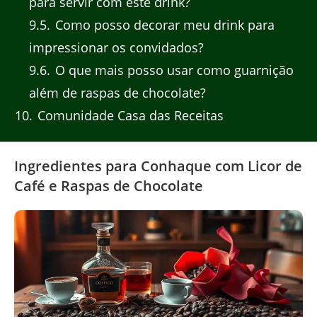
para servir com este drink?
9.5
Como posso decorar meu drink para
impressionar os convidados?
9.6
O que mais posso usar como guarnição
além de raspas de chocolate?
10
Comunidade Casa das Receitas
Ingredientes para Conhaque com Licor de
Café e Raspas de Chocolate