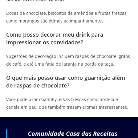
Doces de chocolate, biscoitos de amêndoa e frutas frescas
como morangos são ótimos acompanhamentos.
Como posso decorar meu drink para
impressionar os convidados?
Sugestões de decoração incluem raspas de chocolate, grãos
de café, e até uma fatia de laranja na borda da taça.
O que mais posso usar como guarnição além
de raspas de chocolate?
Você pode usar chantilly, ervas frescas como hortelã e
canela em pau, que também trazem aromas interessantes.
Comunidade Casa das Receitas