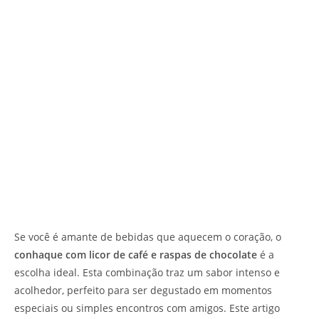
Se você é amante de bebidas que aquecem o coração, o
conhaque com licor de café e raspas de chocolate
é a
escolha ideal. Esta combinação traz um sabor intenso e
acolhedor, perfeito para ser degustado em momentos
especiais ou simples encontros com amigos. Este artigo