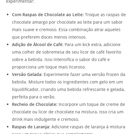
experimentar:
Com Raspas de Chocolate ao Leite:
Troque as raspas de
chocolate amargo por chocolate ao leite para um sabor
mais suave e cremoso. Essa combinação atrai aqueles
que preferem doces menos intensos.
Adição de Álcool de Café:
Para um kick extra, adicione
uma colher de sobremesa de seu licor de café favorito
sobre a bebida. Isso intensifica o sabor do café e
proporciona um toque mais licoroso.
Versão Gelada:
Experimente fazer uma versão frozen da
bebida. Misture todos os ingredientes com gelo em um
liquidificador, criando uma bebida refrescante e gelada,
perfeita para o verão.
Recheio de Chocolate:
Incorpore um toque de creme de
chocolate ou licor de chocolate na mistura. Isso cria um
drink mais indulgente e cremoso.
Raspas de Laranja:
Adicione raspas de laranja à mistura