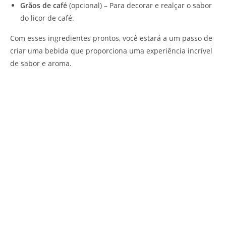
Grãos de café
(opcional) – Para decorar e realçar o sabor
do licor de café.
Com esses ingredientes prontos, você estará a um passo de
criar uma bebida que proporciona uma experiência incrível
de sabor e aroma.