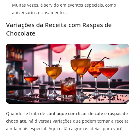
Muitas vezes, é servido em eventos especiais, como
aniversários e casamentos.
Variações da Receita com Raspas de
Chocolate
Quando se trata de
conhaque com licor de café e raspas de
chocolate
, há diversas variações que podem tornar a receita
ainda mais especial. Aqui estão algumas ideias para você