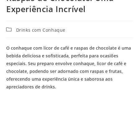
Experiência Incrível
Categoria
Drinks com Conhaque
do
post:
O conhaque com licor de café e raspas de chocolate é uma
bebida deliciosa e sofisticada, perfeita para ocasiões
especiais. Seu preparo envolve conhaque, licor de café e
chocolate, podendo ser adornado com raspas e frutas,
oferecendo uma experiência única e saborosa aos
apreciadores de drinks.