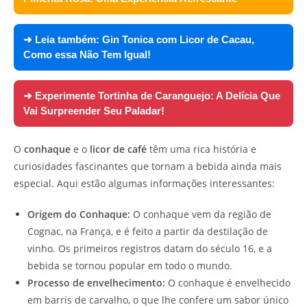
➜ Leia também:
Gin Tonica com Licor de Cacau,
Como essa Não Tem Igual!
➜ Experimente
Tortinha de Caranguejo: A Delícia Que
Vai Surpreender Seu Paladar!
O
conhaque
e o
licor de café
têm uma rica história e
curiosidades fascinantes que tornam a bebida ainda mais
especial. Aqui estão algumas informações interessantes:
Origem do Conhaque:
O conhaque vem da região de
Cognac, na França, e é feito a partir da destilação de
vinho. Os primeiros registros datam do século 16, e a
bebida se tornou popular em todo o mundo.
Processo de envelhecimento:
O conhaque é envelhecido
em barris de carvalho, o que lhe confere um sabor único