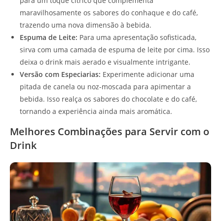
para um toque cítrico que complementa
maravilhosamente os sabores do conhaque e do café,
trazendo uma nova dimensão à bebida.
Espuma de Leite:
Para uma apresentação sofisticada,
sirva com uma camada de espuma de leite por cima. Isso
deixa o drink mais aerado e visualmente intrigante.
Versão com Especiarias:
Experimente adicionar uma
pitada de canela ou noz-moscada para apimentar a
bebida. Isso realça os sabores do chocolate e do café,
tornando a experiência ainda mais aromática.
Melhores Combinações para Servir com o
Drink