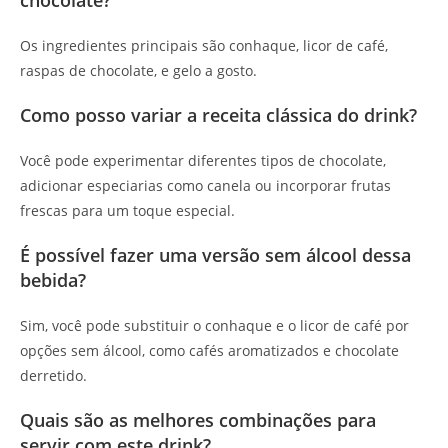
Os ingredientes principais são conhaque, licor de café,
raspas de chocolate, e gelo a gosto.
Como posso variar a receita clássica do drink?
Você pode experimentar diferentes tipos de chocolate,
adicionar especiarias como canela ou incorporar frutas
frescas para um toque especial.
É possível fazer uma versão sem álcool dessa
bebida?
Sim, você pode substituir o conhaque e o licor de café por
opções sem álcool, como cafés aromatizados e chocolate
derretido.
Quais são as melhores combinações para
servir com este drink?