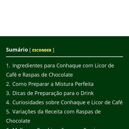
Sumário
[
]
ESCONDER
1
Ingredientes para Conhaque com Licor de
Café e Raspas de Chocolate
2
Como Preparar a Mistura Perfeita
3
Dicas de Preparação para o Drink
4
Curiosidades sobre Conhaque e Licor de Café
5
Variações da Receita com Raspas de
Chocolate