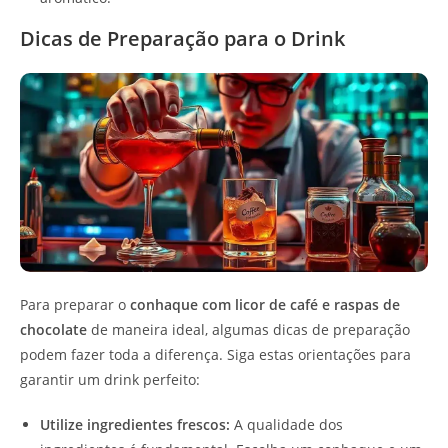
Dicas de Preparação para o Drink
Para preparar o
conhaque com licor de café e raspas de
chocolate
de maneira ideal, algumas dicas de preparação
podem fazer toda a diferença. Siga estas orientações para
garantir um drink perfeito:
Utilize ingredientes frescos:
A qualidade dos