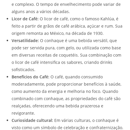
e complexo. O tempo de envelhecimento pode variar de
alguns anos a vários décadas.
Licor de Café:
O licor de café, como o famoso Kahlúa, é
feito a partir de grãos de café arábica, açúcar e rum. Sua
origem remonta ao México, na década de 1930.
Versatilidade:
O conhaque é uma bebida versátil, que
pode ser servida pura, com gelo, ou utilizada como base
em diversas receitas de coquetéis. Sua combinação com
o licor de café intensifica os sabores, criando drinks
sofisticados.
Benefícios do Café:
O café, quando consumido
moderadamente, pode proporcionar benefícios à saúde,
como aumento da energia e melhoria no foco. Quando
combinado com conhaque, as propriedades do café são
realçadas, oferecendo uma bebida prazerosa e
revigorante.
Curiosidade cultural:
Em várias culturas, o conhaque é
visto como um símbolo de celebração e confraternização.