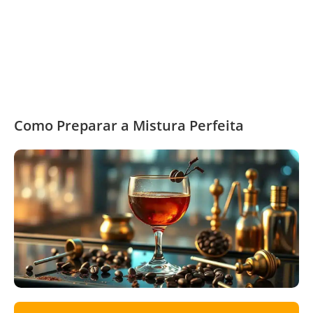
Como Preparar a Mistura Perfeita