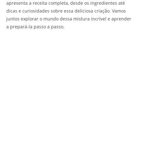
apresenta a receita completa, desde os ingredientes até
dicas e curiosidades sobre essa deliciosa criação. Vamos
juntos explorar o mundo dessa mistura incrível e aprender
a prepará-la passo a passo.