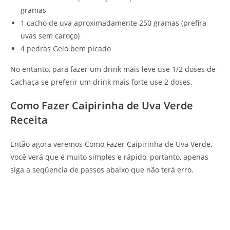
gramas
1 cacho de uva aproximadamente 250 gramas (prefira
uvas sem caroço)
4 pedras Gelo bem picado
No entanto, para fazer um drink mais leve use 1/2 doses de
Cachaça se preferir um drink mais forte use 2 doses.
Como Fazer Caipirinha de Uva Verde
Receita
Então agora veremos Como Fazer Caipirinha de Uva Verde.
Você verá que é muito simples e rápido, portanto, apenas
siga a seqüencia de passos abaixo que não terá erro.