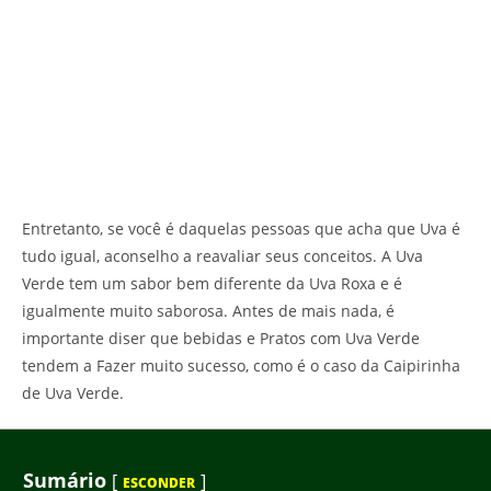
Entretanto, se você é daquelas pessoas que acha que Uva é
tudo igual, aconselho a reavaliar seus conceitos. A Uva
Verde tem um sabor bem diferente da Uva Roxa e é
igualmente muito saborosa. Antes de mais nada, é
importante diser que bebidas e Pratos com Uva Verde
tendem a Fazer muito sucesso, como é o caso da Caipirinha
de Uva Verde.
Sumário
[
]
ESCONDER