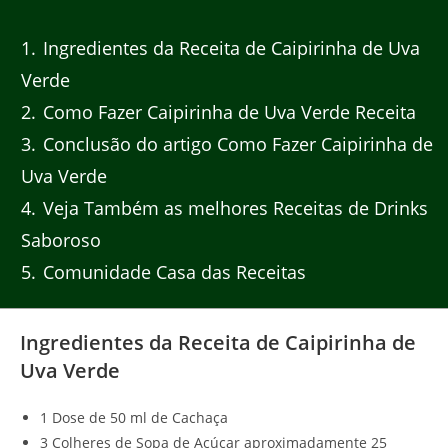
1
Ingredientes da Receita de Caipirinha de Uva
Verde
2
Como Fazer Caipirinha de Uva Verde Receita
3
Conclusão do artigo Como Fazer Caipirinha de
Uva Verde
4
Veja Também as melhores Receitas de Drinks
Saboroso
5
Comunidade Casa das Receitas
Ingredientes da Receita de Caipirinha de
Uva Verde
1 Dose de 50 ml de Cachaça
3 Colheres de Sopa de Açúcar aproximadamente 25