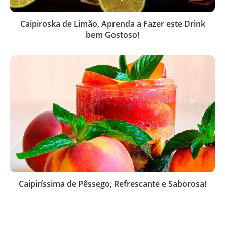
Caipiroska de Limão, Aprenda a Fazer este Drink
bem Gostoso!
Caipiríssima de Pêssego, Refrescante e Saborosa!