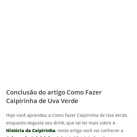
Conclusão do artigo Como Fazer
Caipirinha de Uva Verde
Hoje você aprendeu a Como Fazer Caipirinha de Uva Verde,
enquanto degusta seu drink, que tal ler mais sobre A
História da Caipirinha
, neste artigo você vai conhecer a