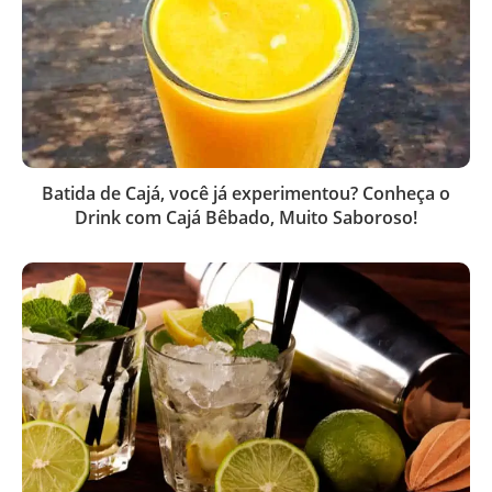
Batida de Cajá, você já experimentou? Conheça o
Drink com Cajá Bêbado, Muito Saboroso!