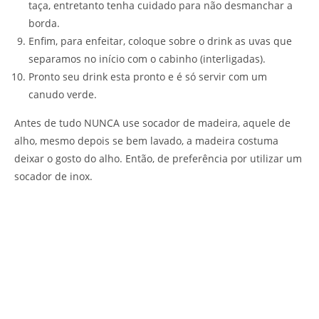
taça, entretanto tenha cuidado para não desmanchar a
borda.
Enfim, para enfeitar, coloque sobre o drink as uvas que
separamos no início com o cabinho (interligadas).
Pronto seu drink esta pronto e é só servir com um
canudo verde.
Antes de tudo NUNCA use socador de madeira, aquele de
alho, mesmo depois se bem lavado, a madeira costuma
deixar o gosto do alho. Então, de preferência por utilizar um
socador de inox.