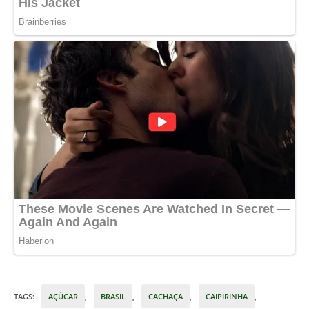
TAGS
:
AÇÚCAR
,
BRASIL
,
CACHAÇA
,
CAIPIRINHA
,