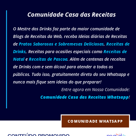
Comunidade Casa das Receitas
O Mestre dos Drinks faz parte da maior comunidade de
Blogs de Receitas da Web, receba Ideias diárias de Receitas
de
Pratos Saborosos e Sobremesas Deliciosas
,
Receitas de
Drinks
, Receitas para ocasiões especiais como
Receitas de
Natal
e
Receitas de Pascoa
. Além de centenas de receitas
de Drinks com e sem álcool para atender a todos os
públicos. Tudo isso, gratuitamente direto do seu Whatsapp e
nunca mais fique sem ideias do que preparar!
Entre agora em Nossa Comunidade:
Comunidade Casa das Receitas Whatsapp
!
COMUNIDADE WHATSAPP