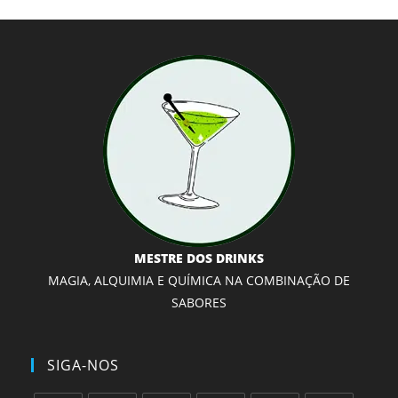
MESTRE DOS DRINKS
MAGIA, ALQUIMIA E QUÍMICA NA COMBINAÇÃO DE
SABORES
SIGA-NOS