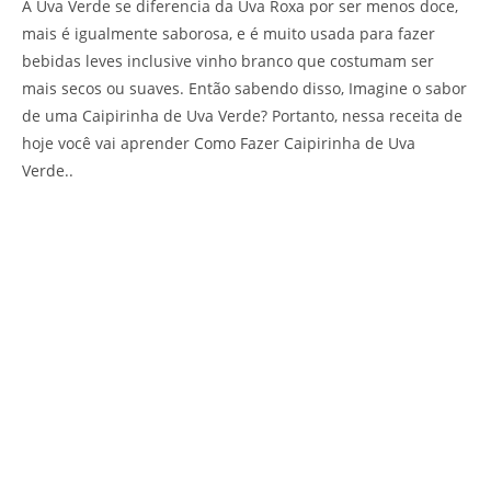
A Uva Verde se diferencia da Uva Roxa por ser menos doce,
mais é igualmente saborosa, e é muito usada para fazer
bebidas leves inclusive vinho branco que costumam ser
mais secos ou suaves. Então sabendo disso, Imagine o sabor
de uma Caipirinha de Uva Verde? Portanto, nessa receita de
hoje você vai aprender Como Fazer Caipirinha de Uva
Verde..