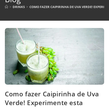
>
DRINKS
>
COMO FAZER CAIPIRINHA DE UVA VERDE! EXPERIMEN
Como fazer Caipirinha de Uva
Verde! Experimente esta