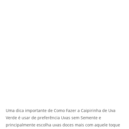
Uma dica importante de Como Fazer a Caipirinha de Uva
Verde é usar de preferência Uvas sem Semente e
principalmente escolha uvas doces mais com aquele toque