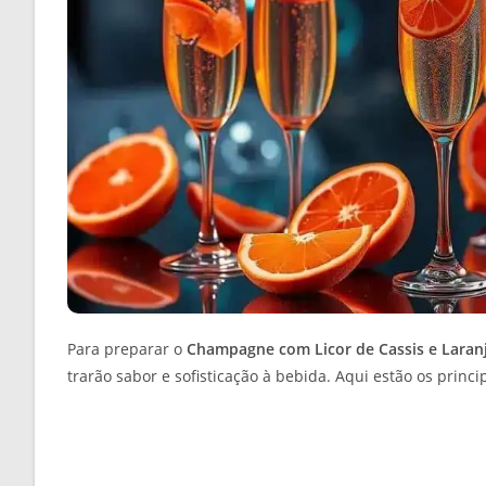
Para preparar o
Champagne com Licor de Cassis e Laran
trarão sabor e sofisticação à bebida. Aqui estão os princ