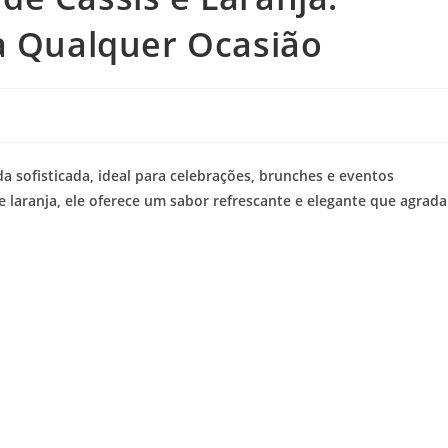
a Qualquer Ocasião
 sofisticada, ideal para celebrações, brunches e eventos
e laranja, ele oferece um sabor refrescante e elegante que agrada