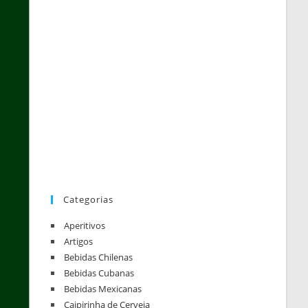
Categorias
Aperitivos
Artigos
Bebidas Chilenas
Bebidas Cubanas
Bebidas Mexicanas
Caipirinha de Cerveja