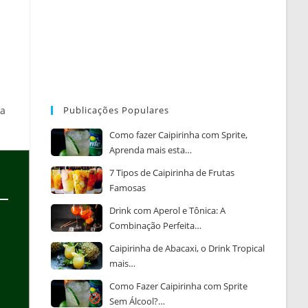
ma
Publicações Populares
Como fazer Caipirinha com Sprite,
Aprenda mais esta…
7 Tipos de Caipirinha de Frutas
Famosas
Drink com Aperol e Tônica: A
Combinação Perfeita…
Caipirinha de Abacaxi, o Drink Tropical
mais…
Como Fazer Caipirinha com Sprite
Sem Álcool?…