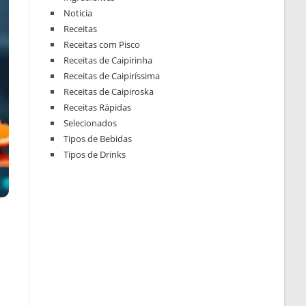
Noticia
Receitas
Receitas com Pisco
Receitas de Caipirinha
Receitas de Caipiríssima
Receitas de Caipiroska
Receitas Rápidas
Selecionados
Tipos de Bebidas
Tipos de Drinks