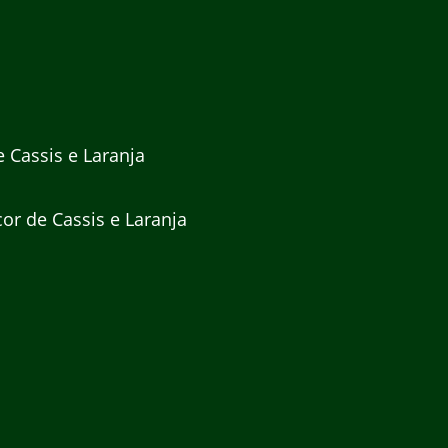
 Cassis e Laranja
r de Cassis e Laranja