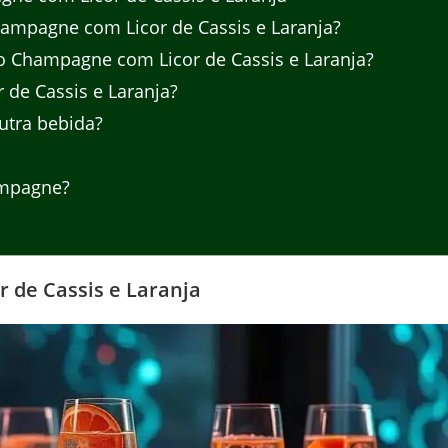
hampagne com Licor de Cassis e Laranja?
do Champagne com Licor de Cassis e Laranja?
de Cassis e Laranja?
outra bebida?
ampagne?
 de Cassis e Laranja