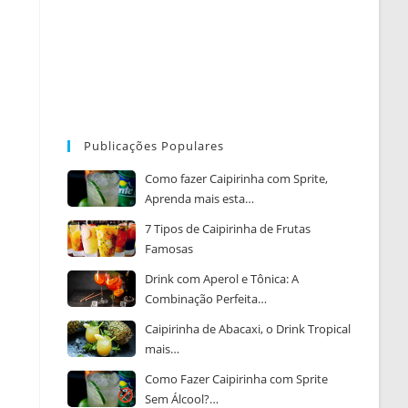
Publicações Populares
Como fazer Caipirinha com Sprite,
Aprenda mais esta…
7 Tipos de Caipirinha de Frutas
Famosas
Drink com Aperol e Tônica: A
Combinação Perfeita…
Caipirinha de Abacaxi, o Drink Tropical
mais…
Como Fazer Caipirinha com Sprite
Sem Álcool?…