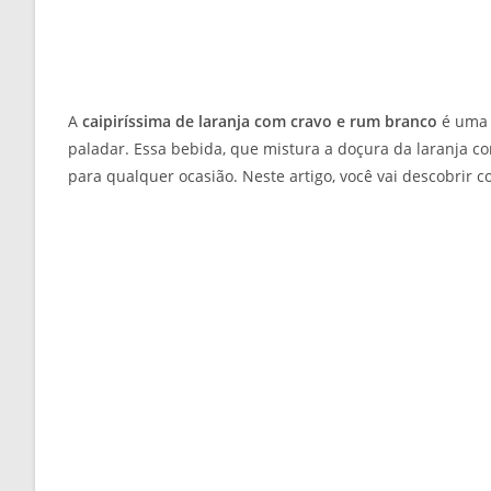
A
caipiríssima de laranja com cravo e rum branco
é uma 
paladar. Essa bebida, que mistura a doçura da laranja co
para qualquer ocasião. Neste artigo, você vai descobrir 