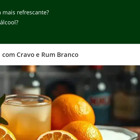
 mais refrescante?
álcool?
ja com Cravo e Rum Branco