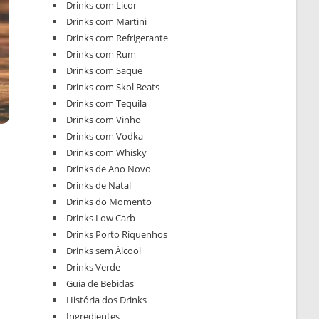
Drinks com Licor
Drinks com Martini
Drinks com Refrigerante
Drinks com Rum
Drinks com Saque
Drinks com Skol Beats
Drinks com Tequila
Drinks com Vinho
Drinks com Vodka
Drinks com Whisky
Drinks de Ano Novo
Drinks de Natal
Drinks do Momento
Drinks Low Carb
Drinks Porto Riquenhos
Drinks sem Álcool
Drinks Verde
Guia de Bebidas
História dos Drinks
Ingredientes