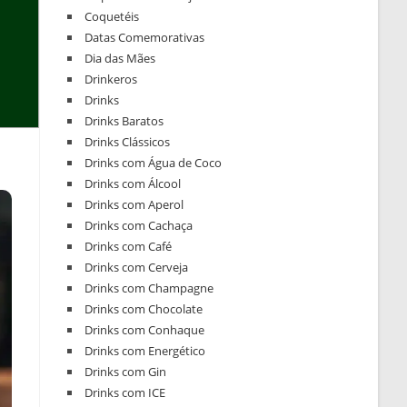
Coquetéis
Datas Comemorativas
Dia das Mães
Drinkeros
Drinks
Drinks Baratos
Drinks Clássicos
Drinks com Água de Coco
Drinks com Álcool
Drinks com Aperol
Drinks com Cachaça
Drinks com Café
Drinks com Cerveja
Drinks com Champagne
Drinks com Chocolate
Drinks com Conhaque
Drinks com Energético
Drinks com Gin
Drinks com ICE