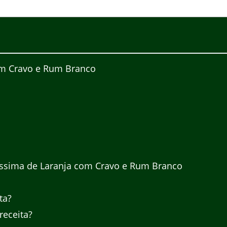
com Cravo e Rum Branco
ríssima de Laranja com Cravo e Rum Branco
ta?
receita?