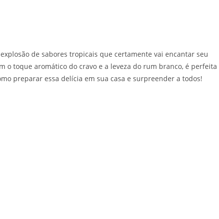
explosão de sabores tropicais que certamente vai encantar seu
m o toque aromático do cravo e a leveza do rum branco, é perfeita
como preparar essa delícia em sua casa e surpreender a todos!