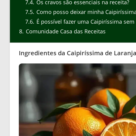
7.4
Os cravos são essenciais na receita?
7.5
Como posso deixar minha Caipiríssima
7.6
É possível fazer uma Caipiríssima sem 
8
Comunidade Casa das Receitas
Ingredientes da Caipiríssima de Laran