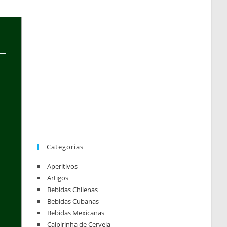
Categorias
Aperitivos
Artigos
Bebidas Chilenas
Bebidas Cubanas
Bebidas Mexicanas
Caipirinha de Cerveja