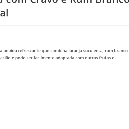
al
a bebida refrescante que combina laranja suculenta, rum branco
casião e pode ser facilmente adaptada com outras frutas e