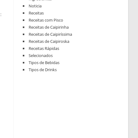
Noticia
Receitas
:
Receitas com Pisco
Receitas de Caipirinha
Receitas de Caipiríssima
Receitas de Caipiroska
Receitas Rápidas
Selecionados
Tipos de Bebidas
Tipos de Drinks