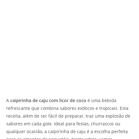
A
caipirinha de caju com licor de coco
é uma bebida
refrescante que combina sabores exóticos e tropicais. Esta
receita, além de ser fácil de preparar, traz uma explosão de
sabores em cada gole. Ideal para festas, churrascos ou
qualquer ocasião, a caipirinha de caju é a escolha perfeita