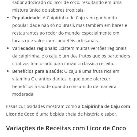
sabor adocicado do licor de coco, resultando em uma
mistura única de sabores tropicais.
Popularidade:
A Caipirinha de Caju vem ganhando
popularidade não só no Brasil, mas também em bares e
restaurantes ao redor do mundo, especialmente em
locais que valorizam coquetéis artesanais.
Variedades regionais:
Existem muitas versões regionais
da caipirinha, e o caju é um dos frutos que os bartenders
criativos têm usado para inovar a clássica receita.
Benefícios para a saúde:
O caju é uma fruta rica em
vitamina C e antioxidantes, o que pode oferecer
benefícios à saúde quando consumido de maneira
moderada.
Essas curiosidades mostram como a
Caipirinha de Caju com
Licor de Coco
é uma bebida cheia de história e sabor.
Variações de Receitas com Licor de Coco