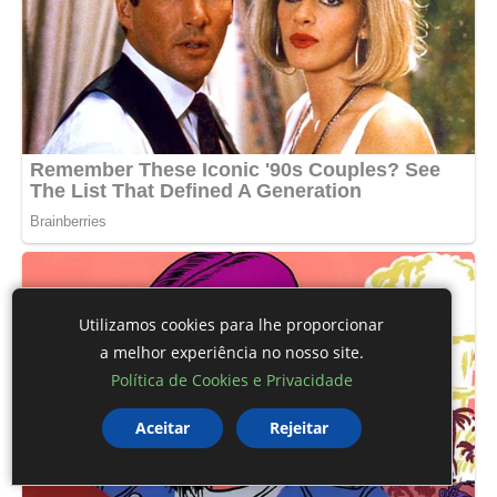
Utilizamos cookies para lhe proporcionar
a melhor experiência no nosso site.
Política de Cookies e Privacidade
Aceitar
Rejeitar