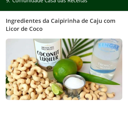
9
Comunidade Casa das Receitas
Ingredientes da Caipirinha de Caju com
Licor de Coco