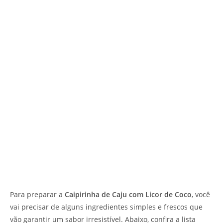
Para preparar a
Caipirinha de Caju com Licor de Coco
, você
vai precisar de alguns ingredientes simples e frescos que
vão garantir um sabor irresistível. Abaixo, confira a lista