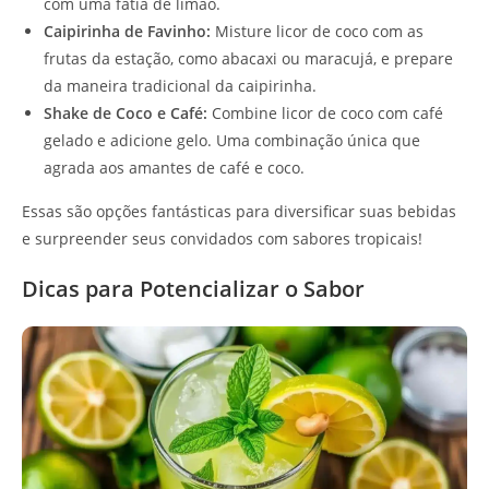
com uma fatia de limão.
Caipirinha de Favinho:
Misture licor de coco com as
frutas da estação, como abacaxi ou maracujá, e prepare
da maneira tradicional da caipirinha.
Shake de Coco e Café:
Combine licor de coco com café
gelado e adicione gelo. Uma combinação única que
agrada aos amantes de café e coco.
Essas são opções fantásticas para diversificar suas bebidas
e surpreender seus convidados com sabores tropicais!
Dicas para Potencializar o Sabor