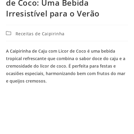
de Coco: Uma Bebida
Irresistível para o Verão
Categoria
Receitas de Caipirinha
do
post:
A Caipirinha de Caju com Licor de Coco é uma bebida
tropical refrescante que combina o sabor doce do caju e a
cremosidade do licor de coco. É perfeita para festas e
ocasiões especiais, harmonizando bem com frutos do mar
e queijos cremosos.