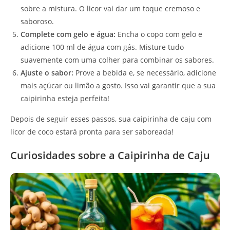
sobre a mistura. O licor vai dar um toque cremoso e
saboroso.
Complete com gelo e água:
Encha o copo com gelo e
adicione 100 ml de água com gás. Misture tudo
suavemente com uma colher para combinar os sabores.
Ajuste o sabor:
Prove a bebida e, se necessário, adicione
mais açúcar ou limão a gosto. Isso vai garantir que a sua
caipirinha esteja perfeita!
Depois de seguir esses passos, sua caipirinha de caju com
licor de coco estará pronta para ser saboreada!
Curiosidades sobre a Caipirinha de Caju