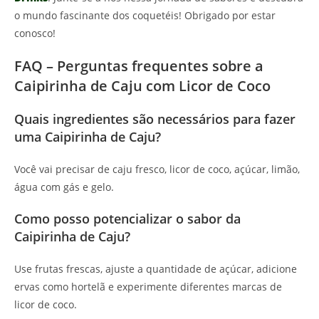
o mundo fascinante dos coquetéis! Obrigado por estar
conosco!
FAQ – Perguntas frequentes sobre a
Caipirinha de Caju com Licor de Coco
Quais ingredientes são necessários para fazer
uma Caipirinha de Caju?
Você vai precisar de caju fresco, licor de coco, açúcar, limão,
água com gás e gelo.
Como posso potencializar o sabor da
Caipirinha de Caju?
Use frutas frescas, ajuste a quantidade de açúcar, adicione
ervas como hortelã e experimente diferentes marcas de
licor de coco.