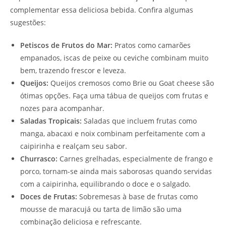
complementar essa deliciosa bebida. Confira algumas
sugestões:
Petiscos de Frutos do Mar:
Pratos como camarões
empanados, iscas de peixe ou ceviche combinam muito
bem, trazendo frescor e leveza.
Queijos:
Queijos cremosos como Brie ou Goat cheese são
ótimas opções. Faça uma tábua de queijos com frutas e
nozes para acompanhar.
Saladas Tropicais:
Saladas que incluem frutas como
manga, abacaxi e noix combinam perfeitamente com a
caipirinha e realçam seu sabor.
Churrasco:
Carnes grelhadas, especialmente de frango e
porco, tornam-se ainda mais saborosas quando servidas
com a caipirinha, equilibrando o doce e o salgado.
Doces de Frutas:
Sobremesas à base de frutas como
mousse de maracujá ou tarta de limão são uma
combinação deliciosa e refrescante.