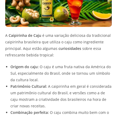
A
Caipirinha de Caju
é uma variação deliciosa da tradicional
caipirinha brasileira que utiliza o caju como ingrediente
principal. Aqui estão algumas
curiosidades
sobre essa
refrescante bebida tropical:
Origem do caju:
O caju é uma fruta nativa da América do
Sul, especialmente do Brasil, onde se tornou um símbolo
da cultura local.
Patrimônio Cultural:
A caipirinha em geral é considerada
um patrimônio cultural do Brasil, e versões como a de
caju mostram a criatividade dos brasileiros na hora de
criar novas receitas.
Combinação perfeita:
O caju combina muito bem com o