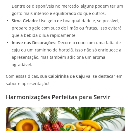
Dentre os disponíveis no mercado, alguns podem ter um
gosto mais intenso e equilibrado do que outros.
Sirva Gelado:
Use gelo de boa qualidade e, se possível,
prepare o gelo com suco de limão ou frutas. Isso evitará
que a bebida dilua rapidamente.
Inove nas Decorações:
Decore o copo com uma fatia de
caju ou um raminho de hortelã. Isso não só enriquece a
apresentação, mas também adiciona um aroma
agradável.
Com essas dicas, sua
Caipirinha de Caju
vai se destacar em
sabor e apresentação!
Harmonizações Perfeitas para Servir