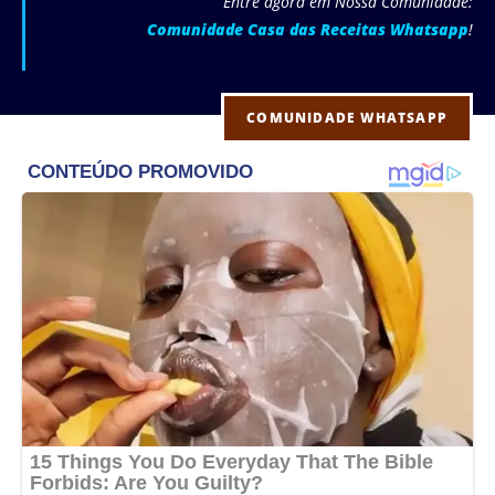
Entre agora em Nossa Comunidade:
Comunidade Casa das Receitas Whatsapp
!
COMUNIDADE WHATSAPP