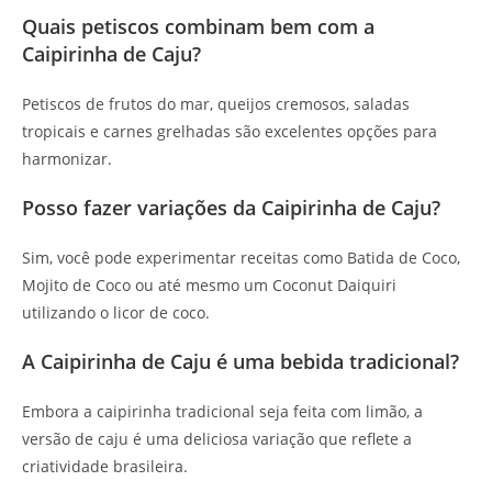
Quais petiscos combinam bem com a
Caipirinha de Caju?
Petiscos de frutos do mar, queijos cremosos, saladas
tropicais e carnes grelhadas são excelentes opções para
harmonizar.
Posso fazer variações da Caipirinha de Caju?
Sim, você pode experimentar receitas como Batida de Coco,
Mojito de Coco ou até mesmo um Coconut Daiquiri
utilizando o licor de coco.
A Caipirinha de Caju é uma bebida tradicional?
Embora a caipirinha tradicional seja feita com limão, a
versão de caju é uma deliciosa variação que reflete a
criatividade brasileira.