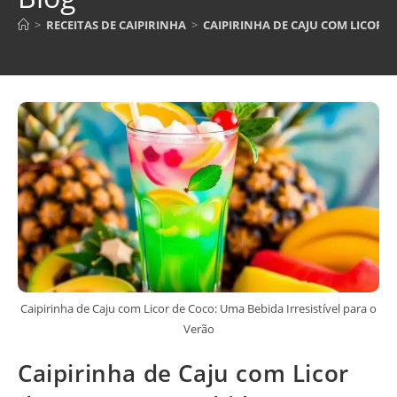
>
RECEITAS DE CAIPIRINHA
>
CAIPIRINHA DE CAJU COM LICOR D
Caipirinha de Caju com Licor de Coco: Uma Bebida Irresistível para o
Verão
Caipirinha de Caju com Licor