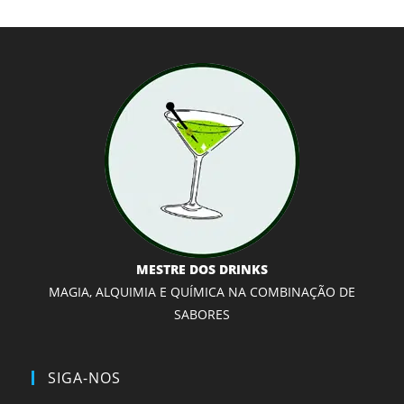
MESTRE DOS DRINKS
MAGIA, ALQUIMIA E QUÍMICA NA COMBINAÇÃO DE
SABORES
SIGA-NOS