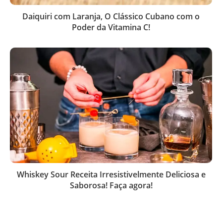
Daiquiri com Laranja, O Clássico Cubano com o
Poder da Vitamina C!
Whiskey Sour Receita Irresistivelmente Deliciosa e
Saborosa! Faça agora!