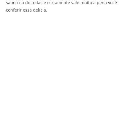
saborosa de todas e certamente vale muito a pena você
conferir essa delícia.