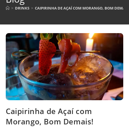
>
DRINKS
>
CAIPIRINHA DE AÇAÍ COM MORANGO, BOM DEMAIS
Caipirinha de Açaí com
Morango, Bom Demais!