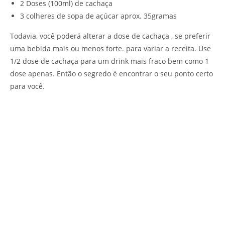
2 Doses (100ml) de cachaça
3 colheres de sopa de açúcar aprox. 35gramas
Todavia, você poderá alterar a dose de cachaça , se preferir
uma bebida mais ou menos forte. para variar a receita. Use
1/2 dose de cachaça para um drink mais fraco bem como 1
dose apenas. Então o segredo é encontrar o seu ponto certo
para você.