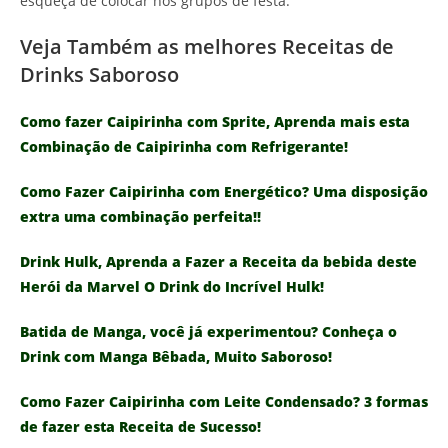
esqueça de colocar nos grupos de festa.
Veja Também as melhores Receitas de
Drinks Saboroso
Como fazer Caipirinha com Sprite, Aprenda mais esta
Combinação de Caipirinha com Refrigerante!
Como Fazer Caipirinha com Energético? Uma disposição
extra uma combinação perfeita!!
Drink Hulk, Aprenda a Fazer a Receita da bebida deste
Herói da Marvel O Drink do Incrível Hulk!
Batida de Manga, você já experimentou? Conheça o
Drink com Manga Bêbada, Muito Saboroso!
Como Fazer Caipirinha com Leite Condensado? 3 formas
de fazer esta Receita de Sucesso!