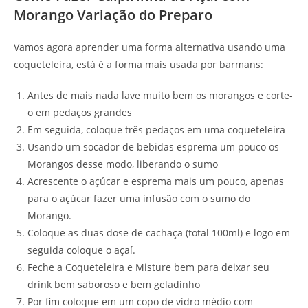
Morango Variação do Preparo
Vamos agora aprender uma forma alternativa usando uma
coqueteleira, está é a forma mais usada por barmans:
Antes de mais nada lave muito bem os morangos e corte-
o em pedaços grandes
Em seguida, coloque três pedaços em uma coqueteleira
Usando um socador de bebidas esprema um pouco os
Morangos desse modo, liberando o sumo
Acrescente o açúcar e esprema mais um pouco, apenas
para o açúcar fazer uma infusão com o sumo do
Morango.
Coloque as duas dose de cachaça (total 100ml) e logo em
seguida coloque o açaí.
Feche a Coqueteleira e Misture bem para deixar seu
drink bem saboroso e bem geladinho
Por fim coloque em um copo de vidro médio com