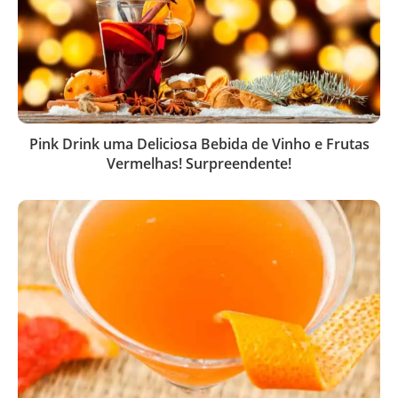
Pink Drink uma Deliciosa Bebida de Vinho e Frutas
Vermelhas! Surpreendente!