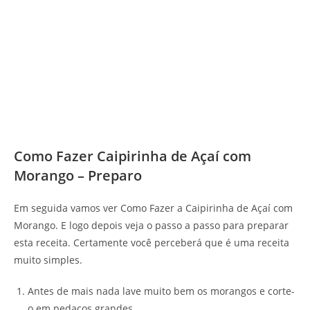
Como Fazer Caipirinha de Açaí com
Morango – Preparo
Em seguida vamos ver Como Fazer a Caipirinha de Açaí com
Morango. E logo depois veja o passo a passo para preparar
esta receita. Certamente você perceberá que é uma receita
muito simples.
Antes de mais nada lave muito bem os morangos e corte-
o em pedaços grandes