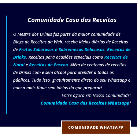
Comunidade Casa das Receitas
O Mestre dos Drinks faz parte da maior comunidade de
Blogs de Receitas da Web, receba Ideias diárias de Receitas
de
Pratos Saborosos e Sobremesas Deliciosas
,
Receitas de
Drinks
, Receitas para ocasiões especiais como
Receitas de
Natal
e
Receitas de Pascoa
. Além de centenas de receitas
de Drinks com e sem álcool para atender a todos os
públicos. Tudo isso, gratuitamente direto do seu Whatsapp e
nunca mais fique sem ideias do que preparar!
Entre agora em Nossa Comunidade:
Comunidade Casa das Receitas Whatsapp
!
COMUNIDADE WHATSAPP