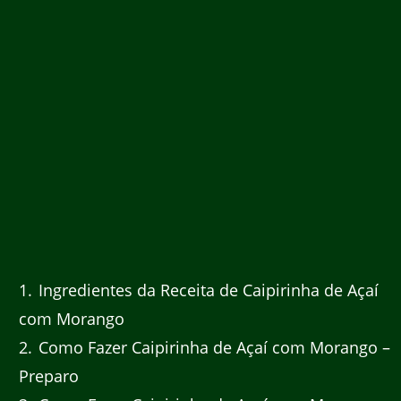
1
Ingredientes da Receita de Caipirinha de Açaí
com Morango
2
Como Fazer Caipirinha de Açaí com Morango –
Preparo