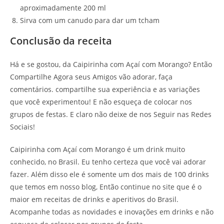
aproximadamente 200 ml
Sirva com um canudo para dar um tcham
Conclusão da receita
Há e se gostou, da Caipirinha com Açaí com Morango? Então
Compartilhe Agora seus Amigos vão adorar, faça
comentários. compartilhe sua experiência e as variações
que você experimentou! E não esqueça de colocar nos
grupos de festas. E claro não deixe de nos Seguir nas Redes
Sociais!
Caipirinha com Açaí com Morango é um drink muito
conhecido, no Brasil. Eu tenho certeza que você vai adorar
fazer. Além disso ele é somente um dos mais de 100 drinks
que temos em nosso blog, Então continue no site que é o
maior em receitas de drinks e aperitivos do Brasil.
Acompanhe todas as novidades e inovações em drinks e não