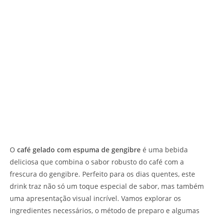
O
café gelado com espuma de gengibre
é uma bebida
deliciosa que combina o sabor robusto do café com a
frescura do gengibre. Perfeito para os dias quentes, este
drink traz não só um toque especial de sabor, mas também
uma apresentação visual incrível. Vamos explorar os
ingredientes necessários, o método de preparo e algumas