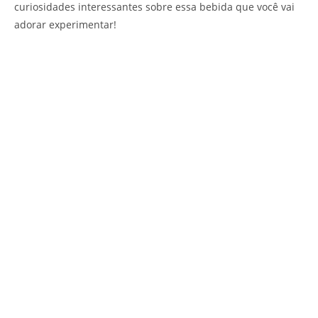
curiosidades interessantes sobre essa bebida que você vai
adorar experimentar!