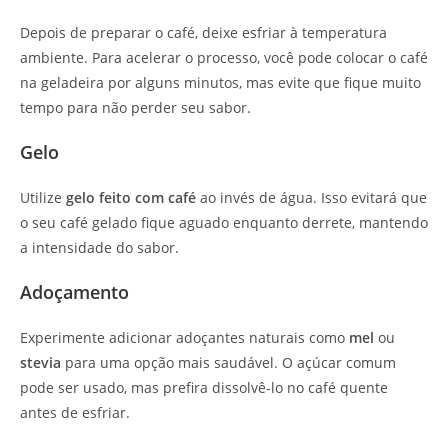
Depois de preparar o café, deixe esfriar à temperatura
ambiente. Para acelerar o processo, você pode colocar o café
na geladeira por alguns minutos, mas evite que fique muito
tempo para não perder seu sabor.
Gelo
Utilize
gelo feito com café
ao invés de água. Isso evitará que
o seu café gelado fique aguado enquanto derrete, mantendo
a intensidade do sabor.
Adoçamento
Experimente adicionar adoçantes naturais como
mel
ou
stevia
para uma opção mais saudável. O açúcar comum
pode ser usado, mas prefira dissolvê-lo no café quente
antes de esfriar.