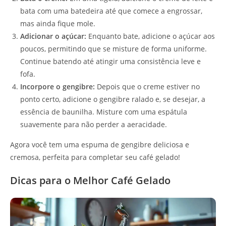
bata com uma batedeira até que comece a engrossar,
mas ainda fique mole.
Adicionar o açúcar:
Enquanto bate, adicione o açúcar aos
poucos, permitindo que se misture de forma uniforme.
Continue batendo até atingir uma consistência leve e
fofa.
Incorpore o gengibre:
Depois que o creme estiver no
ponto certo, adicione o gengibre ralado e, se desejar, a
essência de baunilha. Misture com uma espátula
suavemente para não perder a aeracidade.
Agora você tem uma espuma de gengibre deliciosa e
cremosa, perfeita para completar seu café gelado!
Dicas para o Melhor Café Gelado