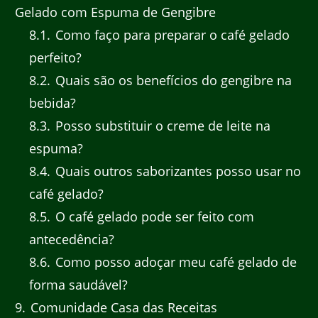
Gelado com Espuma de Gengibre
8.1
Como faço para preparar o café gelado
perfeito?
8.2
Quais são os benefícios do gengibre na
bebida?
8.3
Posso substituir o creme de leite na
espuma?
8.4
Quais outros saborizantes posso usar no
café gelado?
8.5
O café gelado pode ser feito com
antecedência?
8.6
Como posso adoçar meu café gelado de
forma saudável?
9
Comunidade Casa das Receitas