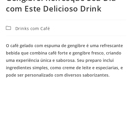
com Este Delicioso Drink
Categoria
Drinks com Café
do
post:
O café gelado com espuma de gengibre é uma refrescante
bebida que combina café forte e gengibre fresco, criando
uma experiência única e saborosa. Seu preparo inclui
ingredientes simples, como creme de leite e especiarias, e
pode ser personalizado com diversos saborizantes.