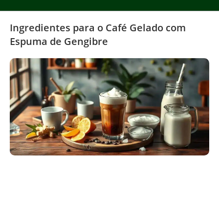
Ingredientes para o Café Gelado com
Espuma de Gengibre