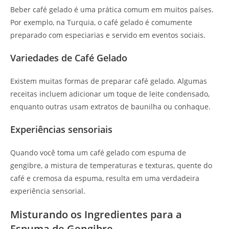
Beber café gelado é uma prática comum em muitos países.
Por exemplo, na Turquia, o café gelado é comumente
preparado com especiarias e servido em eventos sociais.
Variedades de Café Gelado
Existem muitas formas de preparar café gelado. Algumas
receitas incluem adicionar um toque de leite condensado,
enquanto outras usam extratos de baunilha ou conhaque.
Experiências sensoriais
Quando você toma um café gelado com espuma de
gengibre, a mistura de temperaturas e texturas, quente do
café e cremosa da espuma, resulta em uma verdadeira
experiência sensorial.
Misturando os Ingredientes para a
Espuma de Gengibre