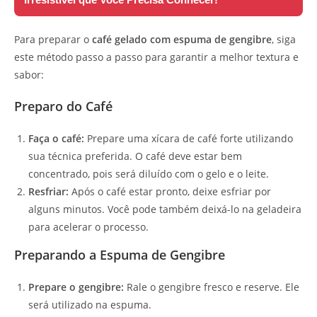
Para preparar o
café gelado com espuma de gengibre
, siga
este método passo a passo para garantir a melhor textura e
sabor:
Preparo do Café
Faça o café:
Prepare uma xícara de café forte utilizando
sua técnica preferida. O café deve estar bem
concentrado, pois será diluído com o gelo e o leite.
Resfriar:
Após o café estar pronto, deixe esfriar por
alguns minutos. Você pode também deixá-lo na geladeira
para acelerar o processo.
Preparando a Espuma de Gengibre
Prepare o gengibre:
Rale o gengibre fresco e reserve. Ele
será utilizado na espuma.