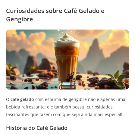
Curiosidades sobre Café Gelado e
Gengibre
O
café gelado
com espuma de gengibre não é apenas uma
bebida refrescante; ele também possui curiosidades
fascinantes que fazem com que seja ainda mais especial!
História do Café Gelado