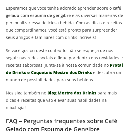
Esperamos que você tenha adorado aprender sobre o
café
gelado com espuma de gengibre
e as diversas maneiras de
personalizar essa deliciosa bebida. Com as dicas e receitas
que compartilhamos, você está pronto para surpreender
seus amigos e familiares com drinks incríveis!
Se você gostou deste conteúdo, não se esqueça de nos
seguir nas redes sociais e fique por dentro das novidades e
receitas saborosas. Junte-se à nossa comunidade no
Protal
de Drinks e Coquetéis Mestre dos Drinks
e descubra um
mundo de possibilidades para suas bebidas.
Nos siga também no
Blog Mestre dos Drinks
para mais
dicas e receitas que vão elevar suas habilidades na
mixologia!
FAQ – Perguntas frequentes sobre Café
Gelado com Espuma de Gengibre