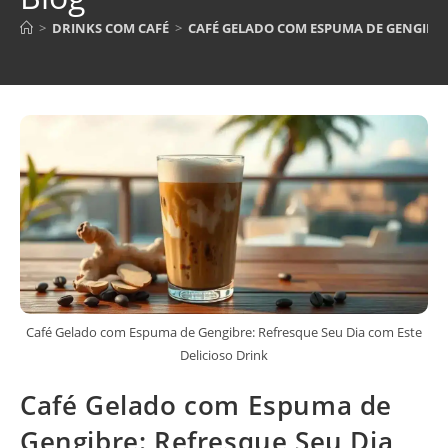
>
DRINKS COM CAFÉ
>
CAFÉ GELADO COM ESPUMA DE GENGIBRE:
Café Gelado com Espuma de Gengibre: Refresque Seu Dia com Este
Delicioso Drink
Café Gelado com Espuma de
Gengibre: Refresque Seu Dia