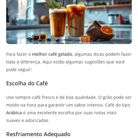
Para fazer o
melhor café gelado
, algumas dicas podem fazer
toda a diferença. Aqui estão algumas sugestões que você
pode seguir:
Escolha do Café
Use sempre café fresco e de boa qualidade. O grão pode ser
moído na hora para garantir um sabor intenso. Café do tipo
Arábica
é uma excelente escolha por suas notas mais
suaves e adocicadas.
Resfriamento Adequado