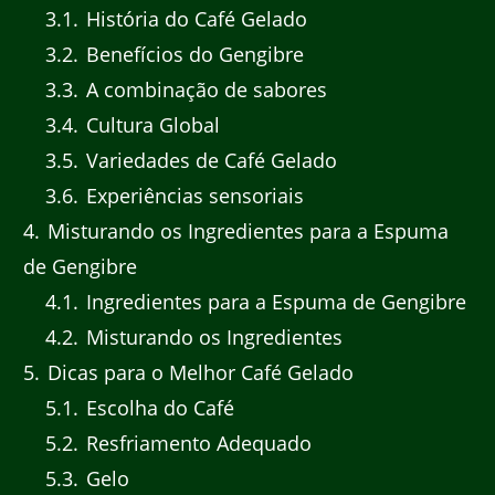
3.1
História do Café Gelado
3.2
Benefícios do Gengibre
3.3
A combinação de sabores
3.4
Cultura Global
3.5
Variedades de Café Gelado
3.6
Experiências sensoriais
4
Misturando os Ingredientes para a Espuma
de Gengibre
4.1
Ingredientes para a Espuma de Gengibre
4.2
Misturando os Ingredientes
5
Dicas para o Melhor Café Gelado
5.1
Escolha do Café
5.2
Resfriamento Adequado
5.3
Gelo