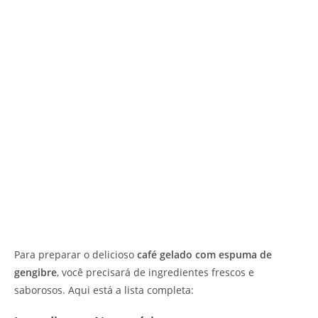
Para preparar o delicioso
café gelado com espuma de
gengibre
, você precisará de ingredientes frescos e
saborosos. Aqui está a lista completa: