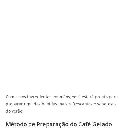
Com esses ingredientes em mãos, você estará pronto para
preparar uma das bebidas mais refrescantes e saborosas
do verão!
Método de Preparação do Café Gelado