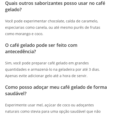
Quais outros saborizantes posso usar no café
gelado?
Você pode experimentar chocolate, calda de caramelo,
especiarias como canela, ou até mesmo purês de frutas
como morango e coco.
O café gelado pode ser feito com
antecedência?
Sim, você pode preparar café gelado em grandes
quantidades e armazená-lo na geladeira por até 3 dias.
Apenas evite adicionar gelo até a hora de servir.
Como posso adoçar meu café gelado de forma
saudável?
Experimente usar mel, açúcar de coco ou adoçantes
naturais como stevia para uma opção saudável que não