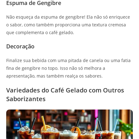
Espuma de Gengibre
Não esqueça da espuma de gengibre! Ela não só enriquece
o sabor, como também proporciona uma textura cremosa
que complementa o café gelado.
Decoração
Finalize sua bebida com uma pitada de canela ou uma fatia
fina de gengibre no topo. Isso não só melhora a
apresentação, mas também realça os sabores.
Variedades do Café Gelado com Outros
Saborizantes