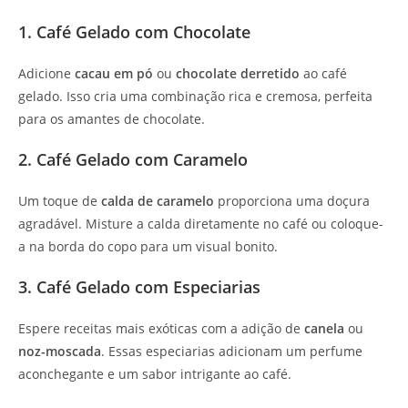
1. Café Gelado com Chocolate
Adicione
cacau em pó
ou
chocolate derretido
ao café
gelado. Isso cria uma combinação rica e cremosa, perfeita
para os amantes de chocolate.
2. Café Gelado com Caramelo
Um toque de
calda de caramelo
proporciona uma doçura
agradável. Misture a calda diretamente no café ou coloque-
a na borda do copo para um visual bonito.
3. Café Gelado com Especiarias
Espere receitas mais exóticas com a adição de
canela
ou
noz-moscada
. Essas especiarias adicionam um perfume
aconchegante e um sabor intrigante ao café.