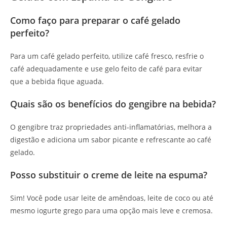
Como faço para preparar o café gelado
perfeito?
Para um café gelado perfeito, utilize café fresco, resfrie o
café adequadamente e use gelo feito de café para evitar
que a bebida fique aguada.
Quais são os benefícios do gengibre na bebida?
O gengibre traz propriedades anti-inflamatórias, melhora a
digestão e adiciona um sabor picante e refrescante ao café
gelado.
Posso substituir o creme de leite na espuma?
Sim! Você pode usar leite de amêndoas, leite de coco ou até
mesmo iogurte grego para uma opção mais leve e cremosa.