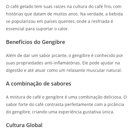
O café gelado tem suas raízes na cultura do café frio, com
histórias que datam de muitos anos. Na verdade, a bebida
se popularizou em países quentes, onde a resfriada é
essencial para suportar o calor.
Benefícios do Gengibre
Além de dar um sabor picante, o gengibre é conhecido por
suas propriedades anti-inflamatórias. Ele pode ajudar na
digestão e até atuar como um relaxante muscular natural.
A combinação de sabores
A mistura de café e gengibre é uma combinação deliciosa. O
sabor forte do café contrasta perfeitamente com a picância
do gengibre, criando uma experiência gustativa única.
Cultura Global